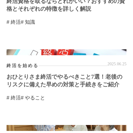
終活資格を取るならどれがいい？おすすめの資
格とそれぞれの特徴を詳しく解説
# 終活
# 知識
2025.06.25
終活を始める
おひとりさま終活でやるべきこと7選！老後の
リスクに備えた早めの対策と手続きをご紹介
# 終活
# やること