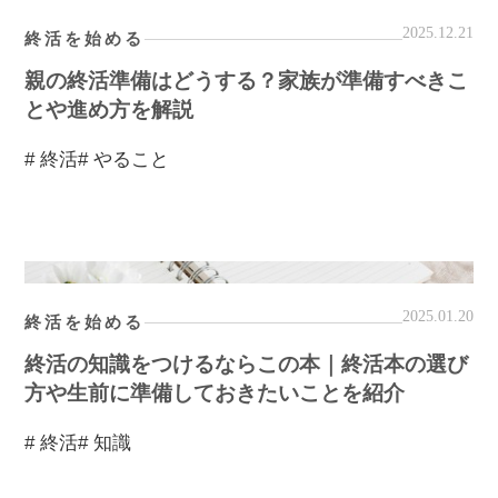
2025.12.21
終活を始める
親の終活準備はどうする？家族が準備すべきこ
とや進め方を解説
# 終活
# やること
2025.01.20
終活を始める
終活の知識をつけるならこの本｜終活本の選び
方や生前に準備しておきたいことを紹介
# 終活
# 知識