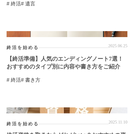
# 終活
# 遺言
2025.06.25
終活を始める
【終活準備】人気のエンディングノート7選！
おすすめのタイプ別に内容や書き方をご紹介
# 終活
# 書き方
2025.11.10
終活を始める