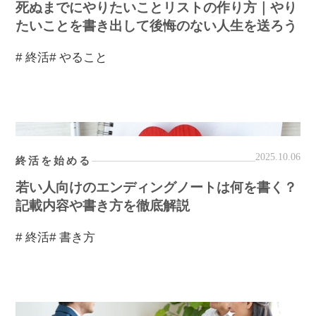
死ぬまでにやりたいことリストの作り方｜やり
たいことを書き出して後悔のない人生を送ろう
# 終活
# やること
2025.10.06
終活を始める
若い人向けのエンディングノートは何を書く？
記載内容や書き方を徹底解説
# 終活
# 書き方