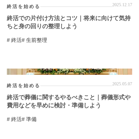
2025.12.17
終活を始める
終活での片付け方法とコツ｜将来に向けて気持
ちと身の回りの整理しよう
# 終活
# 生前整理
2025.05.07
終活を始める
終活で葬儀に関するやるべきこと｜葬儀形式や
費用などを早めに検討・準備しよう
# 終活
# 準備