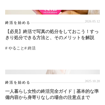
2026.05.12
終活を始める
【必見】終活で写真の処分をしておこう！すっ
きり処分できる方法と、そのメリットを解説
# やること
# 終活
2025.10.20
終活を始める
一人暮らし女性の終活完全ガイド｜基本的な準
備内容から身寄りなしの場合の注意点まで