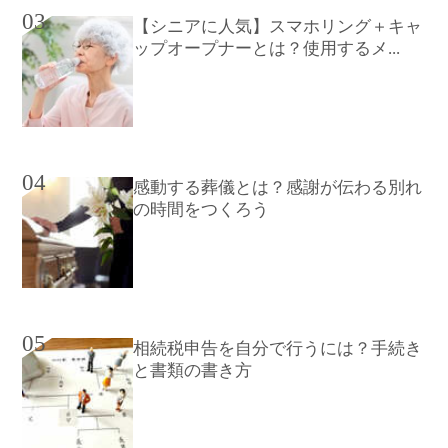
03
【シニアに人気】スマホリング＋キャ
ップオープナーとは？使用するメ...
04
感動する葬儀とは？感謝が伝わる別れ
の時間をつくろう
05
相続税申告を自分で行うには？手続き
と書類の書き方