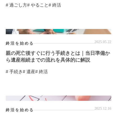
# 過ごし方
# やること
# 終活
2025.05.22
終活を始める
親の死亡後すぐに行う手続きとは｜当日準備か
ら遺産相続までの流れを具体的に解説
# 手続き
# 遺産
# 終活
2025.12.16
終活を始める