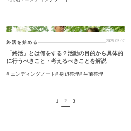
2025.05.07
終活を始める
「終活」とは何をする？活動の目的から具体的
に行うべきこと・考えるべきことを解説
# エンディングノート
# 身辺整理
# 生前整理
2
1
3