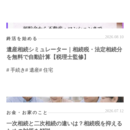
2026.08.10
終活を始める
遺産相続シミュレーター｜相続税・法定相続分
を無料で自動計算【税理士監修】
# 手続き
# 遺産
# 住宅
2026.07.12
お金・お家のこと
一次相続と二次相続の違いは？相続税を抑える