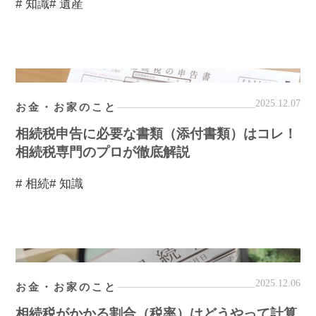
# 知識
# 遺産
2025.12.07
お金・お家のこと
相続税申告に必要な書類（添付書類）はコレ！
相続税専門のプロが徹底解説
# 相続
# 知識
2025.12.06
お金・お家のこと
相続税がかかる割合（税率）はどうやって計算