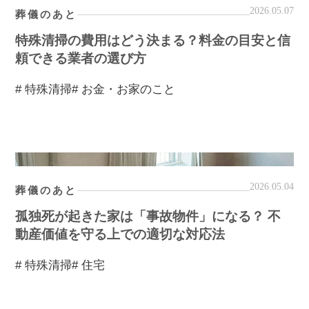
2026.05.07
葬儀のあと
特殊清掃の費用はどう決まる？料金の目安と信
頼できる業者の選び方
# 特殊清掃
# お金・お家のこと
2026.05.04
葬儀のあと
孤独死が起きた家は「事故物件」になる？ 不
動産価値を守る上での適切な対応法
# 特殊清掃
# 住宅