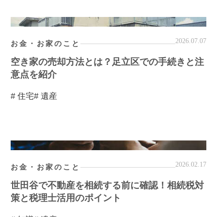
2026.07.07
お金・お家のこと
空き家の売却方法とは？足立区での手続きと注
意点を紹介
# 住宅
# 遺産
2026.02.17
お金・お家のこと
世田谷で不動産を相続する前に確認！相続税対
策と税理士活用のポイント