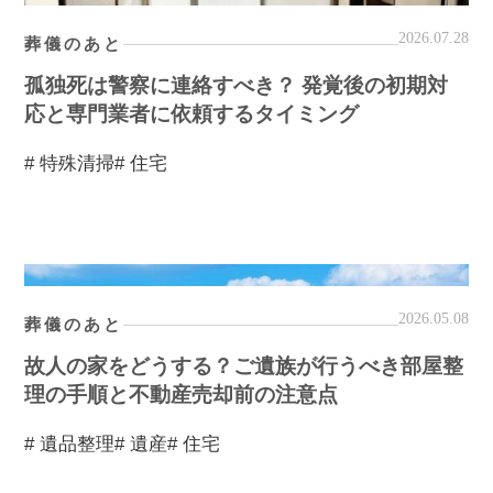
2026.07.28
葬儀のあと
孤独死は警察に連絡すべき？ 発覚後の初期対
応と専門業者に依頼するタイミング
# 特殊清掃
# 住宅
2026.05.08
葬儀のあと
故人の家をどうする？ご遺族が行うべき部屋整
理の手順と不動産売却前の注意点
# 遺品整理
# 遺産
# 住宅