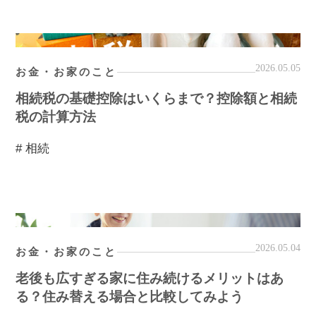
2026.05.05
お金・お家のこと
相続税の基礎控除はいくらまで？控除額と相続
税の計算方法
# 相続
2026.05.04
お金・お家のこと
老後も広すぎる家に住み続けるメリットはあ
る？住み替える場合と比較してみよう