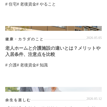
# 住宅
# 老後資金
# やること
2026.05.05
健康・カラダのこと
老人ホームと介護施設の違いとは？メリットや
入居条件、注意点を比較
# 介護
# 老後資金
# 知識
2026.05.12
余生を楽しむ