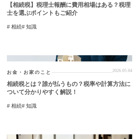
【相続税】税理士報酬に費用相場はある？税理
士を選ぶポイントもご紹介
# 相続
# 知識
2026.05.04
お金・お家のこと
相続税とは？誰が払うもの？税率や計算方法に
ついて分かりやすく解説！
# 相続
# 知識