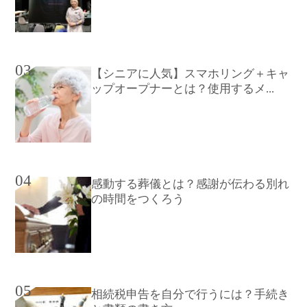
03
【シニアに人気】スマホリング＋キャ
ップオープナーとは？使用するメ...
04
感動する葬儀とは？感謝が伝わる別れ
の時間をつくろう
05
相続税申告を自分で行うには？手続き