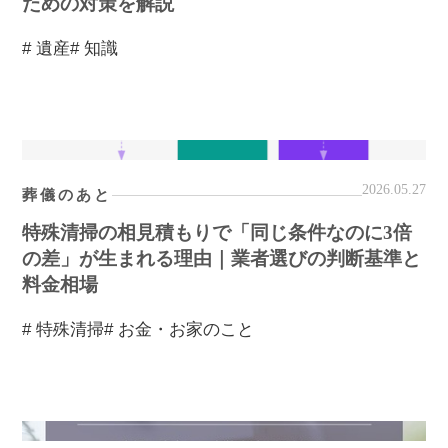
ための対策を解説
# 遺産
# 知識
2026.05.27
葬儀のあと
特殊清掃の相見積もりで「同じ条件なのに3倍
の差」が生まれる理由｜業者選びの判断基準と
料金相場
# 特殊清掃
# お金・お家のこと