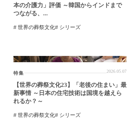
本の介護力」評価 ～韓国からインドまで
つながる、...
# 世界の葬祭文化
# シリーズ
2026.05.07
特集
【世界の葬祭文化23】「老後の住まい」最
新事情 ～日本の住宅技術は国境を越えら
れるか？～
# 世界の葬祭文化
# シリーズ