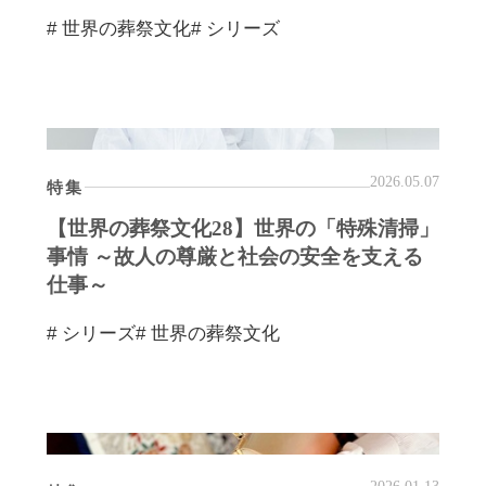
# 世界の葬祭文化
# シリーズ
2026.05.07
特集
【世界の葬祭文化28】世界の「特殊清掃」
事情 ～故人の尊厳と社会の安全を支える
仕事～
# シリーズ
# 世界の葬祭文化