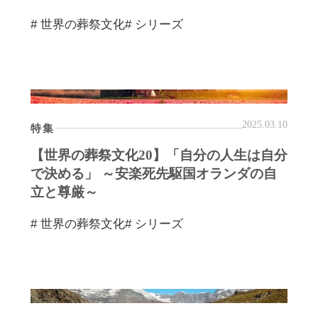
# 世界の葬祭文化
# シリーズ
2025.03.10
特集
【世界の葬祭文化20】「自分の人生は自分
で決める」 ～安楽死先駆国オランダの自
立と尊厳～
# 世界の葬祭文化
# シリーズ