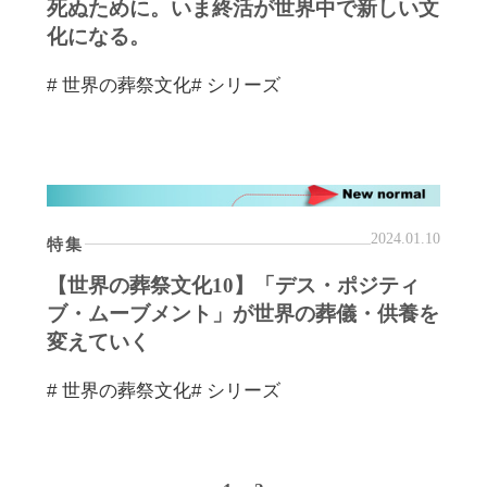
死ぬために。いま終活が世界中で新しい文
化になる。
# 世界の葬祭文化
# シリーズ
2024.01.10
特集
【世界の葬祭文化10】「デス・ポジティ
ブ・ムーブメント」が世界の葬儀・供養を
変えていく
# 世界の葬祭文化
# シリーズ