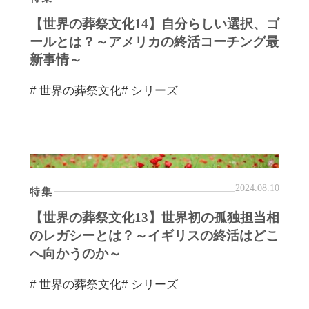
【世界の葬祭文化14】自分らしい選択、ゴ
ールとは？～アメリカの終活コーチング最
新事情～
# 世界の葬祭文化
# シリーズ
2024.08.10
特集
【世界の葬祭文化13】世界初の孤独担当相
のレガシーとは？～イギリスの終活はどこ
へ向かうのか～
# 世界の葬祭文化
# シリーズ