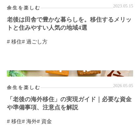
2023.05.15
余生を楽しむ
老後は田舎で豊かな暮らしを。移住するメリッ
トと住みやすい人気の地域4選
# 移住
# 過ごし方
2026.05.05
余生を楽しむ
「老後の海外移住」の実現ガイド｜必要な資金
や準備事項、注意点を解説
# 移住
# 海外
# 資金