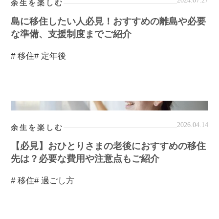
2024.07.27
余生を楽しむ
島に移住したい人必見！おすすめの離島や必要
な準備、支援制度までご紹介
# 移住
# 定年後
2026.04.14
余生を楽しむ
【必見】おひとりさまの老後におすすめの移住
先は？必要な費用や注意点もご紹介
# 移住
# 過ごし方