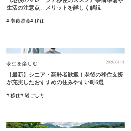
《老後のマレーシア移住のススメ》事前準備や
生活の注意点、メリットを詳しく解説
# 老後資金
# 移住
2026.04.01
余生を楽しむ
【最新】シニア・高齢者歓迎！老後の移住支援
が充実したおすすめの住みやすい町6選
# 移住
# 過ごし方