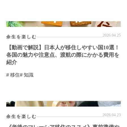
2026.04.25
余生を楽しむ
【動画で解説】日本人が移住しやすい国10選！
各国の魅力や注意点、渡航の際にかかる費用を
紹介
# 移住
# 知識
2026.04.23
余生を楽しむ