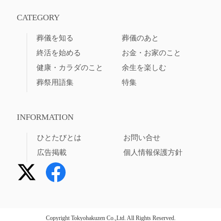
CATEGORY
葬儀を知る
葬儀のあと
終活を始める
お金・お家のこと
健康・カラダのこと
余生を楽しむ
葬祭用語集
特集
INFORMATION
ひとたびとは
お問い合せ
広告掲載
個人情報保護方針
Copyright Tokyohakuzen Co.,Ltd. All Rights Reserved.