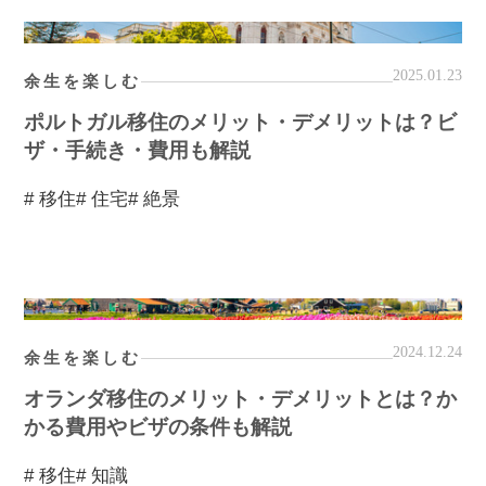
2025.01.23
余生を楽しむ
ポルトガル移住のメリット・デメリットは？ビ
ザ・手続き・費用も解説
# 移住
# 住宅
# 絶景
2024.12.24
余生を楽しむ
オランダ移住のメリット・デメリットとは？か
かる費用やビザの条件も解説
# 移住
# 知識