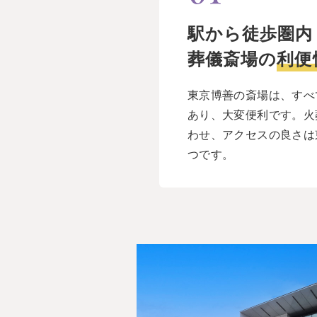
駅から徒歩圏内
葬儀斎場の
利便
東京博善の斎場は、すべ
あり、大変便利です。火
わせ、アクセスの良さは
つです。