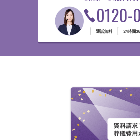
0120-
通話無料
24時間