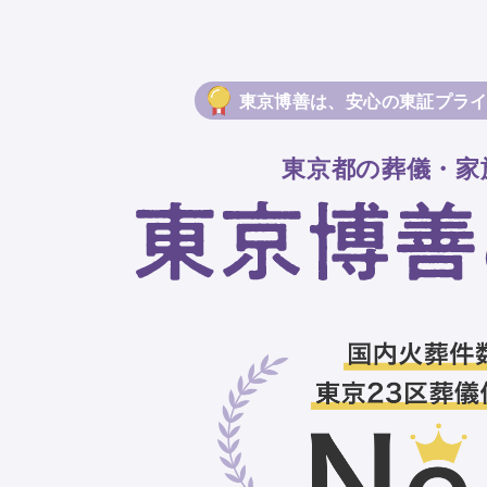
東京博善は、安心の東証プラ
東京都の葬儀・家