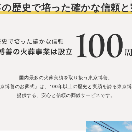
年の歴史で培った確かな信頼と
国内最多の火葬実績を取り扱う東京博善。
京博善のお葬式」は、100年以上の歴史と実績を誇る東京
提供する、安心と信頼の葬儀サービスです。