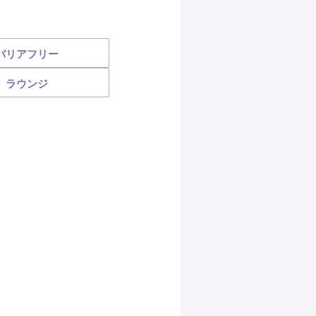
バリアフリー
ラウンジ