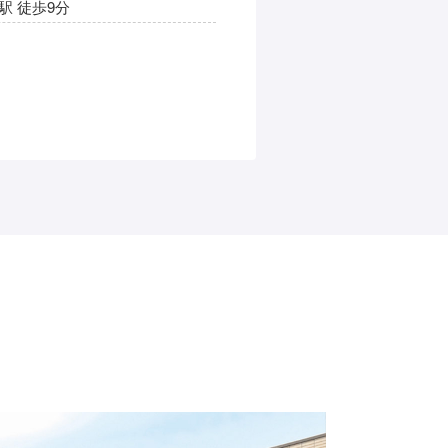
駅 徒歩9分