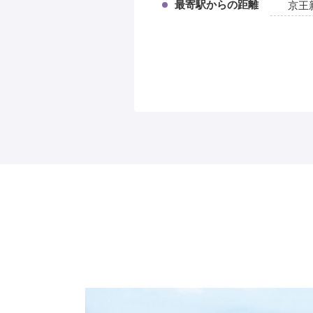
最寄駅からの距離
京王