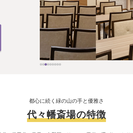
都心に続く緑の山の手と優雅さ
代々幡斎場の特徴