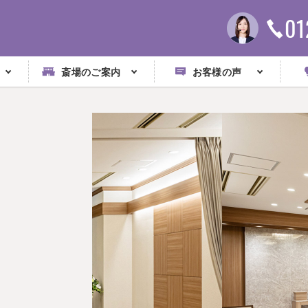
01
斎場のご案内
お客様の声