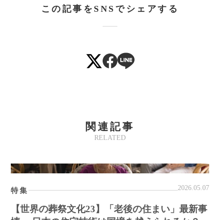
この記事をSNSでシェアする
関連記事
RELATED
2026.05.07
特集
【世界の葬祭文化23】「老後の住まい」最新事