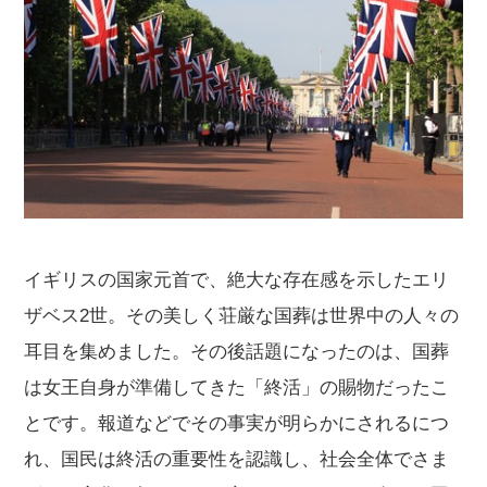
イギリスの国家元首で、絶大な存在感を示したエリ
ザベス2世。その美しく荘厳な国葬は世界中の人々の
耳目を集めました。その後話題になったのは、国葬
は女王自身が準備してきた「終活」の賜物だったこ
とです。報道などでその事実が明らかにされるにつ
れ、国民は終活の重要性を認識し、社会全体でさま