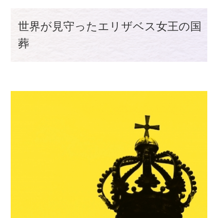
世界が見守ったエリザベス女王の国
葬