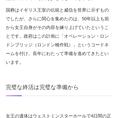
国葬はイギリス王室の伝統と威信を世界に示すもの
でしたが、さらに関心を集めたのは、50年以上も前
から女王自身がその内容を練り上げていたというこ
とです。政府はこの計画に「オペレーション・ロン
ドンブリッジ（ロンドン橋作戦）」というコードネ
ームを付け、長年にわたって準備を進めてきたとい
います。
完璧な終活は完璧な準備から
女王の遺体はウェストミンスターホールで4日間の正