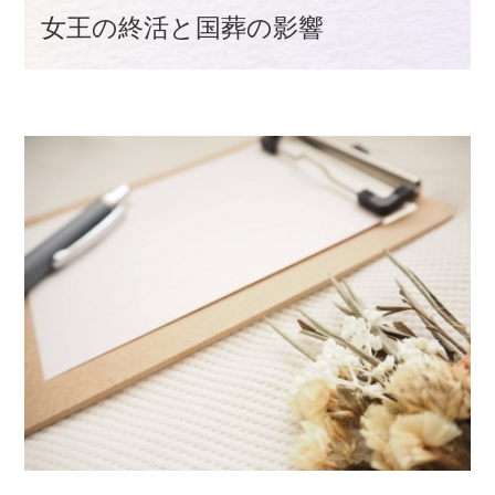
女王の終活と国葬の影響