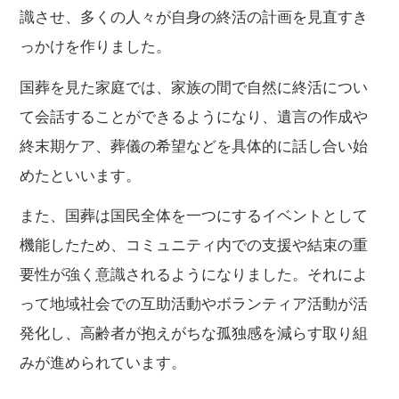
識させ、多くの人々が自身の終活の計画を見直すき
っかけを作りました。
国葬を見た家庭では、家族の間で自然に終活につい
て会話することができるようになり、遺言の作成や
終末期ケア、葬儀の希望などを具体的に話し合い始
めたといいます。
また、国葬は国民全体を一つにするイベントとして
機能したため、コミュニティ内での支援や結束の重
要性が強く意識されるようになりました。それによ
って地域社会での互助活動やボランティア活動が活
発化し、高齢者が抱えがちな孤独感を減らす取り組
みが進められています。