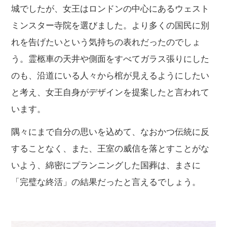
城でしたが、女王はロンドンの中心にあるウェスト
ミンスター寺院を選びました。より多くの国民に別
れを告げたいという気持ちの表れだったのでしょ
う。霊柩車の天井や側面をすべてガラス張りにした
のも、沿道にいる人々から棺が見えるようにしたい
と考え、女王自身がデザインを提案したと言われて
います。
隅々にまで自分の思いを込めて、なおかつ伝統に反
することなく、また、王室の威信を落とすことがな
いよう、綿密にプランニングした国葬は、まさに
「完璧な終活」の結果だったと言えるでしょう。