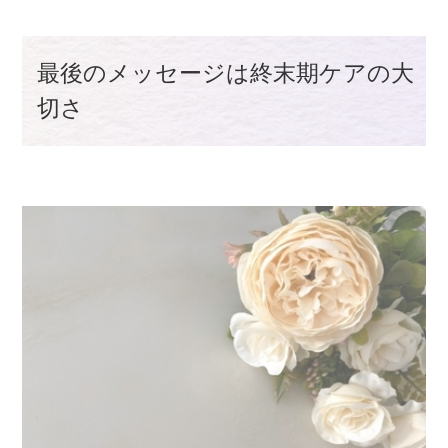
最後のメッセージは終末期ケアの大
切さ