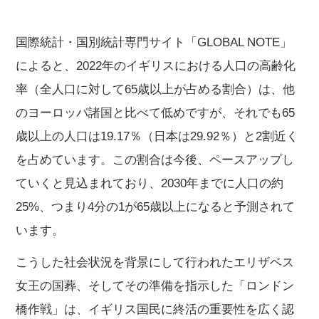
国際統計・国別統計専門サイト「GLOBAL NOTE」
によると、2022年のイギリスにおける人口の高齢化
率（全人口に対して65歳以上が占める割合）は、他
のヨーロッパ諸国と比べて低めですが、それでも65
歳以上の人口は19.17％（日本は29.92％）と2割近く
を占めています。この割合は今後、ペースアップし
ていくと見込まれており、2030年までに人口の約
25%、つまり4分の1が65歳以上になると予測されて
います。
こうした社会状況を背景にして行われたエリザベス
女王の国葬、そしてその準備を指示した「ロンドン
橋作戦」は、イギリス国民に終活の重要性を広く認