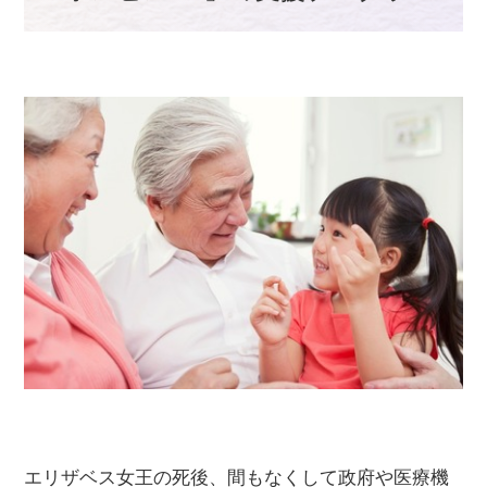
エリザベス女王の死後、間もなくして政府や医療機