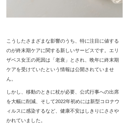
こうしたさまざまな影響のうち、特に注目に値する
のが終末期ケアに関する新しいサービスです。エリ
ザベス女王の死因は「老衰」とされ、晩年に終末期
ケアを受けていたという情報は公開されていませ
ん。
しかし、移動のときに杖が必要、公式行事への出席
を大幅に削減、そして2022年初めには新型コロナウ
ィルスに感染するなど、健康不安はしきりにささや
かれていました。