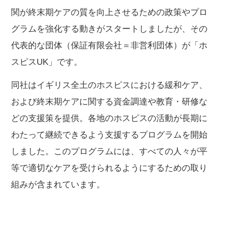
関が終末期ケアの質を向上させるための政策やプロ
グラムを強化する動きがスタートしましたが、その
代表的な団体（保証有限会社＝非営利団体）が「ホ
スピスUK」です。
同社はイギリス全土のホスピスにおける緩和ケア、
および終末期ケアに関する資金調達や教育・研修な
どの支援策を提供。各地のホスピスの活動が長期に
わたって継続できるよう支援するプログラムを開始
しました。このプログラムには、すべての人々が平
等で適切なケアを受けられるようにするための取り
組みが含まれています。