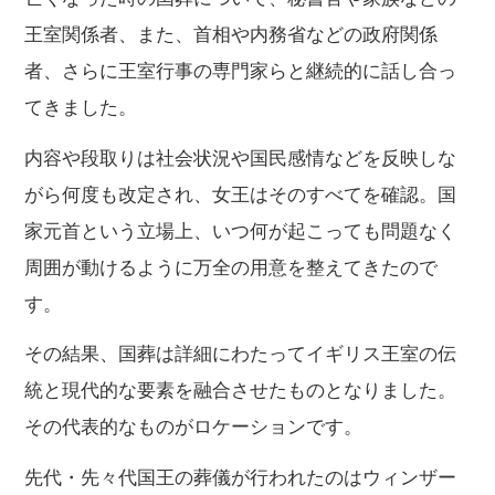
王室関係者、また、首相や内務省などの政府関係
者、さらに王室行事の専門家らと継続的に話し合っ
てきました。
内容や段取りは社会状況や国民感情などを反映しな
がら何度も改定され、女王はそのすべてを確認。国
家元首という立場上、いつ何が起こっても問題なく
周囲が動けるように万全の用意を整えてきたので
す。
その結果、国葬は詳細にわたってイギリス王室の伝
統と現代的な要素を融合させたものとなりました。
その代表的なものがロケーションです。
先代・先々代国王の葬儀が行われたのはウィンザー