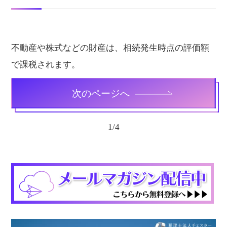
不動産や株式などの財産は、相続発生時点の評価額
で課税されます。
次のページへ
1
/
4