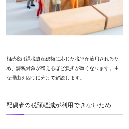
相続税は課税遺産総額に応じた税率が適用されるた
め、課税対象が増えるほど負担が重くなります。主
な理由を四つに分けて解説します。
配偶者の税額軽減が利用できないため