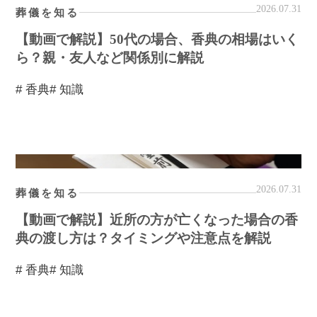
2026.07.31
葬儀を知る
【動画で解説】50代の場合、香典の相場はいく
ら？親・友人など関係別に解説
# 香典
# 知識
2026.07.31
葬儀を知る
【動画で解説】近所の方が亡くなった場合の香
典の渡し方は？タイミングや注意点を解説
# 香典
# 知識