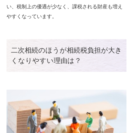
い、税制上の優遇が少なく、課税される財産も増え
やすくなっています。
二次相続のほうが相続税負担が大き
くなりやすい理由は？