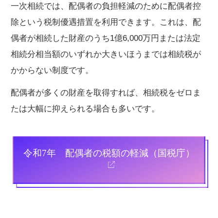
一次相続では、配偶者の負担軽減のために配偶者控
除という税制優遇措置を利用できます。これは、配
偶者が相続した財産のうち1億6,000万円または法定
相続分相当額のいずれか大きいほうまでは相続税が
かからない制度です。
配偶者が多くの財産を取得すれば、相続税をゼロま
たは大幅に抑えられる場合も多いです。
令和7年 配偶者の税額の軽減（国税庁）