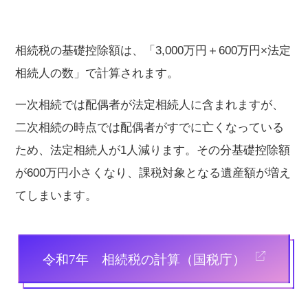
相続税の基礎控除額は、「3,000万円＋600万円×法定
相続人の数」で計算されます。
一次相続では配偶者が法定相続人に含まれますが、
二次相続の時点では配偶者がすでに亡くなっている
ため、法定相続人が1人減ります。その分基礎控除額
が600万円小さくなり、課税対象となる遺産額が増え
てしまいます。
令和7年 相続税の計算（国税庁）