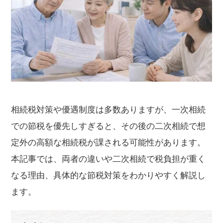
相続税対策や優遇制度は多数ありますが、一次相続
での節税を優先しすぎると、その後の二次相続で想
定外の高額な相続税が課される可能性があります。
本記事では、両者の違いや二次相続で税負担が重く
なる理由、具体的な節税対策をわかりやすく解説し
ます。