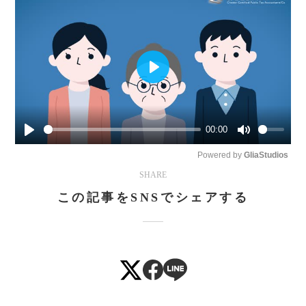
Play
00:00
Play
Mute
Powered by 
GliaStudios
SHARE
この記事をSNSでシェアする