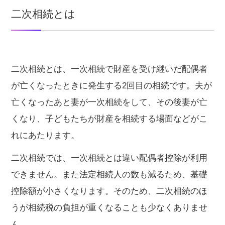
二次相続とは
二次相続とは、一次相続で財産を受け継いだ配偶者
が亡くなったときに発生する2回目の相続です。夫が
亡くなったあと妻が一次相続をして、その後妻が亡
くなり、子どもたちが財産を相続する場面などがこ
れにあたります。
二次相続では、一次相続とは違い配偶者控除が利用
できません。また法定相続人の数も減るため、基礎
控除額が小さくなります。そのため、二次相続のほ
うが相続税の負担が重くなることも少なくありませ
ん。