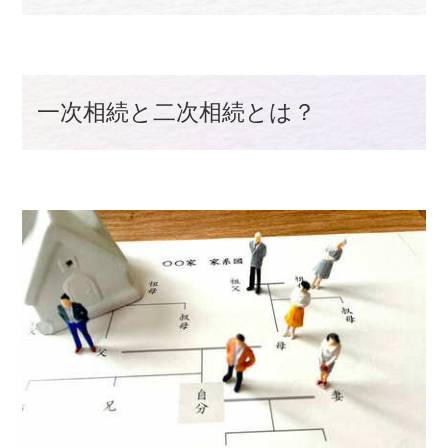
一次相続と二次相続とは？