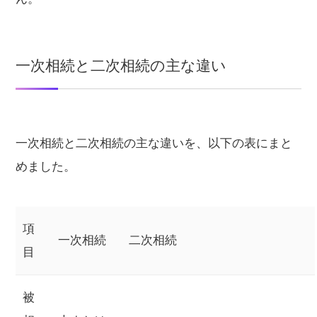
一次相続と二次相続の主な違い
一次相続と二次相続の主な違いを、以下の表にまと
めました。
項
一次相続
二次相続
目
被