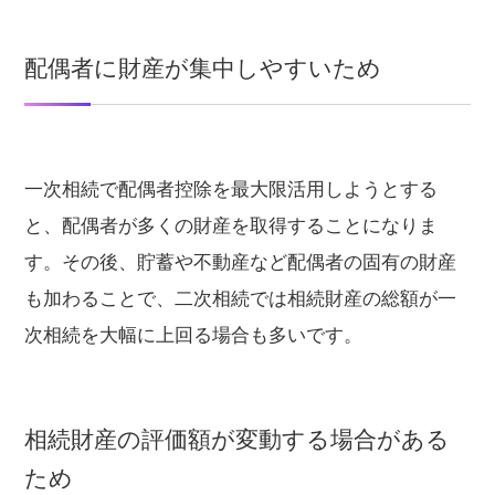
配偶者に財産が集中しやすいため
一次相続で配偶者控除を最大限活用しようとする
と、配偶者が多くの財産を取得することになりま
す。その後、貯蓄や不動産など配偶者の固有の財産
も加わることで、二次相続では相続財産の総額が一
次相続を大幅に上回る場合も多いです。
相続財産の評価額が変動する場合がある
ため