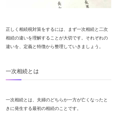
正しく相続税対策をするには、まず一次相続と二次
相続の違いを理解することが大切です。それぞれの
違いを、定義と特徴から整理していきましょう。
一次相続とは
一次相続とは、夫婦のどちらか一方が亡くなったと
きに発生する最初の相続のことです。