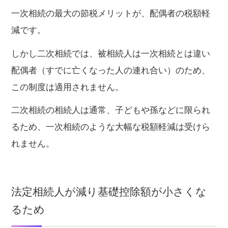
一次相続の最大の節税メリットが、配偶者の税額軽
減です。
しかし二次相続では、被相続人は一次相続とは違い
配偶者（すでに亡くなった人の連れ合い）のため、
この制度は適用されません。
二次相続の相続人は通常、子どもや孫などに限られ
るため、一次相続のような大幅な税額軽減は受けら
れません。
法定相続人が減り基礎控除額が小さくな
るため