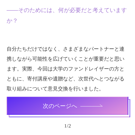
——そのためには、何が必要だと考えています
か？
自分たちだけではなく、さまざまなパートナーと連
携しながら可能性を広げていくことが重要だと思い
ます。実際、今回は大学のファンドレイザーの方と
ともに、寄付講座や遺贈など、次世代へとつながる
取り組みについて意見交換を行いました。
次のページへ
1
/
2