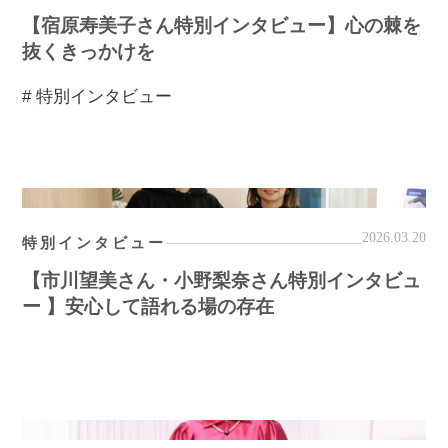
【宿原寿美子さん特別インタビュー】心の棘を
抜くきっかけを
# 特別インタビュー
2026.03.20
特別インタビュー
【市川望美さん・小野梨奈さん特別インタビュ
ー 】安心して語れる場の存在