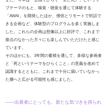
ブテーマのもと、嗅覚・聴覚を通じて体験する
「AWAI」を開発したほか、僧侶とリモートで対話で
きる企画など、体験型のプログラムを多く実施しま
した。これらの企画は想像以上に好評で、これまで
接点のなかった方々にも楽しんでいただけたと感じ
ています。
そのほかにも、3年間の蓄積を通して、多様な参画者
と「死というテーマをひらくこと」の意義を改めて
認識するとともに、これまで十分に届いていなかっ
た層へと広がる可能性も感じました。
——出展者にとっても、新たな気づきを得られ