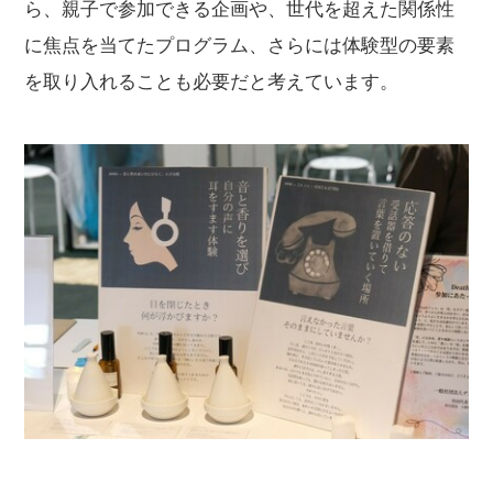
ら、親子で参加できる企画や、世代を超えた関係性
に焦点を当てたプログラム、さらには体験型の要素
を取り入れることも必要だと考えています。