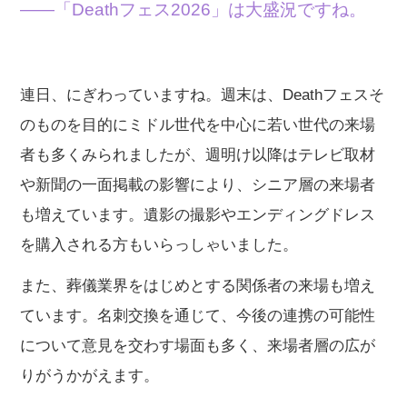
——「Deathフェス2026」は大盛況ですね。
連日、にぎわっていますね。週末は、Deathフェスそ
のものを目的にミドル世代を中心に若い世代の来場
者も多くみられましたが、週明け以降はテレビ取材
や新聞の一面掲載の影響により、シニア層の来場者
も増えています。遺影の撮影やエンディングドレス
を購入される方もいらっしゃいました。
また、葬儀業界をはじめとする関係者の来場も増え
ています。名刺交換を通じて、今後の連携の可能性
について意見を交わす場面も多く、来場者層の広が
りがうかがえます。