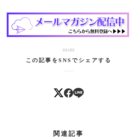
SHARE
この記事をSNSでシェアする
関連記事