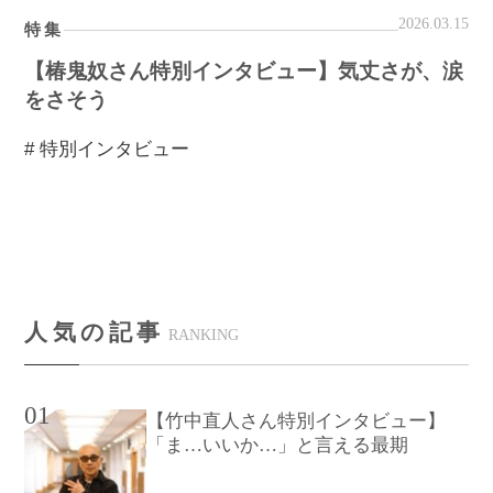
2026.03.15
特集
【椿鬼奴さん特別インタビュー】気丈さが、涙
をさそう
# 特別インタビュー
人気の記事
RANKING
01
【竹中直人さん特別インタビュー】
「ま…いいか…」と言える最期