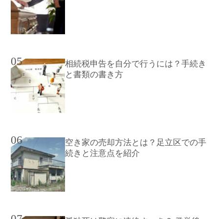
05
相続税申告を自分で行うには？手続き
と書類の書き方
06
空き家の売却方法とは？足立区での手
続きと注意点を紹介
07