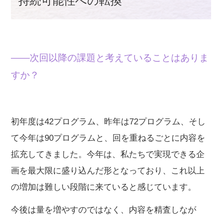
持続可能性への転換
——次回以降の課題と考えていることはありま
すか？
初年度は42プログラム、昨年は72プログラム、そし
て今年は90プログラムと、回を重ねるごとに内容を
拡充してきました。今年は、私たちで実現できる企
画を最大限に盛り込んだ形となっており、これ以上
の増加は難しい段階に来ていると感じています。
今後は量を増やすのではなく、内容を精査しなが