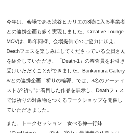
今年は、会場である渋谷ヒカリエの8階に入る事業者
との連携企画も多く実現しました。Creative Lounge
MOVは、昨年同様、会場提供でのご協力に加え、
Deathフェスを楽しみにしてくださっている会員さん
を紹介していただき、「Death-1」の審査員をお引き
受けいただくことができました。Bunkamura Gallery
8/との連携企画「祈りの輪郭」では、8名のアーティ
ストが“祈り”に着目した作品を展示し、Deathフェス
では祈りの対象物をつくるワークショップを開催し
ていただきました。
また、トークセッション「食べる禅―行鉢