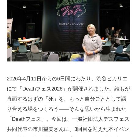
2026年4月11日からの6日間にわたり、渋谷ヒカリエ
にて「Deathフェス2026」が開催されました。誰もが
直面するはずの「死」を、もっと自分ごととして語
り合える場をつくろう——そんな思いから生まれた
「Deathフェス」。今回は、一般社団法人デスフェス
共同代表の市川望美さんに、3回目を迎えた本イベン