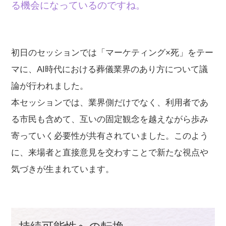
る機会になっているのですね。
初日のセッションでは「マーケティング×死」をテー
マに、AI時代における葬儀業界のあり方について議
論が行われました。
本セッションでは、業界側だけでなく、利用者であ
る市民も含めて、互いの固定観念を越えながら歩み
寄っていく必要性が共有されていました。このよう
に、来場者と直接意見を交わすことで新たな視点や
気づきが生まれています。