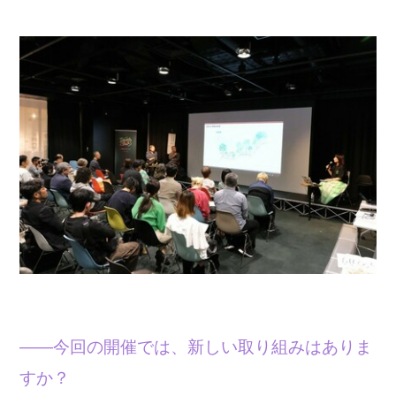
——今回の開催では、新しい取り組みはありま
すか？