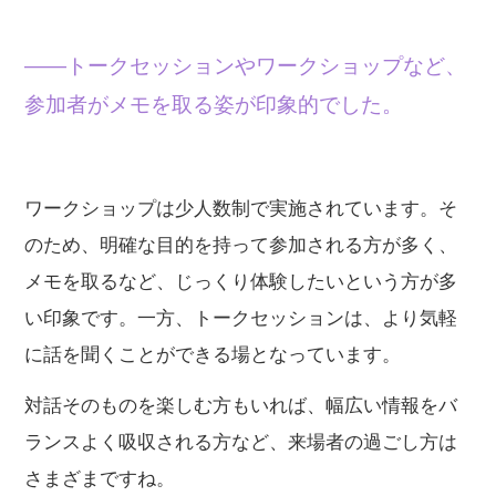
——トークセッションやワークショップなど、
参加者がメモを取る姿が印象的でした。
ワークショップは少人数制で実施されています。そ
のため、明確な目的を持って参加される方が多く、
メモを取るなど、じっくり体験したいという方が多
い印象です。一方、トークセッションは、より気軽
に話を聞くことができる場となっています。
対話そのものを楽しむ方もいれば、幅広い情報をバ
ランスよく吸収される方など、来場者の過ごし方は
さまざまですね。