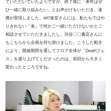
ていただいていたようですが、終了後に「来年はぜ
ひ一緒に取り組みたい」とお声がけをいただき、連
携が実現しました。d47食堂さんには、私たちではや
りきれない「食」で何かご一緒いただけないかとご
相談させていただきましたし、渋谷〇〇書店さんに
もこちらから企画を持ち掛けました。こうした動き
により、開催期間を通してフロア全体が「Deathフェ
ス」を盛り上げてくださったのは、前回から大きく
変わったところですね。