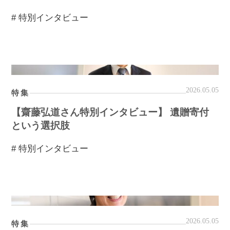
# 特別インタビュー
2026.05.05
特集
【齋藤弘道さん特別インタビュー】 遺贈寄付
という選択肢
# 特別インタビュー
2026.05.05
特集