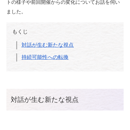
トの様子や前回開催からの変化についてお話を伺い
ました。
もくじ
対話が生む新たな視点
持続可能性への転換
対話が生む新たな視点