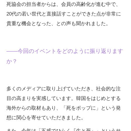
死協会の担当者からは、会員の高齢化が進む中で、
20代の若い世代と直接話すことができた点が非常に
貴重な機会となった、との声も聞かれました。
——今回のイベントをどのように振り返ります
か？
多くのメディアに取り上げていただき、社会的な注
目の高まりを実感しています。韓国をはじめとする
海外からの取材もあり、「死をポップに」という発
想に関心を寄せていただきました。
また、今年は「五感でひらく『生と死』」というサ