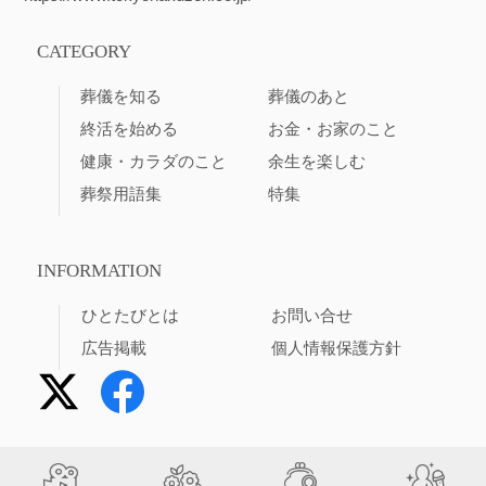
CATEGORY
葬儀を知る
葬儀のあと
終活を始める
お金・お家のこと
健康・カラダのこと
余生を楽しむ
葬祭用語集
特集
INFORMATION
ひとたびとは
お問い合せ
広告掲載
個人情報保護方針