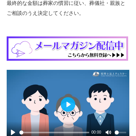
最終的な金額は葬家の慣習に従い、葬儀社・親族と
ご相談のうえ決定してください。
Play
00:00