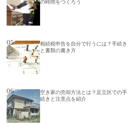
の時間をつくろう
05
相続税申告を自分で行うには？手続き
と書類の書き方
06
空き家の売却方法とは？足立区での手
続きと注意点を紹介