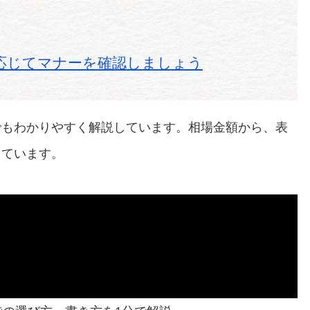
応じてマナーを確認しましょう
でもわかりやすく解説しています。相場金額から、表
しています。