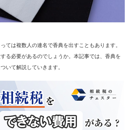
よっては複数人の連名で香典を出すこともあります。
意する必要があるのでしょうか。本記事では、香典を
について解説していきます。