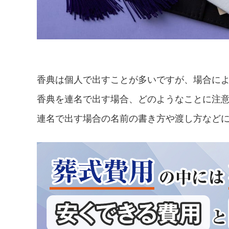
香典は個人で出すことが多いですが、場合に
香典を連名で出す場合、どのようなことに注
連名で出す場合の名前の書き方や渡し方など