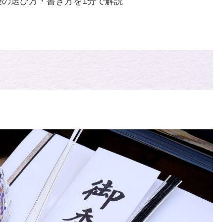
袋の選び方・書き方を1分で解説