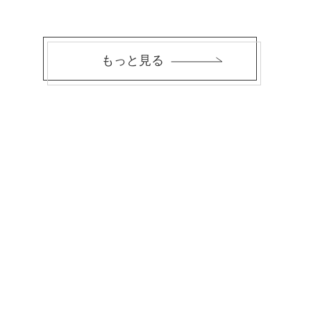
もっと見る