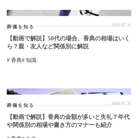
2026.07.31
葬儀を知る
【動画で解説】50代の場合、香典の相場はいく
ら？親・友人など関係別に解説
# 香典
# 知識
2026.07.31
葬儀を知る
【動画で解説】香典の金額が多いと失礼？年代
や関係別の相場や書き方のマナーも紹介