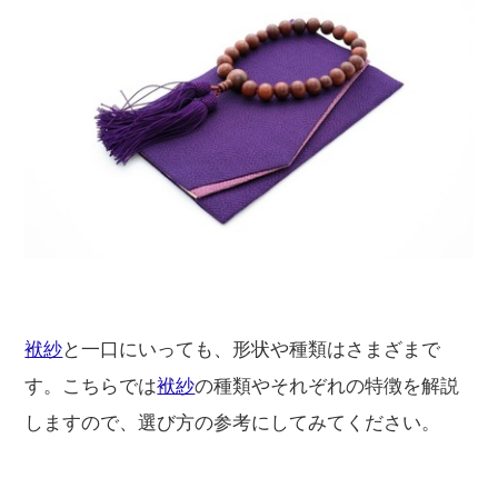
袱紗
と一口にいっても、形状や種類はさまざまで
す。こちらでは
袱紗
の種類やそれぞれの特徴を解説
しますので、選び方の参考にしてみてください。