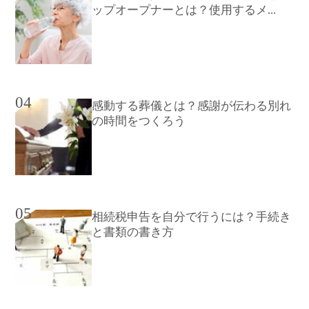
ップオープナーとは？使用するメ...
04
感動する葬儀とは？感謝が伝わる別れ
の時間をつくろう
05
相続税申告を自分で行うには？手続き
と書類の書き方