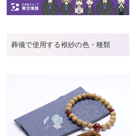
葬儀で使用する袱紗の色・種類