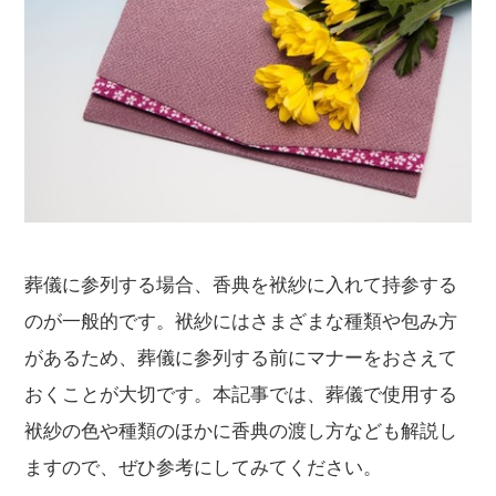
葬儀に参列する場合、香典を袱紗に入れて持参する
のが一般的です。袱紗にはさまざまな種類や包み方
があるため、葬儀に参列する前にマナーをおさえて
おくことが大切です。本記事では、葬儀で使用する
袱紗の色や種類のほかに香典の渡し方なども解説し
ますので、ぜひ参考にしてみてください。