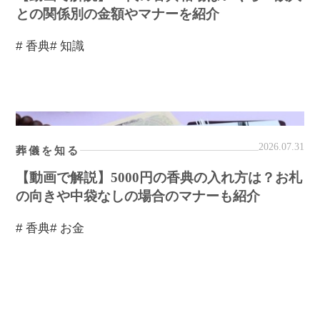
との関係別の金額やマナーを紹介
# 香典
# 知識
2026.07.31
葬儀を知る
【動画で解説】5000円の香典の入れ方は？お札
の向きや中袋なしの場合のマナーも紹介
# 香典
# お金