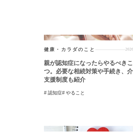
健康・カラダのこと
2026
親が認知症になったらやるべきこ
つ。必要な相続対策や手続き、介
支援制度も紹介
# 認知症
# やること