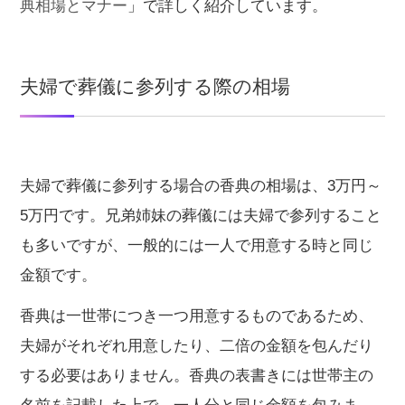
典相場とマナー
」で詳しく紹介しています。
夫婦で葬儀に参列する際の相場
夫婦で葬儀に参列する場合の香典の相場は、3万円～
5万円です。兄弟姉妹の葬儀には夫婦で参列すること
も多いですが、一般的には一人で用意する時と同じ
金額です。
香典は一世帯につき一つ用意するものであるため、
夫婦がそれぞれ用意したり、二倍の金額を包んだり
する必要はありません。香典の表書きには世帯主の