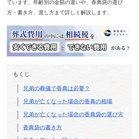
ています。年齢別の金額の違いや、香典袋の選び
方・書き方、渡し方まで詳しく解説します。
もくじ
兄弟の葬儀で香典は必要？
兄弟が亡くなった場合の香典の相場
兄弟が亡くなった場合の香典袋の選び方
香典袋の書き方