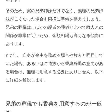
そのため、実の兄弟姉妹だけでなく、義理の兄弟姉
妹が亡くなった場合も同様に準備を整えましょう。
兄弟の葬儀は、ほかの親戚の葬儀と比べて故人との
関係が非常に近いため、金額相場も高くなる傾向に
あります。
ただし、自身が喪主を務める場合や故人と同居して
いた場合、あるいはご遺族から香典辞退の意向があ
る場合は、無理に用意する必要はありません。以下
に詳細を解説します。
兄弟の葬儀でも香典を用意するのが一般