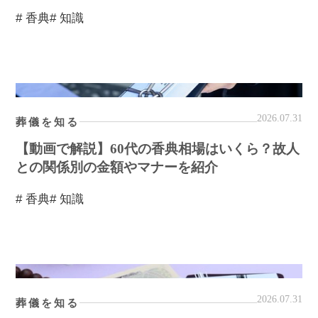
# 香典
# 知識
2026.07.31
葬儀を知る
【動画で解説】60代の香典相場はいくら？故人
との関係別の金額やマナーを紹介
# 香典
# 知識
2026.07.31
葬儀を知る