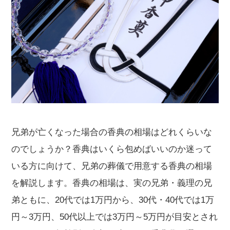
兄弟が亡くなった場合の香典の相場はどれくらいな
のでしょうか？香典はいくら包めばいいのか迷って
いる方に向けて、兄弟の葬儀で用意する香典の相場
を解説します。香典の相場は、実の兄弟・義理の兄
弟ともに、20代では1万円から、30代・40代では1万
円～3万円、50代以上では3万円～5万円が目安とされ