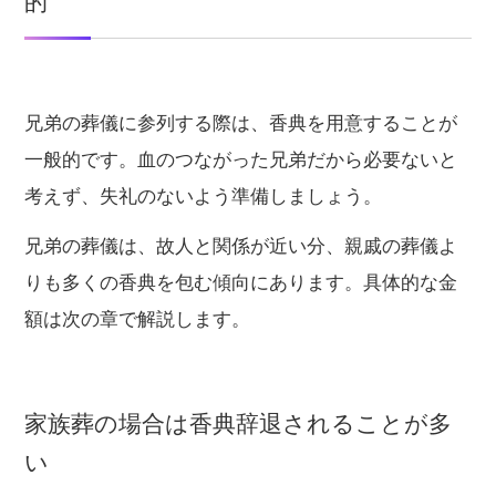
的
兄弟の葬儀に参列する際は、香典を用意することが
一般的です。血のつながった兄弟だから必要ないと
考えず、失礼のないよう準備しましょう。
兄弟の葬儀は、故人と関係が近い分、親戚の葬儀よ
りも多くの香典を包む傾向にあります。具体的な金
額は次の章で解説します。
家族葬の場合は香典辞退されることが多
い