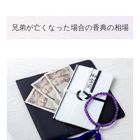
兄弟が亡くなった場合の香典の相場