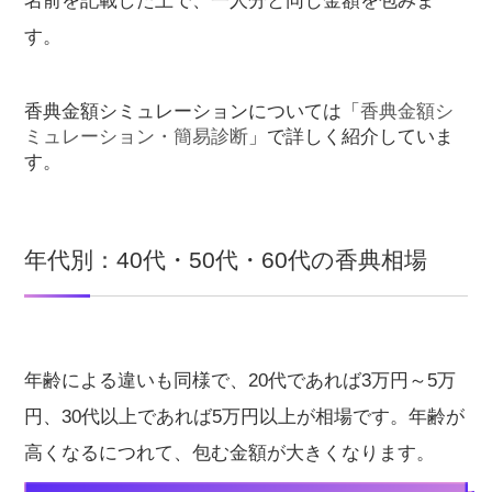
名前を記載した上で、一人分と同じ金額を包みま
す。
香典金額シミュレーションについては「
香典金額シ
ミュレーション・簡易診断
」で詳しく紹介していま
す。
年代別：40代・50代・60代の香典相場
年齢による違いも同様で、20代であれば3万円～5万
円、30代以上であれば5万円以上が相場です。年齢が
高くなるにつれて、包む金額が大きくなります。