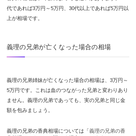
代であれば3万円～5万円、30代以上であれば5万円以
上が相場です。
義理の兄弟が亡くなった場合の相場
義理の兄弟姉妹が亡くなった場合の相場は、3万円～
5万円です。これは血のつながった兄弟と変わりあり
ません。義理の兄弟であっても、実の兄弟と同じ金
額を包みましょう。
義理の兄弟の香典相場については「
義理の兄弟の香