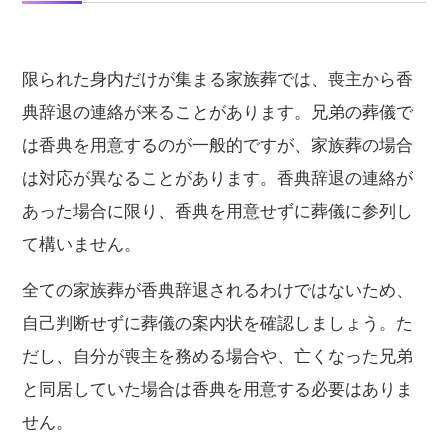
限られた身内だけが集まる家族葬では、喪主から香
典辞退の連絡が来ることがあります。兄弟の葬儀で
は香典を用意するのが一般的ですが、家族葬の場合
は対応が異なることがあります。香典辞退の連絡が
あった場合に限り、香典を用意せずに葬儀に参列し
て構いません。
全ての家族葬が香典辞退されるわけではないため、
自己判断せずに葬儀の案内状を確認しましょう。た
だし、自分が喪主を務める場合や、亡くなった兄弟
と同居していた場合は香典を用意する必要はありま
せん。