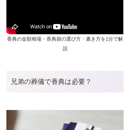
香典の金額相場・香典袋の選び方・書き方を1分で解
説
兄弟の葬儀で香典は必要？