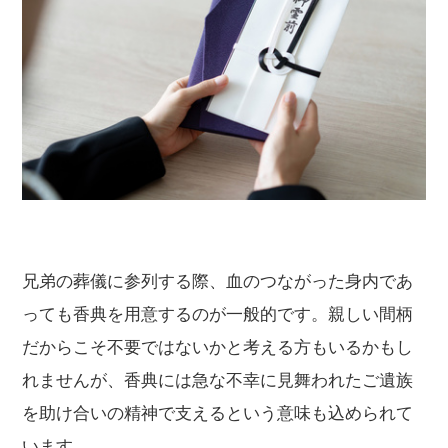
兄弟の葬儀に参列する際、血のつながった身内であ
っても香典を用意するのが一般的です。親しい間柄
だからこそ不要ではないかと考える方もいるかもし
れませんが、香典には急な不幸に見舞われたご遺族
を助け合いの精神で支えるという意味も込められて
います。