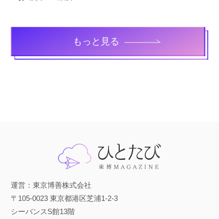
もっと見る
運営：東京博善株式会社
〒105-0023 東京都港区芝浦1-2-3
シーバンスS館13階