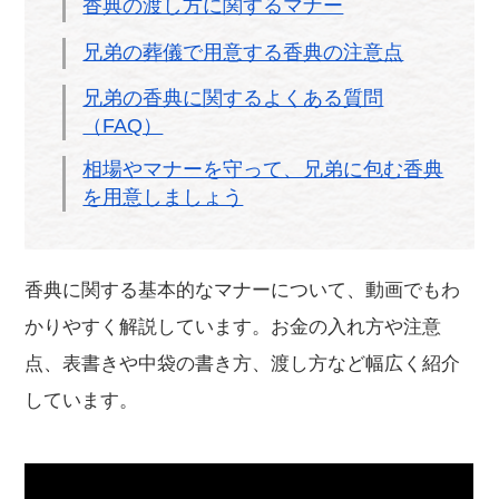
香典の渡し方に関するマナー
兄弟の葬儀で用意する香典の注意点
兄弟の香典に関するよくある質問
（FAQ）
相場やマナーを守って、兄弟に包む香典
を用意しましょう
香典に関する基本的なマナーについて、動画でもわ
かりやすく解説しています。お金の入れ方や注意
点、表書きや中袋の書き方、渡し方など幅広く紹介
しています。