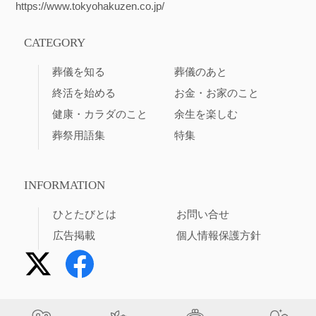
https://www.tokyohakuzen.co.jp/
CATEGORY
葬儀を知る
葬儀のあと
終活を始める
お金・お家のこと
健康・カラダのこと
余生を楽しむ
葬祭用語集
特集
INFORMATION
ひとたびとは
お問い合せ
広告掲載
個人情報保護方針