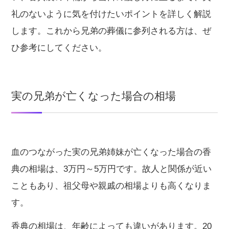
礼のないように気を付けたいポイントを詳しく解説
します。これから兄弟の葬儀に参列される方は、ぜ
ひ参考にしてください。
実の兄弟が亡くなった場合の相場
血のつながった実の兄弟姉妹が亡くなった場合の香
典の相場は、3万円～5万円です。故人と関係が近い
こともあり、祖父母や親戚の相場よりも高くなりま
す。
香典の相場は、年齢によっても違いがあります。20