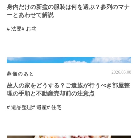
身内だけの新盆の服装は何を選ぶ？参列のマナ
ーとあわせて解説
# 法要
# お盆
2026.05.08
葬儀のあと
故人の家をどうする？ご遺族が行うべき部屋整
理の手順と不動産売却前の注意点
# 遺品整理
# 遺産
# 住宅