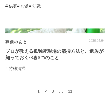
# 供養
# お盆
# 知識
2026.05.04
葬儀のあと
プロが教える孤独死現場の清掃方法と、遺族が
知っておくべき5つのこと
# 特殊清掃
2
1
3
…
12