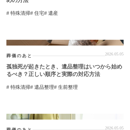
めの方法
# 特殊清掃
# 住宅
# 遺産
2026.05.05
葬儀のあと
孤独死が起きたとき、遺品整理はいつから始め
るべき？正しい順序と実際の対応方法
# 特殊清掃
# 遺品整理
# 生前整理
2026.05.05
葬儀のあと