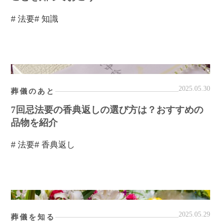
# 法要
# 知識
2025.05.30
葬儀のあと
7回忌法要の香典返しの選び方は？おすすめの
品物を紹介
# 法要
# 香典返し
2025.05.29
葬儀を知る