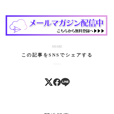
SHARE
この記事をSNSでシェアする