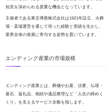
知見を深められる貴重な機会となっています。
主催者である東京博善株式会社は1921年設立、火葬
場・斎場運営を通じて培った経験と実績を生かし、
業界全体の発展に寄与する姿勢を貫いています。
エンディング産業の市場規模
エンディング産業とは、葬儀やお墓、法要、仏壇・
墓石、返礼品、相続や遺品整理など「人生の締めく
くり」を支えるサービス全般を指します。