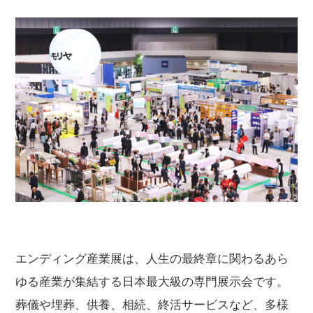
エンディング産業展は、人生の最終章に関わるあら
ゆる産業が集結する日本最大級の専門展示会です。
葬儀や埋葬、供養、相続、終活サービスなど、多様