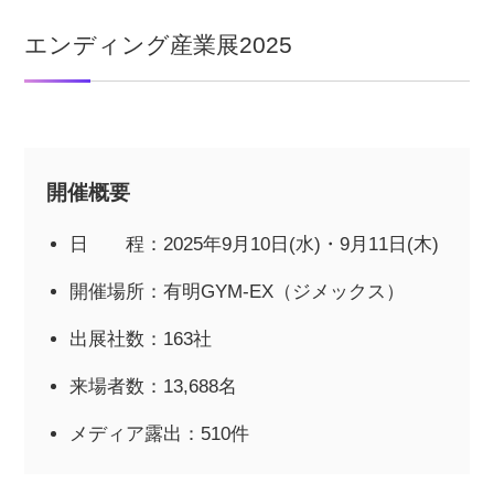
エンディング産業展2025
開催概要
日 程：2025年9月10日(水)・9月11日(木)
開催場所：有明GYM-EX（ジメックス）
出展社数：163社
来場者数：13,688名
メディア露出：510件