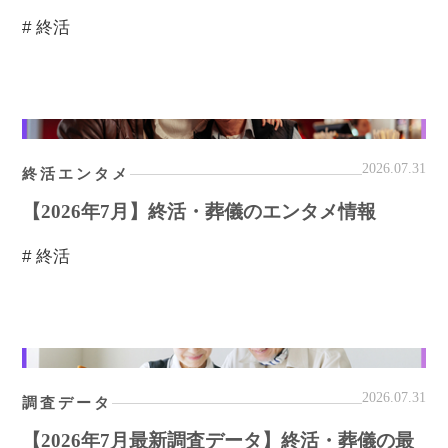
# 終活
2026.07.31
終活エンタメ
【2026年7月】終活・葬儀のエンタメ情報
# 終活
2026.07.31
調査データ
【2026年7月最新調査データ】終活・葬儀の最