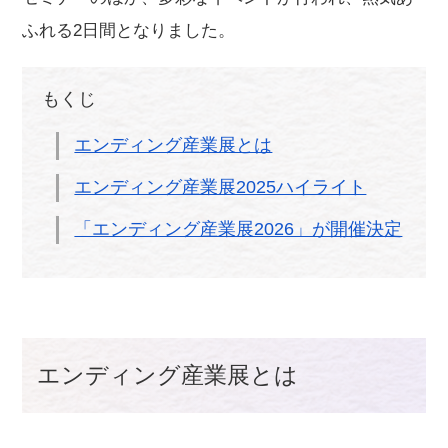
ふれる2日間となりました。
もくじ
エンディング産業展とは
エンディング産業展2025ハイライト
「エンディング産業展2026」が開催決定
エンディング産業展とは