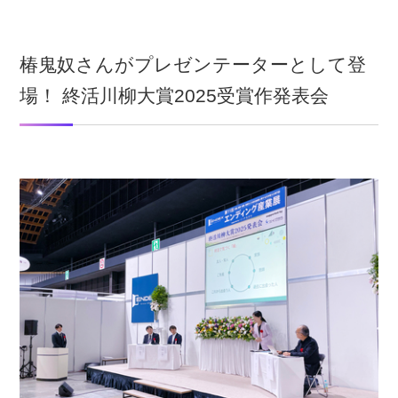
椿鬼奴さんがプレゼンテーターとして登
場！ 終活川柳大賞2025受賞作発表会