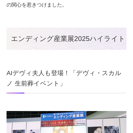
の関心を惹きつけました。
エンディング産業展2025ハイライト
AIデヴィ夫人も登場！「デヴィ・スカル
ノ 生前葬イベント」