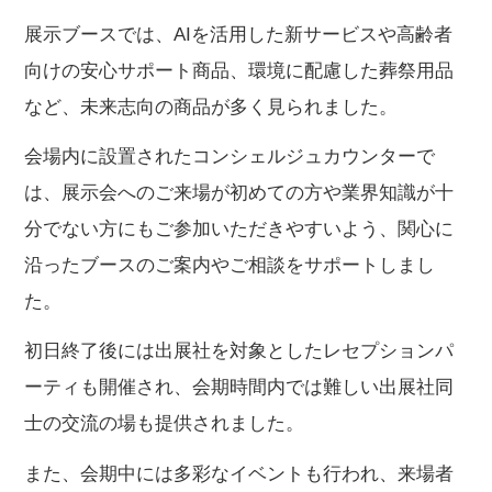
展示ブースでは、AIを活用した新サービスや高齢者
向けの安心サポート商品、環境に配慮した葬祭用品
など、未来志向の商品が多く見られました。
会場内に設置されたコンシェルジュカウンターで
は、展示会へのご来場が初めての方や業界知識が十
分でない方にもご参加いただきやすいよう、関心に
沿ったブースのご案内やご相談をサポートしまし
た。
初日終了後には出展社を対象としたレセプションパ
ーティも開催され、会期時間内では難しい出展社同
士の交流の場も提供されました。
また、会期中には多彩なイベントも行われ、来場者