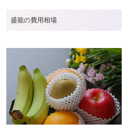
盛籠の費用相場