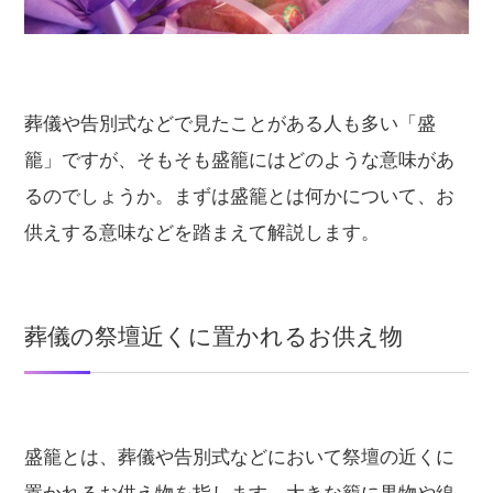
葬儀や告別式などで見たことがある人も多い「盛
籠」ですが、そもそも盛籠にはどのような意味があ
るのでしょうか。まずは盛籠とは何かについて、お
供えする意味などを踏まえて解説します。
葬儀の祭壇近くに置かれるお供え物
盛籠とは、葬儀や告別式などにおいて祭壇の近くに