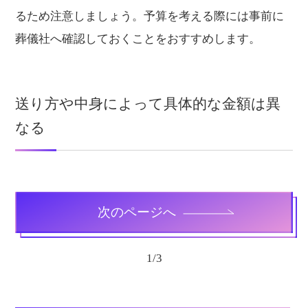
るため注意しましょう。予算を考える際には事前に
葬儀社へ確認しておくことをおすすめします。
送り方や中身によって具体的な金額は異
なる
次のページへ
1
/
3