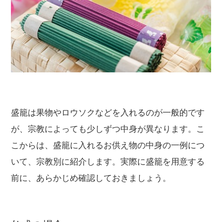
盛籠は果物やロウソクなどを入れるのが一般的です
が、宗教によっても少しずつ中身が異なります。こ
こからは、盛籠に入れるお供え物の中身の一例につ
いて、宗教別に紹介します。実際に盛籠を用意する
前に、あらかじめ確認しておきましょう。