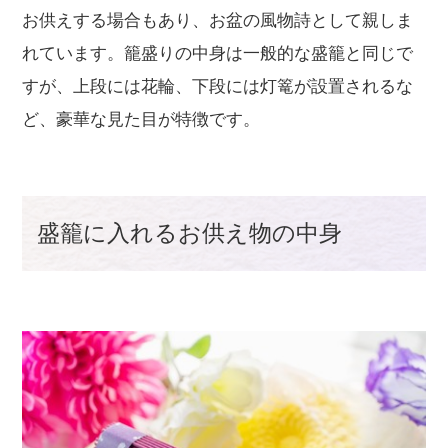
お供えする場合もあり、お盆の風物詩として親しま
れています。籠盛りの中身は一般的な盛籠と同じで
すが、上段には花輪、下段には灯篭が設置されるな
ど、豪華な見た目が特徴です。
盛籠に入れるお供え物の中身