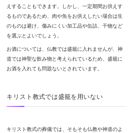
えすることもできます。しかし、一定期間お供えす
るものであるため、肉や魚をお供えしたい場合は生
のものは避け、傷みにくい加工品や缶詰、干物など
を選ぶとよいでしょう。
お酒については、仏教では盛籠に入れませんが、神
道では神聖な飲み物と考えられているため、盛籠に
お酒を入れても問題ないとされています。
キリスト教式では盛籠を用いない
キリスト教式の葬儀では、そもそも仏教や神道のよ