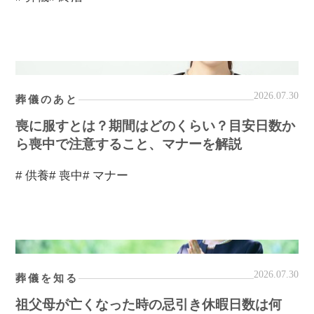
2026.07.30
葬儀のあと
喪に服すとは？期間はどのくらい？目安日数か
ら喪中で注意すること、マナーを解説
# 供養
# 喪中
# マナー
2026.07.30
葬儀を知る
祖父母が亡くなった時の忌引き休暇日数は何