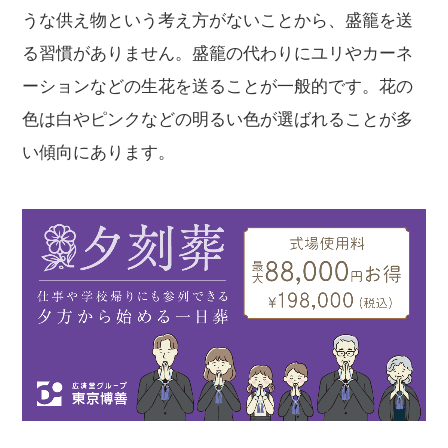
うな供え物という考え方がないことから、盛籠を送
る習慣がありません。盛籠の代わりにユリやカーネ
ーションなどの生花を送ることが一般的です。花の
色は白やピンクなどの明るい色が選ばれることが多
い傾向にあります。