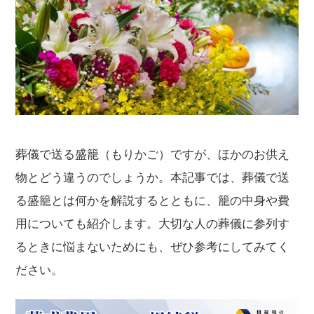
葬儀で送る盛籠（もりかご）ですが、ほかのお供え
物とどう違うのでしょうか。本記事では、葬儀で送
る盛籠とは何かを解説するとともに、籠の中身や費
用についても紹介します。大切な人の葬儀に参列す
るときに悩まないためにも、ぜひ参考にしてみてく
ださい。