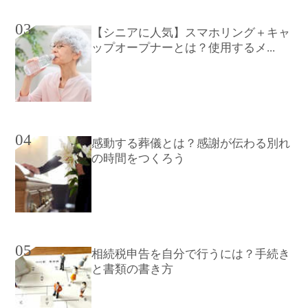
03
【シニアに人気】スマホリング＋キャ
ップオープナーとは？使用するメ...
04
感動する葬儀とは？感謝が伝わる別れ
の時間をつくろう
05
相続税申告を自分で行うには？手続き
と書類の書き方