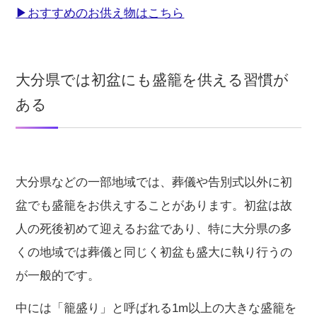
▶おすすめのお供え物はこちら
大分県では初盆にも盛籠を供える習慣が
ある
大分県などの一部地域では、葬儀や告別式以外に初
盆でも盛籠をお供えすることがあります。初盆は故
人の死後初めて迎えるお盆であり、特に大分県の多
くの地域では葬儀と同じく初盆も盛大に執り行うの
が一般的です。
中には「籠盛り」と呼ばれる1m以上の大きな盛籠を