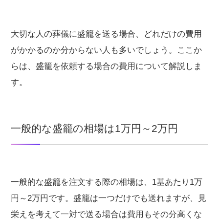
大切な人の葬儀に盛籠を送る場合、どれだけの費用
がかかるのか分からない人も多いでしょう。ここか
らは、盛籠を依頼する場合の費用について解説しま
す。
一般的な盛籠の相場は1万円～2万円
一般的な盛籠を注文する際の相場は、1基あたり1万
円～2万円です。盛籠は一つだけでも送れますが、見
栄えを考えて一対で送る場合は費用もその分高くな