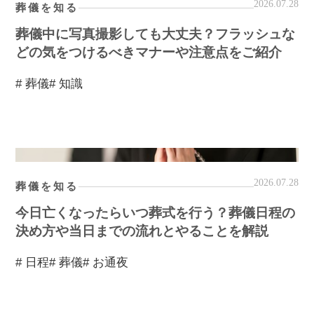
2026.07.28
葬儀を知る
葬儀中に写真撮影しても大丈夫？フラッシュな
どの気をつけるべきマナーや注意点をご紹介
# 葬儀
# 知識
2026.07.28
葬儀を知る
今日亡くなったらいつ葬式を行う？葬儀日程の
決め方や当日までの流れとやることを解説
# 日程
# 葬儀
# お通夜