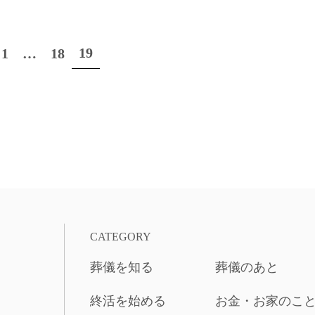
19
1
…
18
CATEGORY
葬儀を知る
葬儀のあと
終活を始める
お金・お家のこ