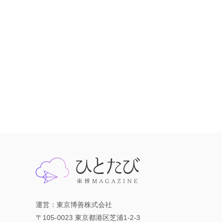
運営：東京博善株式会社
〒105-0023 東京都港区芝浦1-2-3