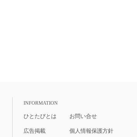
INFORMATION
ひとたびとは
お問い合せ
と
広告掲載
個人情報保護方針