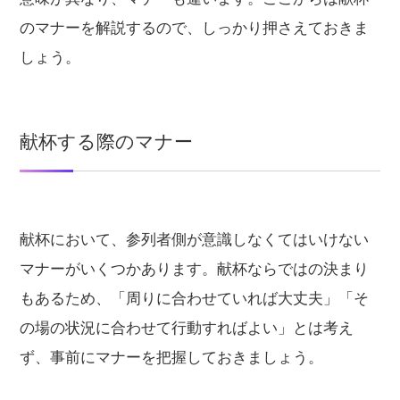
のマナーを解説するので、しっかり押さえておきま
しょう。
献杯する際のマナー
献杯において、参列者側が意識しなくてはいけない
マナーがいくつかあります。献杯ならではの決まり
もあるため、「周りに合わせていれば大丈夫」「そ
の場の状況に合わせて行動すればよい」とは考え
ず、事前にマナーを把握しておきましょう。