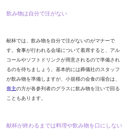
飲み物は自分で注がない
献杯では、飲み物を自分で注がないのがマナーで
す。食事が行われる会場について着席すると、アル
コールやソフトドリンクが用意されるので準備され
るのを待ちましょう。基本的には葬儀社のスタッフ
が飲み物を準備しますが、小規模の会食の場合は、
喪主
の方が各参列者のグラスに飲み物を注いで回る
こともあります。
献杯が終わるまでは料理や飲み物を口にしない