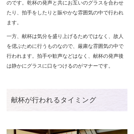
のです。乾杯の発声と共にお互いのグラスを合わせ
たり、拍手をしたりと賑やかな雰囲気の中で行われ
ます。
一方、献杯は気分を盛り上げるためではなく、故人
を偲ぶために行うものなので、厳粛な雰囲気の中で
行われます。拍手や歓声などはなく、献杯の発声後
は静かにグラスに口をつけるのがマナーです。
献杯が行われるタイミング