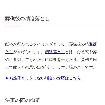
葬儀後の精進落とし
献杯が行われるタイミングとして、葬儀後の
精進落
とし
が挙げられます。
精進落とし
とは、お通夜や葬
儀に参列してくれた人に感謝を伝えたり、参列者同
士で故人との思い出を話したりする場のことです。
▶精進落としをしない場合の対応はこちら
法事の際の御斎