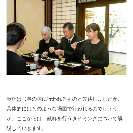
献杯は弔事の際に行われるものと先述しましたが、
具体的にはどのような場面で行われるのでしょう
か。ここからは、献杯を行うタイミングについて解
説していきます。