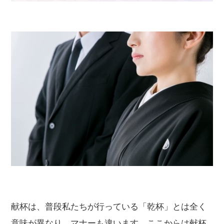
献杯は、普段私たちが行っている「乾杯」とは全く
意味が異なり、マナーも違います。ここからは献杯