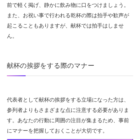
前で軽く掲げ、静かに飲み物に口をつけましょう。
また、お祝い事で行われる乾杯の際は拍手や歓声が
起こることもありますが、献杯では拍手はしませ
ん。
献杯の挨拶をする際のマナー
代表者として献杯の挨拶をする立場になった方は、
参列者よりもさまざまな点に注意する必要がありま
す。あなたの行動に周囲の注目が集まるため、事前
にマナーを把握しておくことが大切です。