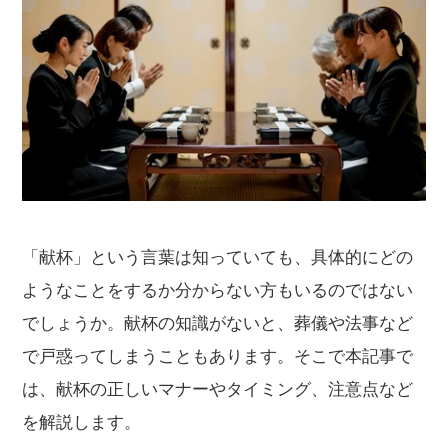
「献杯」という言葉は知っていても、具体的にどの
ようなことをするか分からない方もいるのではない
でしょうか。献杯の知識がないと、葬儀や法事など
で戸惑ってしまうこともあります。そこで本記事で
は、献杯の正しいマナーやタイミング、注意点など
を解説します。