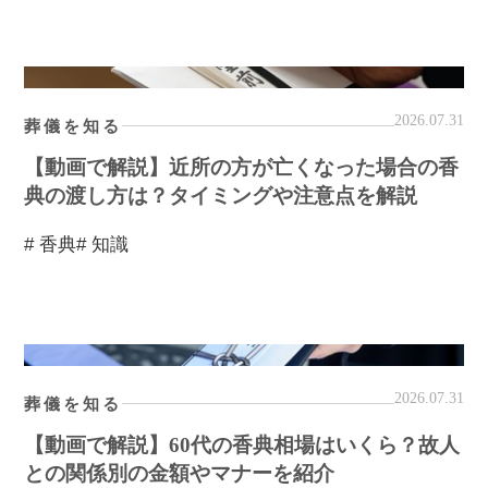
2026.07.31
葬儀を知る
【動画で解説】近所の方が亡くなった場合の香
典の渡し方は？タイミングや注意点を解説
# 香典
# 知識
2026.07.31
葬儀を知る
【動画で解説】60代の香典相場はいくら？故人
との関係別の金額やマナーを紹介