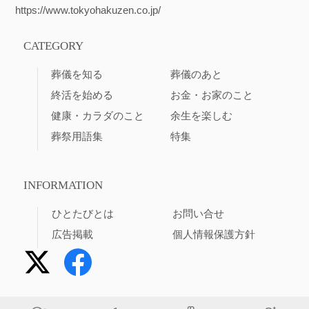
https://www.tokyohakuzen.co.jp/
CATEGORY
葬儀を知る
葬儀のあと
終活を始める
お金・お家のこと
健康・カラダのこと
余生を楽しむ
葬祭用語集
特集
INFORMATION
ひとたびとは
お問い合せ
広告掲載
個人情報保護方針