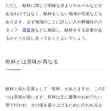
ただし、献杯に関して明確な決まりやルールなどが
あるわけではなく、献杯をしない地域や宗派なども
あります。まず地域のことに詳しい人や葬儀社のス
タッフ、
菩提寺
などに相談し、献杯をする必要があ
るかどうか話し合っておくとよいでしょう。
乾杯とは意味が異なる
献杯と似た言葉として「乾杯」がありますが、この2
つは意味が違います。乾杯は主に慶事やおめでたい
席で行われ、その場を盛り上げるために行われるも