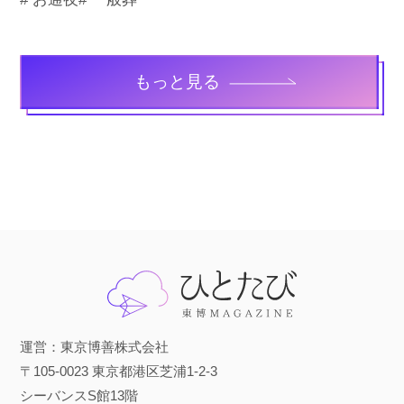
もっと見る
運営：東京博善株式会社
〒105-0023 東京都港区芝浦1-2-3
シーバンスS館13階