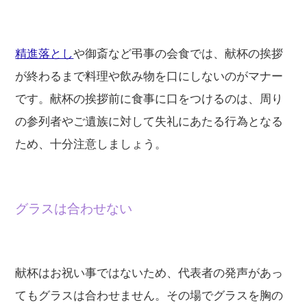
精進落とし
や御斎など弔事の会食では、献杯の挨拶
が終わるまで料理や飲み物を口にしないのがマナー
です。献杯の挨拶前に食事に口をつけるのは、周り
の参列者やご遺族に対して失礼にあたる行為となる
ため、十分注意しましょう。
グラスは合わせない
献杯はお祝い事ではないため、代表者の発声があっ
てもグラスは合わせません。その場でグラスを胸の