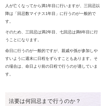
人が亡くなってから満1年目に行いますが、三回忌以
降は「回忌数マイナス1年目」に行うのが一般的で
す。
そのため、三回忌は満2年目、七回忌は満6年目に行
うことになります。
命日に行うのが一般的ですが、親戚や孫が参加しや
すいように週末に日程をずらすこともあります。そ
の場合は、命日より前の日程で行うのが適していま
す。
法要は何回忌まで行うのか？