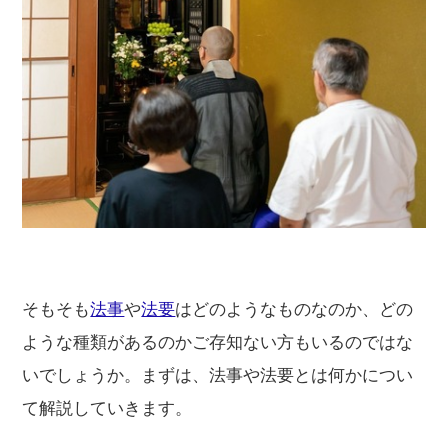
そもそも
法事
や
法要
はどのようなものなのか、どの
ような種類があるのかご存知ない方もいるのではな
いでしょうか。まずは、法事や法要とは何かについ
て解説していきます。