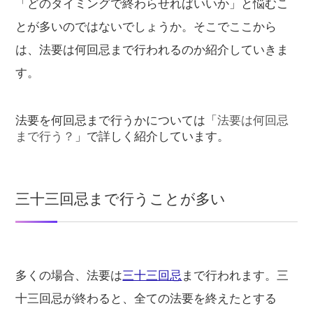
「どのタイミングで終わらせればいいか」と悩むこ
とが多いのではないでしょうか。そこでここから
は、法要は何回忌まで行われるのか紹介していきま
す。
法要を何回忌まで行うかについては「
法要は何回忌
まで行う？
」で詳しく紹介しています。
三十三回忌まで行うことが多い
多くの場合、法要は
三十三回忌
まで行われます。三
十三回忌が終わると、全ての法要を終えたとする