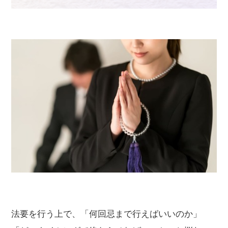
法要を行う上で、「何回忌まで行えばいいのか」