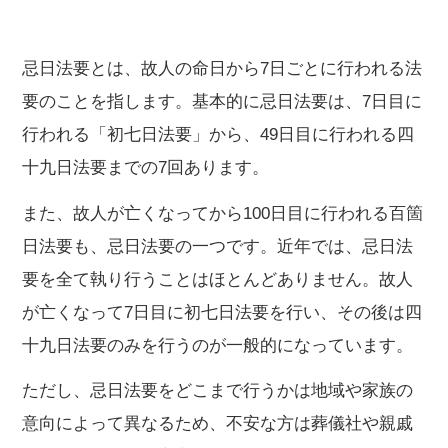
忌日法要とは、故人の命日から7日ごとに行われる法
要のことを指します。基本的に忌日法要は、7日目に
行われる「初七日法要」から、49日目に行われる四
十九日法要までの7回あります。
また、故人が亡くなってから100日目に行われる百箇
日法要も、忌日法要の一つです。近年では、忌日法
要を全て執り行うことはほとんどありません。故人
が亡くなって7日目に初七日法要を行い、その後は四
十九日法要のみを行うのが一般的になっています。
ただし、忌日法要をどこまで行うかは地域や家族の
意向によって異なるため、不安な方は葬儀社や親戚