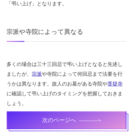
「弔い上げ」となります。
宗派や寺院によって異なる
多くの場合は三十三回忌で弔い上げとなると先述し
ましたが、
宗派
や寺院によって何回忌まで法要を行
うかは異なります。故人のお墓がある寺院や
菩提寺
に確認して弔い上げのタイミングを把握しておきま
しょう。
次のページへ