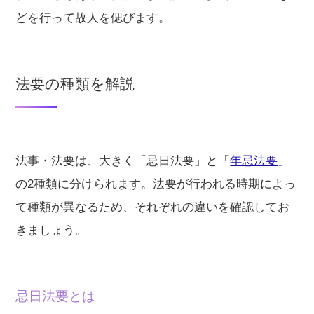
どを行って故人を偲びます。
法要の種類を解説
法事・法要は、大きく「忌日法要」と「
年忌法要
」
の2種類に分けられます。法要が行われる時期によっ
て種類が異なるため、それぞれの違いを確認してお
きましょう。
忌日法要とは