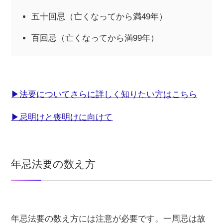
五十回忌（亡くなってから満49年）
百回忌（亡くなってから満99年）
▶法要についてさらに詳しく知りたい方はこちら
▶忌明けと喪明けに向けて
年忌法要の数え方
年忌法要の数え方には注意が必要です。一周忌は故