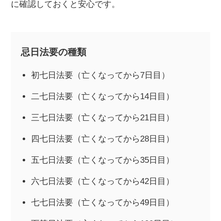
に確認しておくと安心です。
忌日法要の種類
初七日法要（亡くなってから7日目）
二七日法要（亡くなってから14日目）
三七日法要（亡くなってから21日目）
四七日法要（亡くなってから28日目）
五七日法要（亡くなってから35日目）
六七日法要（亡くなってから42日目）
七七日法要（亡くなってから49日目）