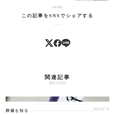
SHARE
この記事をSNSでシェアする
関連記事
RELATED
2026.07.31
葬儀を知る