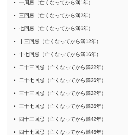
一周忌（亡くなってから満1年）
三回忌（亡くなってから満2年）
七回忌（亡くなってから満6年）
十三回忌（亡くなってから満12年）
十七回忌（亡くなってから満16年）
二十三回忌（亡くなってから満22年）
二十七回忌（亡くなってから満26年）
三十三回忌（亡くなってから満32年）
三十七回忌（亡くなってから満36年）
四十三回忌（亡くなってから満42年）
四十七回忌（亡くなってから満46年）