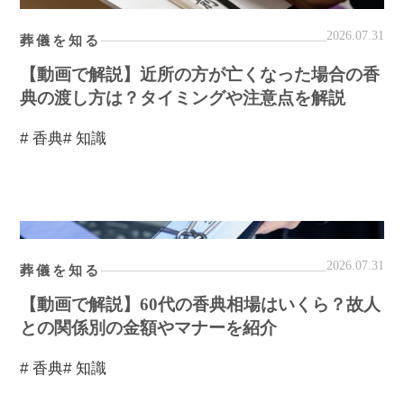
2026.07.31
葬儀を知る
【動画で解説】近所の方が亡くなった場合の香
典の渡し方は？タイミングや注意点を解説
# 香典
# 知識
2026.07.31
葬儀を知る
【動画で解説】60代の香典相場はいくら？故人
との関係別の金額やマナーを紹介
# 香典
# 知識