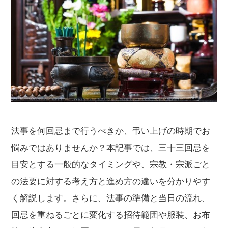
法事を何回忌まで行うべきか、弔い上げの時期でお
悩みではありませんか？本記事では、三十三回忌を
目安とする一般的なタイミングや、宗教・宗派ごと
の法要に対する考え方と進め方の違いを分かりやす
く解説します。さらに、法事の準備と当日の流れ、
回忌を重ねるごとに変化する招待範囲や服装、お布