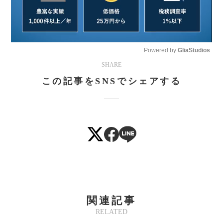
Powered by 
GliaStudios
SHARE
Mute
この記事をSNSでシェアする
関連記事
RELATED