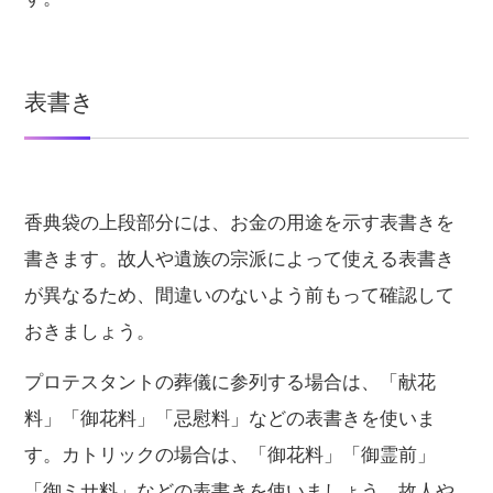
表書き
香典袋の上段部分には、お金の用途を示す表書きを
書きます。故人や遺族の宗派によって使える表書き
が異なるため、間違いのないよう前もって確認して
おきましょう。
プロテスタントの葬儀に参列する場合は、「献花
料」「御花料」「忌慰料」などの表書きを使いま
す。カトリックの場合は、「御花料」「御霊前」
「御ミサ料」などの表書きを使いましょう。故人や