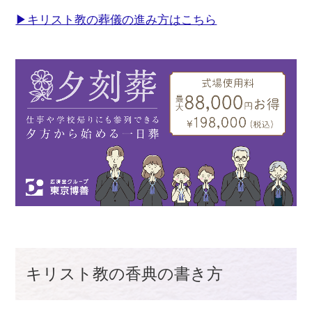
▶キリスト教の葬儀の進み方はこちら
キリスト教の香典の書き方