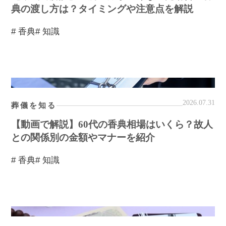
典の渡し方は？タイミングや注意点を解説
# 香典
# 知識
2026.07.31
葬儀を知る
【動画で解説】60代の香典相場はいくら？故人
との関係別の金額やマナーを紹介
# 香典
# 知識