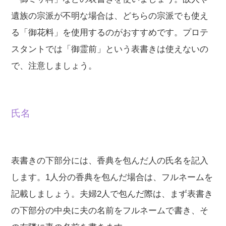
遺族の宗派が不明な場合は、どちらの宗派でも使え
る「御花料」を使用するのがおすすめです。プロテ
スタントでは「御霊前」という表書きは使えないの
で、注意しましょう。
氏名
表書きの下部分には、香典を包んだ人の氏名を記入
します。1人分の香典を包んだ場合は、フルネームを
記載しましょう。夫婦2人で包んだ際は、まず表書き
の下部分の中央に夫の名前をフルネームで書き、そ