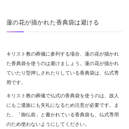
蓮の花が描かれた香典袋は避ける
キリスト教の葬儀に参列する場合、蓮の花が描かれ
た香典袋を使うのは避けましょう。蓮の花が描かれ
ていたり型押しされたりしている香典袋は、仏式専
用です。
キリスト教の葬儀で仏式の香典袋を使うのは、故人
にもご遺族にも失礼になるため注意が必要です。ま
た、「御仏前」と書かれている香典袋も、仏式専用
のため使わないようにしてください。