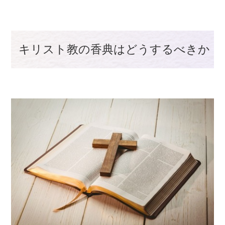
キリスト教の香典はどうするべきか