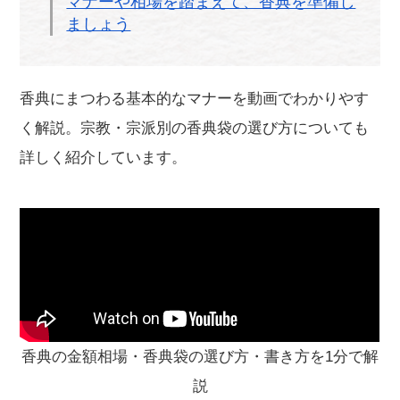
マナーや相場を踏まえて、香典を準備し
ましょう
香典にまつわる基本的なマナーを動画でわかりやす
く解説。宗教・宗派別の香典袋の選び方についても
詳しく紹介しています。
香典の金額相場・香典袋の選び方・書き方を1分で解
説