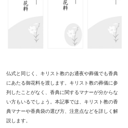
仏式と同じく、キリスト教のお通夜や葬儀でも香典
にあたる御花料を渡します。キリスト教の葬儀に参
列したことがなく、香典に関するマナーが分からな
い方もいるでしょう。本記事では、キリスト教の香
典マナーや香典袋の選び方、注意点などを詳しく解
説します。