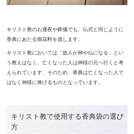
キリスト教のお通夜や葬儀でも、仏式と同じように
香典にあたる御花料を渡します。
キリスト教においては「故人が神や仏になる」とい
う教えはなく、亡くなった人は神様の元へ行くと考
えられています。そのため、香典は亡くなった人で
はなく神様に捧げるものとなっています。
キリスト教で使用する香典袋の選び
方