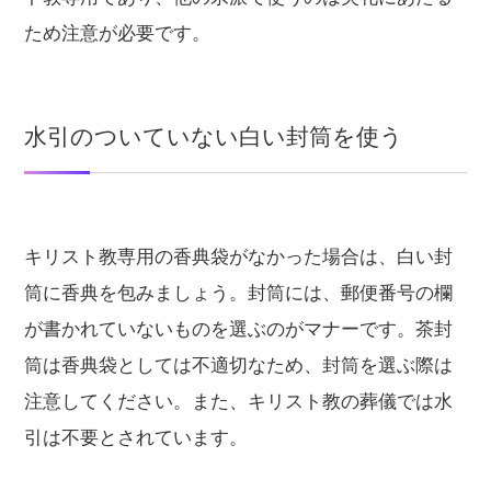
ため注意が必要です。
水引のついていない白い封筒を使う
キリスト教専用の香典袋がなかった場合は、白い封
筒に香典を包みましょう。封筒には、郵便番号の欄
が書かれていないものを選ぶのがマナーです。茶封
筒は香典袋としては不適切なため、封筒を選ぶ際は
注意してください。また、キリスト教の葬儀では水
引は不要とされています。