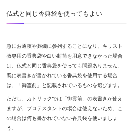
仏式と同じ香典袋を使ってもよい
急にお通夜や葬儀に参列することになり、キリスト
教専用の香典袋や白い封筒を用意できなかった場合
は、仏式と同じ香典袋を使っても問題ありません。
既に表書きが書かれている香典袋を使用する場合
は、「御霊前」と記載されているものを選びます。
ただし、カトリックでは「御霊前」の表書きが使え
ますが、プロテスタントの場合は使えないため、こ
の場合は何も書かれていない香典袋を使いましょ
う。