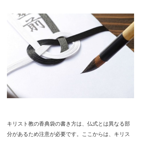
キリスト教の香典袋の書き方は、仏式とは異なる部
分があるため注意が必要です。ここからは、キリス