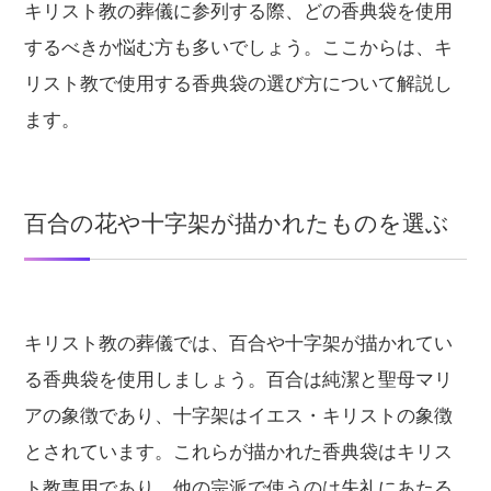
キリスト教の葬儀に参列する際、どの香典袋を使用
するべきか悩む方も多いでしょう。ここからは、キ
リスト教で使用する香典袋の選び方について解説し
ます。
百合の花や十字架が描かれたものを選ぶ
キリスト教の葬儀では、百合や十字架が描かれてい
る香典袋を使用しましょう。百合は純潔と聖母マリ
アの象徴であり、十字架はイエス・キリストの象徴
とされています。これらが描かれた香典袋はキリス
ト教専用であり、他の宗派で使うのは失礼にあたる