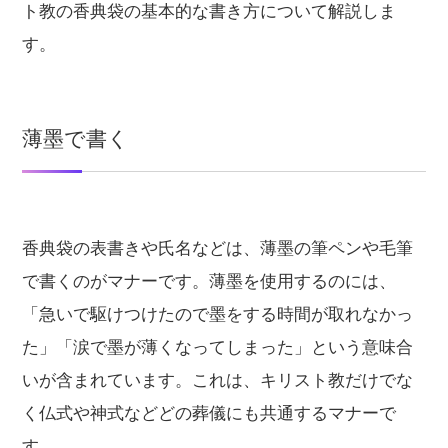
ト教の香典袋の基本的な書き方について解説しま
す。
薄墨で書く
香典袋の表書きや氏名などは、薄墨の筆ペンや毛筆
で書くのがマナーです。薄墨を使用するのには、
「急いで駆けつけたので墨をする時間が取れなかっ
た」「涙で墨が薄くなってしまった」という意味合
いが含まれています。これは、キリスト教だけでな
く仏式や神式などどの葬儀にも共通するマナーで
す。