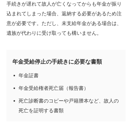
手続きが遅れて故人が亡くなってからも年金が振り
込まれてしまった場合、返納する必要があるため注
意が必要です。ただし、未支給年金がある場合は、
遺族が代わりに受け取っても構いません。
年金受給停止の手続きに必要な書類
年金証書
年金受給権者死亡届（報告書）
死亡診断書のコピーや戸籍謄本など、故人の
死亡を証明する書類