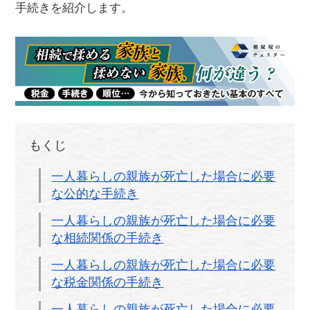
手続きを紹介します。
もくじ
一人暮らしの親族が死亡した場合に必要
な公的な手続き
一人暮らしの親族が死亡した場合に必要
な相続関係の手続き
一人暮らしの親族が死亡した場合に必要
な税金関係の手続き
一人暮らしの親族が死亡した場合に必要