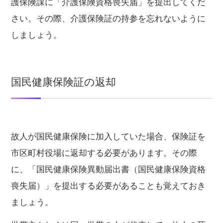
護保険課に「介護保険資格喪失届」を提出してくだ
さい。その際、介護保険証の持参を忘れないように
しましょう。
国民健康保険証の返却
故人が国民健康保険に加入していた場合、保険証を
市区町村役場に返却する必要があります。その際
に、「国民健康保険異動届出書（国民健康保険資格
喪失届）」を提出する必要があることも覚えておき
ましょう。