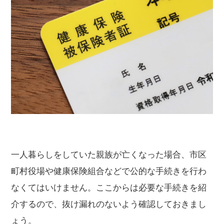
一人暮らしをしていた親族が亡くなった場合、市区
町村役場や健康保険組合などで公的な手続きを行わ
なくてはいけません。ここからは必要な手続きを紹
介するので、抜け漏れのないよう確認しておきまし
ょう。