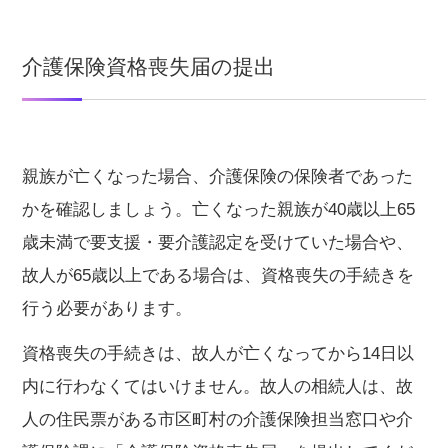
介護保険資格喪失届の提出
親族が亡くなった場合、介護保険の保険者であった
かを確認しましょう。亡くなった親族が40歳以上65
歳未満で要支援・要介護認定を受けていた場合や、
故人が65歳以上である場合は、資格喪失の手続きを
行う必要があります。
資格喪失の手続きは、故人が亡くなってから14日以
内に行わなくてはいけません。故人の相続人は、故
人の住民票がある市区町村の介護保険担当窓口や介