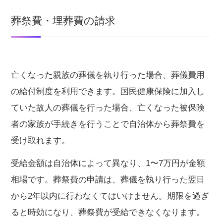
葬祭費・埋葬費の請求
亡くなった親族の葬儀を執り行った場合、葬儀費用
の給付制度を利用できます。国民健康保険に加入し
ていた故人の葬儀を行った場合、亡くなった被保険
者の家族が手続きを行うことで自治体から葬祭費を
受け取れます。
受給金額は自治体によって異なり、1〜7万円が金額
相場です。葬祭費の申請は、葬儀を執り行った翌日
から2年以内に行わなくてはいけません。期限を過ぎ
ると時効になり、葬祭費が受給できなくなります。