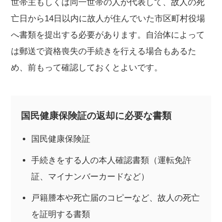
世帯主もしくは同一世帯の人が代表して、故人の死
亡日から14日以内に故人が住んでいた市区町村役場
へ書類を提出する必要があります。自治体によって
は郵送で資格喪失の手続きを行える場合もあるた
め、前もって確認しておくとよいです。
国民健康保険証の返却に必要な書類
国民健康保険証
手続きをする人の本人確認書類（運転免許
証、マイナンバーカードなど）
戸籍謄本や死亡届のコピーなど、故人の死亡
を証明する書類