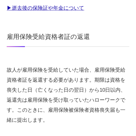
▶︎逝去後の保険証や年金について
雇用保険受給資格者証の返還
故人が雇用保険を受給していた場合、雇用保険受給
資格者証を返還する必要があります。期限は資格を
喪失した日（亡くなった日の翌日）から10日以内、
返還先は雇用保険を受け取っていたハローワークで
す。このときに、雇用保険被保険者資格喪失届も一
緒に提出します。