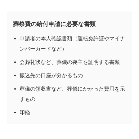
葬祭費の給付申請に必要な書類
申請者の本人確認書類（運転免許証やマイナ
ンバーカードなど）
会葬礼状など、葬儀の喪主を証明する書類
振込先の口座が分かるもの
葬儀の領収書など、葬儀にかかった費用を示
すもの
印鑑