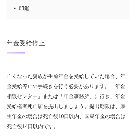
印鑑
年金受給停止
亡くなった親族が生前年金を受給していた場合、年
金受給停止の手続きを行う必要があります。「年金
相談センター」または「年金事務所」に行き、年金
受給権者死亡届を提出しましょう。提出期限は、厚
生年金の場合は死亡後10日以内、国民年金の場合は
死亡後14日以内です。