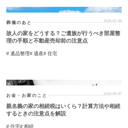
2026.05.08
葬儀のあと
故人の家をどうする？ご遺族が行うべき部屋整
理の手順と不動産売却前の注意点
# 遺品整理
# 遺産
# 住宅
2026.05.07
お金・お家のこと
親名義の家の相続税はいくら？計算方法や相続
するときの注意点を解説
# 住宅
# 相続