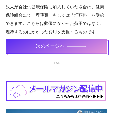
故人が会社の健康保険に加入していた場合は、健康
保険組合にて「埋葬費」もしくは「埋葬料」を受給
できます。こちらは葬儀にかかった費用ではなく、
埋葬するのにかかった費用を支援するものです。
次のページへ
1
/
4