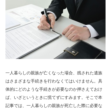
一人暮らしの親族が亡くなった場合、残された遺族
はさまざまな手続きを行わなくてはいけません。具
体的にどのような手続きが必要なのか押さえておけ
ば、いざというときに慌てずにすみます。そこで本
記事では、一人暮らしの親族が死亡した際に必要な