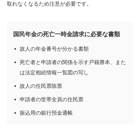
取れなくなるため注意が必要です。
国民年金の死亡一時金請求に必要な書類
故人の年金番号が分かる書類
死亡者と申請者の関係を示す戸籍謄本、また
は法定相続情報一覧図の写し
故人の住民票除票
申請者の世帯全員の住民票
振込用の銀行預金通帳