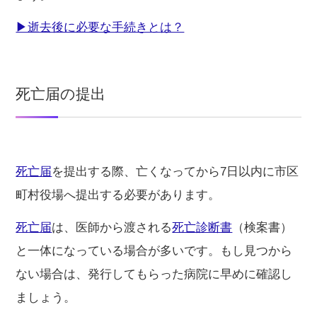
▶︎逝去後に必要な手続きとは？
死亡届の提出
死亡届
を提出する際、亡くなってから7日以内に市区
町村役場へ提出する必要があります。
死亡届
は、医師から渡される
死亡診断書
（検案書）
と一体になっている場合が多いです。もし見つから
ない場合は、発行してもらった病院に早めに確認し
ましょう。