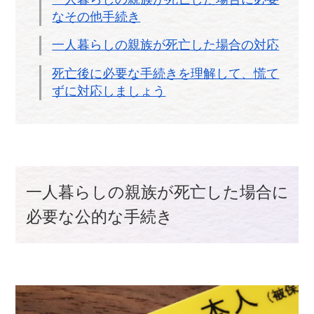
なその他手続き
一人暮らしの親族が死亡した場合の対応
死亡後に必要な手続きを理解して、慌て
ずに対応しましょう
一人暮らしの親族が死亡した場合に
必要な公的な手続き