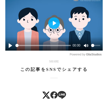
Play
00:00
Play
Mute
Powered by 
GliaStudios
SHARE
この記事をSNSでシェアする