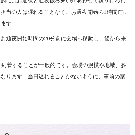
般的にはお通夜と通夜振る舞いがあわせて執り行われ
担当の人は遅れることなく、お通夜開始の1時間前に
います。
お通夜開始時間の20分前に会場へ移動し、後から来
に到着することが一般的です。会場の規模や地域、参
異なります。当日遅れることがないように、事前の案