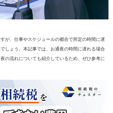
ですが、仕事やスケジュールの都合で所定の時間に遅
いでしょう。本記事では、お通夜の時間に遅れる場合
通夜の流れについても紹介しているため、ぜひ参考に