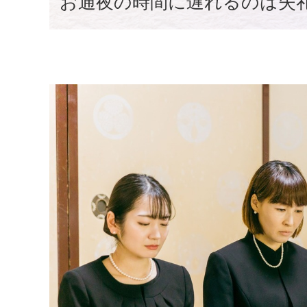
お通夜の時間に遅れるのは失