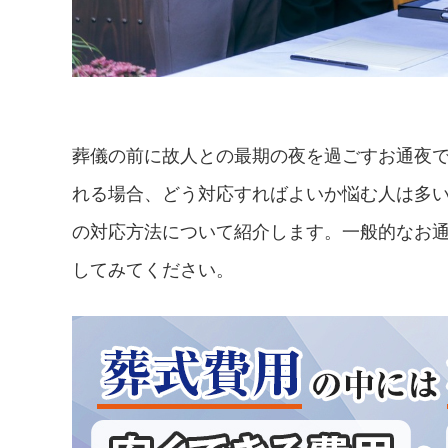
葬儀の前に故人との最期の夜を過ごすお通夜
れる場合、どう対応すればよいか悩む人は多
の対応方法について紹介します。一般的なお
してみてください。