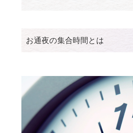
お通夜の集合時間とは