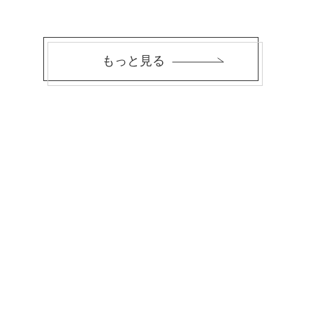
もっと見る