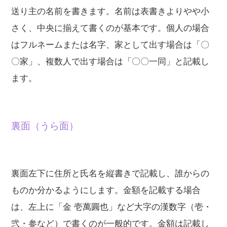
送り主の名前を書きます。名前は表書きよりやや小
さく、中央に揃えて書くのが基本です。個人の場合
はフルネームまたは名字、家として出す場合は「〇
〇家」、複数人で出す場合は「〇〇一同」と記載し
ます。
裏面（うら面）
裏面左下に住所と氏名を縦書きで記載し、誰からの
ものか分かるようにします。金額を記載する場合
は、左上に「金 壱萬圓也」など大字の漢数字（壱・
弐・参など）で書くのが一般的です。金額は記載し