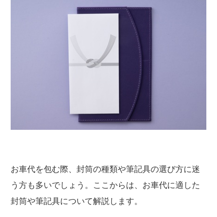
お車代を包む際、封筒の種類や筆記具の選び方に迷
う方も多いでしょう。ここからは、お車代に適した
封筒や筆記具について解説します。