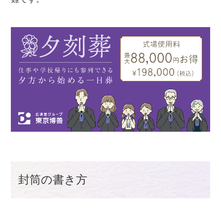
封筒の書き方