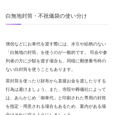
白無地封筒・不祝儀袋の使い分け
僧侶などにお車代を渡す際には、水引や絵柄のない
「白無地の封筒」を使うのが一般的です。 司会や参
列者の方に少額を渡す場合も、同様に郵便番号枠の
ない白封筒を使うこともあります。
茶封筒を使ったり財布から直接お金を渡したりする
行為は避けましょう。また、寺院や葬儀社によって
は、あらかじめ「御車代」と印刷された専用の封筒
を指定・用意される場合もあるため、案内がある場
合はそれに従うようにしましょう。