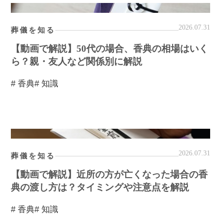
2026.07.31
葬儀を知る
【動画で解説】50代の場合、香典の相場はいく
ら？親・友人など関係別に解説
# 香典
# 知識
2026.07.31
葬儀を知る
【動画で解説】近所の方が亡くなった場合の香
典の渡し方は？タイミングや注意点を解説
# 香典
# 知識