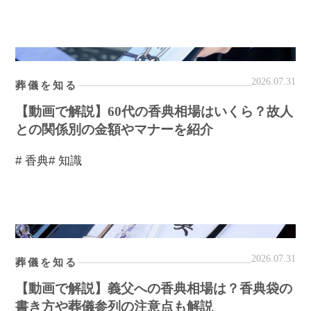
2026.07.31
葬儀を知る
【動画で解説】60代の香典相場はいくら？故人
との関係別の金額やマナーを紹介
# 香典
# 知識
2026.07.31
葬儀を知る
【動画で解説】義父への香典相場は？香典袋の
書き方や葬儀参列の注意点も解説