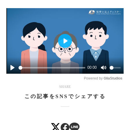
Play
00:00
Play
Mute
Powered by 
GliaStudios
SHARE
この記事をSNSでシェアする