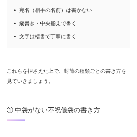
宛名（相手の名前）は書かない
縦書き・中央揃えで書く
文字は楷書で丁寧に書く
これらを押さえた上で、封筒の種類ごとの書き方を
見ていきましょう。
① 中袋がない不祝儀袋の書き方