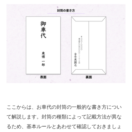
ここからは、お車代の封筒の一般的な書き方につい
て解説します。封筒の種類によって記載方法が異な
るため、基本ルールとあわせて確認しておきましょ