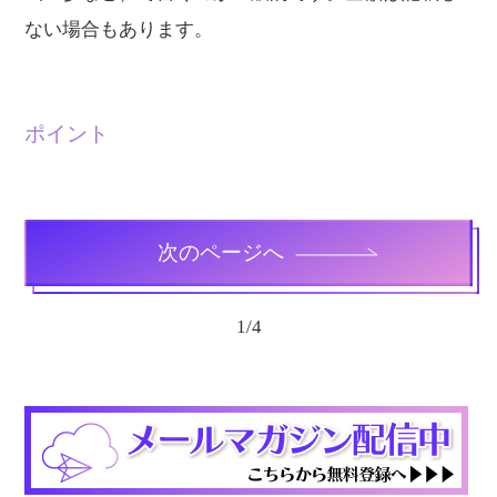
ない場合もあります。
ポイント
次のページへ
1
/
4