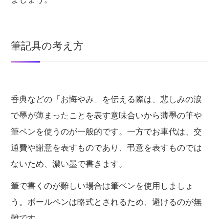
筆記具の考え方
香典などの「お悔やみ」を伝える際は、悲しみの涙
で墨が薄まったことを表す意味合いから薄墨の筆や
筆ペンを使うのが一般的です。一方でお車代は、交
通費や謝意を表すものであり、弔意を表すものでは
ないため、濃い墨で書きます。
筆で書くのが難しい場合は筆ペンを使用しましょ
う。ボールペンは略式とされるため、避けるのが無
難です。