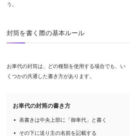
う。
封筒を書く際の基本ルール
お車代の封筒は、どの種類を使用する場合でも、い
くつかの共通した書き方があります。
お車代の封筒の書き方
表書きは中央上部に「御車代」と書く
その下に送り主の名前を記載する