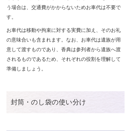
う場合は、交通費がかからないためお車代は不要で
す。
お車代は移動や拘束に対する実費に加え、そのお礼
の意味合いも含まれます。なお、お車代は遺族が用
意して渡すものであり、香典は参列者から遺族へ渡
されるものであるため、それぞれの役割を理解して
準備しましょう。
封筒・のし袋の使い分け