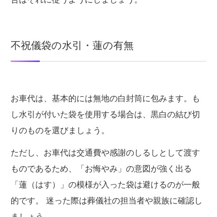
不祝儀袋の水引・蓮の有無
お車代は、基本的には無地の白封筒に包みます。も
し水引が付いた袋を使用する場合は、黒白の結び切
りのものを選びましょう。
ただし、お車代は交通費や感謝のしるしとして渡す
ものであるため、「お悔やみ」の意図が強く出る
「蓮（はす）」の模様が入った袋は避けるのが一般
的です。 迷った際は葬儀社の担当者や親族に確認し
ましょう。