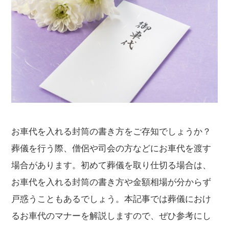
お車代を入れる封筒の書き方をご存知でしょうか？
葬儀を行う際、僧侶や司会の方などにお車代を渡す
場合があります。初めて葬儀を取り仕切る場合は、
お車代を入れる封筒の書き方や金額相場が分からず
戸惑うこともあるでしょう。本記事では葬儀におけ
るお車代のマナーを解説しますので、ぜひ参考にし