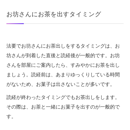
お坊さんにお茶を出すタイミング
法要でお坊さんにお茶出しをするタイミングは、お
坊さんが到着した直後と読経後が一般的です。お坊
さんを部屋にご案内したら、すみやかにお茶を出し
ましょう。読経前は、あまりゆっくりしている時間
がないため、お菓子は出さないことが多いです。
読経が終わったタイミングでもお茶出しをします。
その際は、お茶と一緒にお菓子を出すのが一般的で
す。