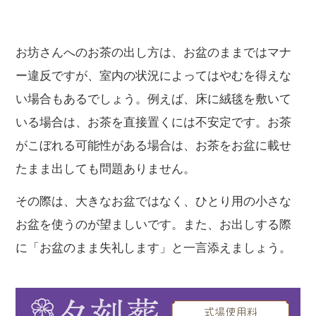
お坊さんへのお茶の出し方は、お盆のままではマナ
ー違反ですが、室内の状況によってはやむを得えな
い場合もあるでしょう。例えば、床に絨毯を敷いて
いる場合は、お茶を直接置くには不安定です。お茶
がこぼれる可能性がある場合は、お茶をお盆に載せ
たまま出しても問題ありません。
その際は、大きなお盆ではなく、ひとり用の小さな
お盆を使うのが望ましいです。また、お出しする際
に「お盆のまま失礼します」と一言添えましょう。