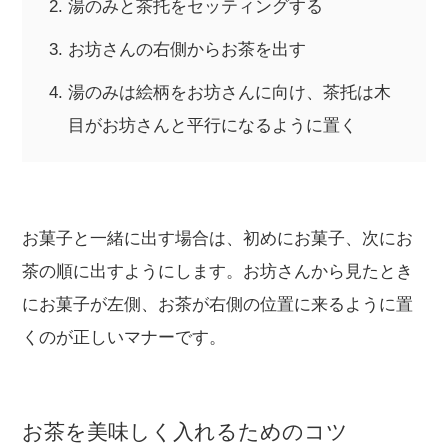
湯のみと茶托をセッティングする
お坊さんの右側からお茶を出す
湯のみは絵柄をお坊さんに向け、茶托は木
目がお坊さんと平行になるように置く
お菓子と一緒に出す場合は、初めにお菓子、次にお
茶の順に出すようにします。お坊さんから見たとき
にお菓子が左側、お茶が右側の位置に来るように置
くのが正しいマナーです。
お茶を美味しく入れるためのコツ