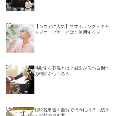
03
【シニアに人気】スマホリング＋キャ
ップオープナーとは？使用するメ...
04
感動する葬儀とは？感謝が伝わる別れ
の時間をつくろう
05
相続税申告を自分で行うには？手続き
と書類の書き方