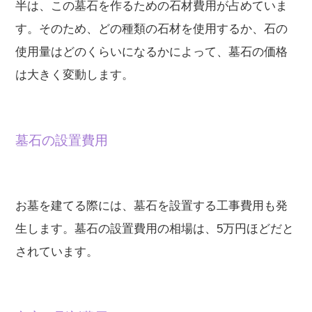
半は、この墓石を作るための石材費用が占めていま
す。そのため、どの種類の石材を使用するか、石の
使用量はどのくらいになるかによって、墓石の価格
は大きく変動します。
墓石の設置費用
お墓を建てる際には、墓石を設置する工事費用も発
生します。墓石の設置費用の相場は、5万円ほどだと
されています。