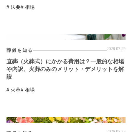
# 法要
# 相場
2026.07.29
葬儀を知る
直葬（火葬式）にかかる費用は？一般的な相場
や内訳、火葬のみのメリット・デメリットを解
説
# 火葬
# 相場
2026.07.23