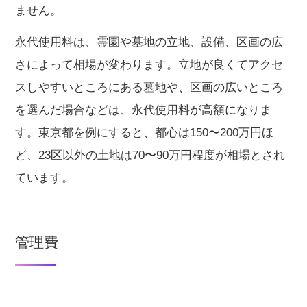
ません。
永代使用料は、霊園や墓地の立地、設備、区画の広
さによって相場が変わります。立地が良くてアクセ
スしやすいところにある墓地や、区画の広いところ
を選んだ場合などは、永代使用料が高額になりま
す。東京都を例にすると、都心は150〜200万円ほ
ど、23区以外の土地は70〜90万円程度が相場とされ
ています。
管理費