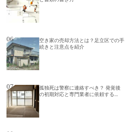
06
空き家の売却方法とは？足立区での手
続きと注意点を紹介
07
孤独死は警察に連絡すべき？ 発覚後
の初期対応と専門業者に依頼する...