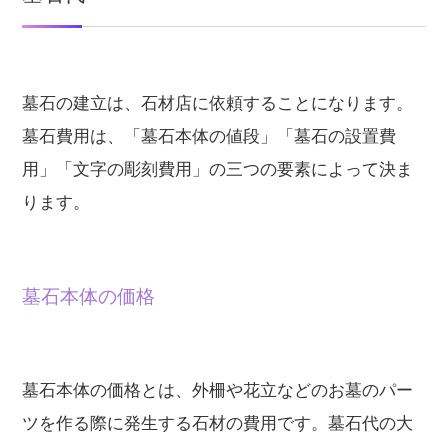
墓石の建立は、石材店に依頼することになります。
墓石費用は、「墓石本体の値段」「墓石の設置費
用」「文字の彫刻費用」の三つの要素によって決ま
ります。
墓石本体の価格
墓石本体の価格とは、外柵や花立などのお墓のパー
ツを作る際に発生する石材の費用です。墓石代の大