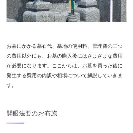
お墓にかかる墓石代、墓地の使用料、管理費の三つ
の費用以外にも、お墓の購入後にはさまざまな費用
が必要になります。ここからは、お墓を買った後に
発生する費用の内訳や相場について解説していきま
す。
開眼法要のお布施