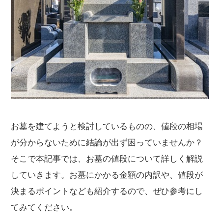
お墓を建てようと検討しているものの、値段の相場
が分からないために結論が出ず困っていませんか？
そこで本記事では、お墓の値段について詳しく解説
していきます。お墓にかかる金額の内訳や、値段が
決まるポイントなども紹介するので、ぜひ参考にし
てみてください。