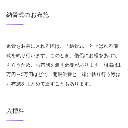
納骨式のお布施
遺骨をお墓に入れる際は、「納骨式」と呼ばれる儀
式を執り行います。このとき、僧侶にお経をあげて
もらうため、お布施を渡す必要があります。相場は1
万円～5万円ほどで、開眼供養と一緒に執り行う際は
お布施をまとめて渡すこともあります。
入檀料