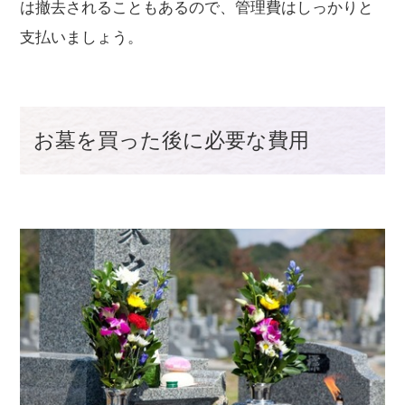
は撤去されることもあるので、管理費はしっかりと
支払いましょう。
お墓を買った後に必要な費用