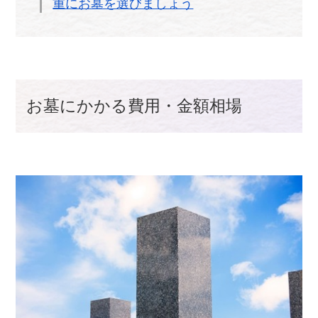
重にお墓を選びましょう
お墓にかかる費用・金額相場