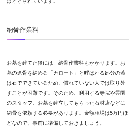
ほどとされています。
納骨作業料
お墓を建てた後には、納骨作業料もかかります。お
墓の遺骨を納める「カロート」と呼ばれる部分の蓋
は石でできているため、慣れていない人では取り外
すことが困難です。そのため、利用する寺院や霊園
のスタッフ、お墓を建立してもらった石材店などに
納骨を依頼する必要があります。金額相場は5万円ほ
どなので、事前に準備しておきましょう。