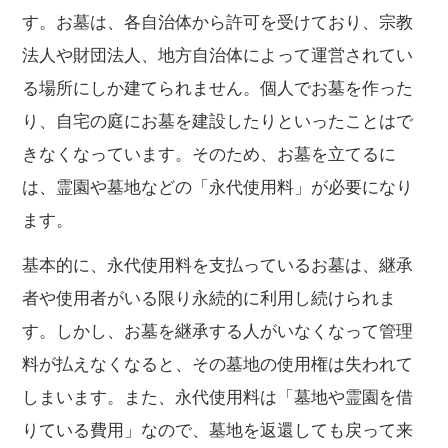
す。お墓は、各自治体から許可を受けており、宗教
法人や財団法人、地方自治体によって運営されてい
る場所にしか建てられません。個人でお墓を作った
り、自宅の庭にお墓を建設したりといったことはで
きなくなっています。そのため、お墓を立てるに
は、霊園や墓地などの「永代使用料」が必要になり
ます。
基本的に、永代使用料を支払っているお墓は、継承
者や使用者がいる限り永続的に利用し続けられま
す。しかし、お墓を継承する人がいなくなって管理
料が払えなくなると、その墓地の使用権は失われて
しまいます。また、永代使用料は「墓地や霊園を借
りている費用」なので、墓地を返還しても戻って来