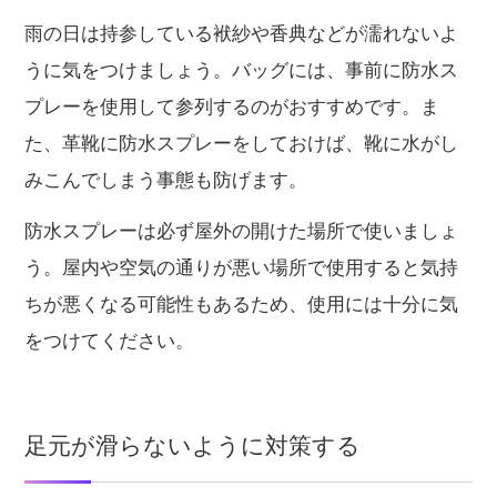
雨の日は持参している袱紗や香典などが濡れないよ
うに気をつけましょう。バッグには、事前に防水ス
プレーを使用して参列するのがおすすめです。ま
た、革靴に防水スプレーをしておけば、靴に水がし
みこんでしまう事態も防げます。
防水スプレーは必ず屋外の開けた場所で使いましょ
う。屋内や空気の通りが悪い場所で使用すると気持
ちが悪くなる可能性もあるため、使用には十分に気
をつけてください。
足元が滑らないように対策する