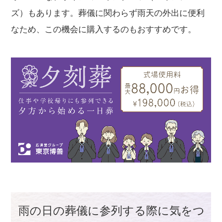
ズ）もあります。葬儀に関わらず雨天の外出に便利
なため、この機会に購入するのもおすすめです。
雨の日の葬儀に参列する際に気をつ