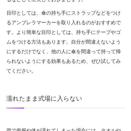
目印としては、傘の持ち手にストラップなどをつけ
るアンブレラマーカーを取り入れるのがおすすめで
す。より簡単な目印としては、持ち手にテープやゴ
ムをつける方法もあります。自分が間違えないよう
にするだけでなく、他の人に傘を間違って持って帰
られないようにする効果もあるため、ぜひ試してみ
てください。
濡れたまま式場に入らない
雨で喪服や体が濡れてしまった場合には、タオルや