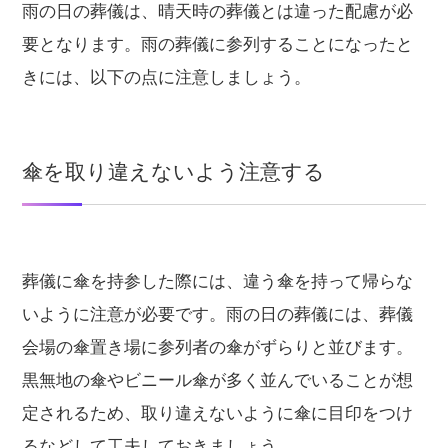
雨の日の葬儀は、晴天時の葬儀とは違った配慮が必
要となります。雨の葬儀に参列することになったと
きには、以下の点に注意しましょう。
傘を取り違えないよう注意する
葬儀に傘を持参した際には、違う傘を持って帰らな
いように注意が必要です。雨の日の葬儀には、葬儀
会場の傘置き場に参列者の傘がずらりと並びます。
黒無地の傘やビニール傘が多く並んでいることが想
定されるため、取り違えないように傘に目印をつけ
るなどして工夫しておきましょう。