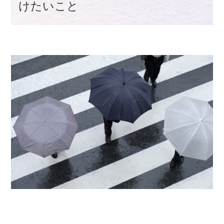
けたいこと