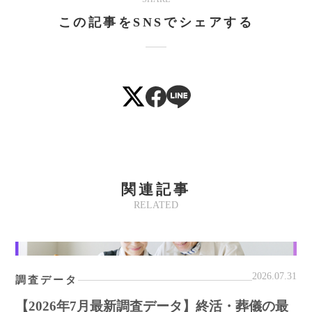
Mute
この記事をSNSでシェアする
関連記事
RELATED
2026.07.31
調査データ
【2026年7月最新調査データ】終活・葬儀の最