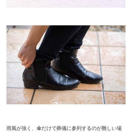
雨風が強く、傘だけで葬儀に参列するのが難しい場