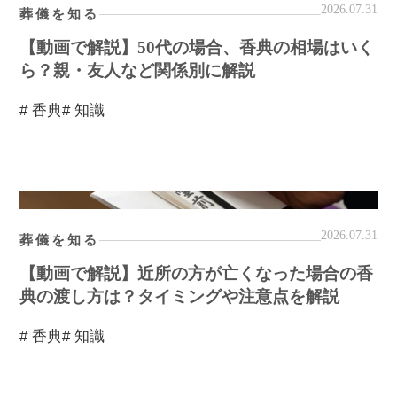
2026.07.31
葬儀を知る
【動画で解説】50代の場合、香典の相場はいく
ら？親・友人など関係別に解説
# 香典
# 知識
2026.07.31
葬儀を知る
【動画で解説】近所の方が亡くなった場合の香
典の渡し方は？タイミングや注意点を解説
# 香典
# 知識