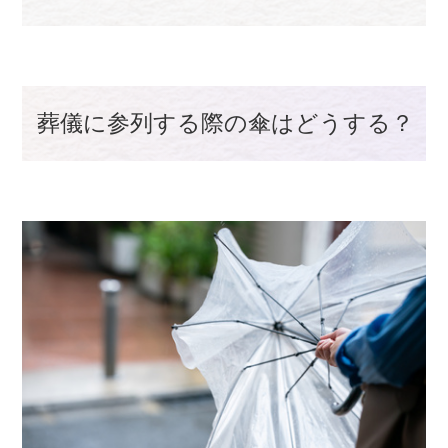
葬儀に参列する際の傘はどうする？