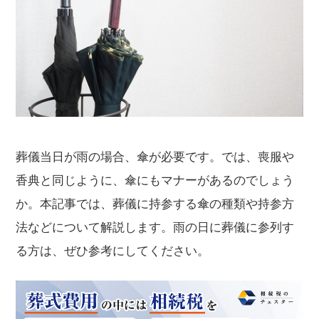
葬儀当日が雨の場合、傘が必要です。では、喪服や
香典と同じように、傘にもマナーがあるのでしょう
か。本記事では、葬儀に持参する傘の種類や持参方
法などについて解説します。雨の日に葬儀に参列す
る方は、ぜひ参考にしてください。