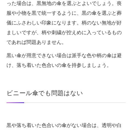
った場合は、黒無地の傘を選ぶとよいでしょう。喪
服や小物を黒で統一するように、黒の傘を選ぶと葬
儀にふさわしい印象になります。柄のない無地が好
ましいですが、柄や刺繍が控えめに入っているもの
であれば問題ありません。
黒い傘が用意できない場合は派手な色や柄の傘は避
け、落ち着いた色合いの傘を持参しましょう。
ビニール傘でも問題はない
黒や落ち着いた色合いの傘がない場合は、透明や白