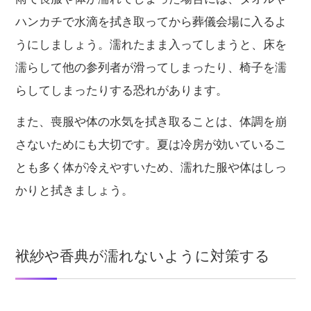
ハンカチで水滴を拭き取ってから葬儀会場に入るよ
うにしましょう。濡れたまま入ってしまうと、床を
濡らして他の参列者が滑ってしまったり、椅子を濡
らしてしまったりする恐れがあります。
また、喪服や体の水気を拭き取ることは、体調を崩
さないためにも大切です。夏は冷房が効いているこ
とも多く体が冷えやすいため、濡れた服や体はしっ
かりと拭きましょう。
袱紗や香典が濡れないように対策する