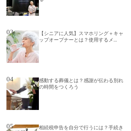
03
【シニアに人気】スマホリング＋キャ
ップオープナーとは？使用するメ...
04
感動する葬儀とは？感謝が伝わる別れ
の時間をつくろう
05
相続税申告を自分で行うには？手続き