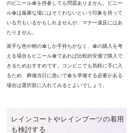
のビニール傘を持参しても問題ありません。ビニー
ル傘は厳粛な場にはそぐわないという印象を持って
いる方もいるかもしれませんが、マナー違反にはあ
たりません。
派手な色や柄の傘しか手持ちがなく、傘の購入を考
える場合もビニール傘であれば比較的安価で購入で
きるためおすすめです。コンビニでも気軽に手に入
るため、葬儀当日に急いで傘を準備する必要がある
場合は選択肢に入れてみるとよいでしょう。
レインコートやレインブーツの着用
も検討する