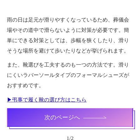
雨の日は足元が滑りやすくなっているため、葬儀会
場やその道中で滑らないように対策が必要です。簡
単にできる対策としては、歩幅を狭くしたり、滑り
そうな場所を避けて歩いたりなどが挙げられます。
また、靴選びを工夫するのも一つの方法です。滑り
にくいラバーソールタイプのフォーマルシューズが
おすすめです。
▶弔事で履く靴の選び方はこちら
次のページへ
1
/
2