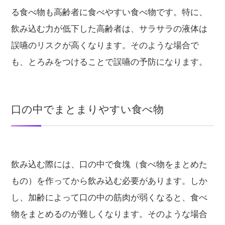
る食べ物も高齢者に食べやすい食べ物です。特に、
飲み込む力が低下した高齢者は、サラサラの液体は
誤嚥のリスクが高くなります。そのような場合で
も、とろみをつけることで誤嚥の予防になります。
口の中でまとまりやすい食べ物
飲み込む際には、口の中で食塊（食べ物をまとめた
もの）を作ってから飲み込む必要があります。しか
し、加齢によって口の中の筋肉が弱くなると、食べ
物をまとめるのが難しくなります。そのような場合