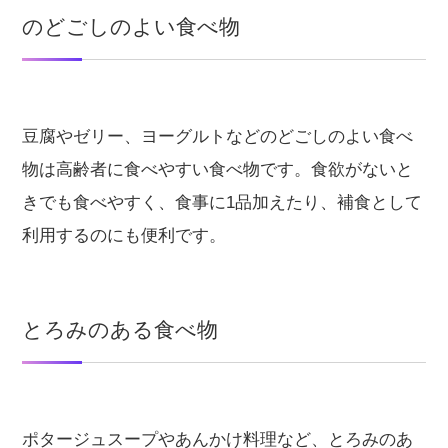
のどごしのよい食べ物
豆腐やゼリー、ヨーグルトなどのどごしのよい食べ
物は高齢者に食べやすい食べ物です。食欲がないと
きでも食べやすく、食事に1品加えたり、補食として
利用するのにも便利です。
とろみのある食べ物
ポタージュスープやあんかけ料理など、とろみのあ