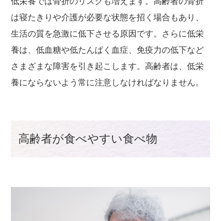
低栄養では骨折のリスクも増えます。高齢者の骨折
は寝たきりや介護が必要な状態を招く場合もあり、
生活の質を急激に低下させる原因です。さらに低栄
養は、低血糖や低たんぱく血症、免疫力の低下など
さまざまな障害を引き起こします。高齢者は、低栄
養にならないよう常に注意しなければなりません。
高齢者が食べやすい食べ物