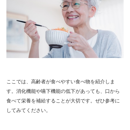
ここでは、高齢者が食べやすい食べ物を紹介しま
す。消化機能や嚥下機能の低下があっても、口から
食べて栄養を補給することが大切です。ぜひ参考に
してみてください。