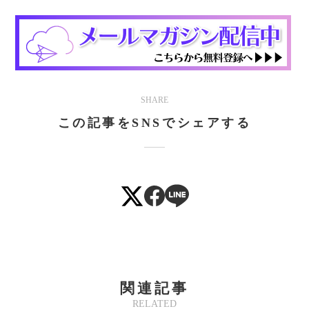
SHARE
この記事をSNSでシェアする
関連記事
RELATED