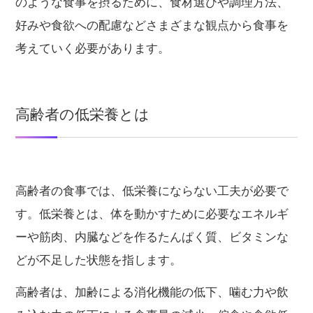
のような食事を摂るために、食材選びや調理方法、
好みや食欲への配慮などさまざまな観点から食事を
考えていく必要があります。
高齢者の低栄養とは
高齢者の食事では、低栄養にならない工夫が必要で
す。低栄養とは、体を動かすために必要なエネルギ
ーや筋肉、内臓などを作るたんぱく質、ビタミンな
どが不足した状態を指します。
高齢者は、加齢による消化機能の低下、噛む力や飲