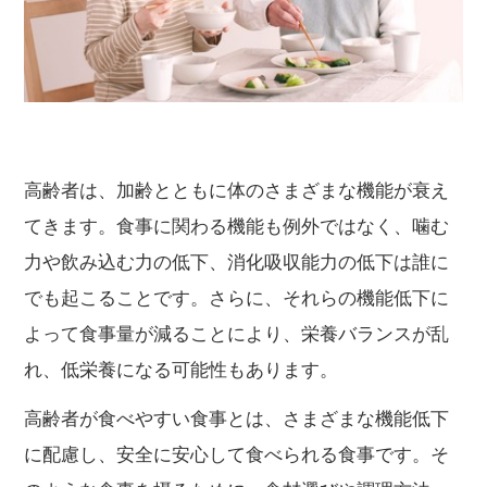
高齢者は、加齢とともに体のさまざまな機能が衰え
てきます。食事に関わる機能も例外ではなく、噛む
力や飲み込む力の低下、消化吸収能力の低下は誰に
でも起こることです。さらに、それらの機能低下に
よって食事量が減ることにより、栄養バランスが乱
れ、低栄養になる可能性もあります。
高齢者が食べやすい食事とは、さまざまな機能低下
に配慮し、安全に安心して食べられる食事です。そ