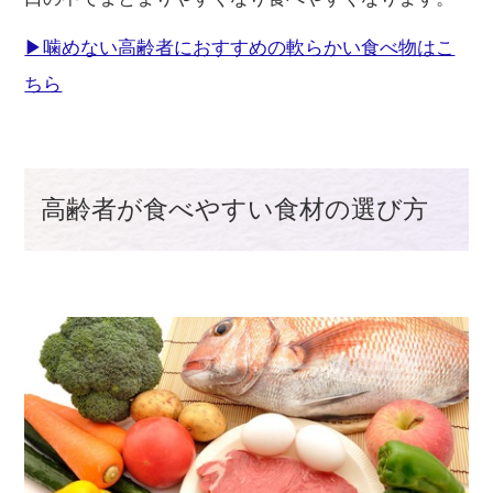
▶噛めない高齢者におすすめの軟らかい食べ物はこ
ちら
高齢者が食べやすい食材の選び方