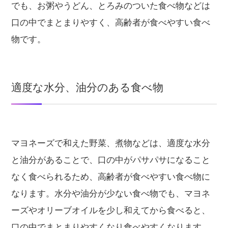
でも、お粥やうどん、とろみのついた食べ物などは
口の中でまとまりやすく、高齢者が食べやすい食べ
物です。
適度な水分、油分のある食べ物
マヨネーズで和えた野菜、煮物などは、適度な水分
と油分があることで、口の中がパサパサになること
なく食べられるため、高齢者が食べやすい食べ物に
なります。水分や油分が少ない食べ物でも、マヨネ
ーズやオリーブオイルを少し和えてから食べると、
口の中でまとまりやすくなり食べやすくなります。