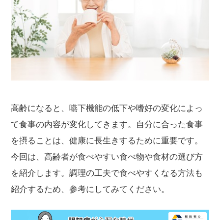
高齢になると、嚥下機能の低下や嗜好の変化によっ
て食事の内容が変化してきます。自分に合った食事
を摂ることは、健康に長生きするために重要です。
今回は、高齢者が食べやすい食べ物や食材の選び方
を紹介します。調理の工夫で食べやすくなる方法も
紹介するため、参考にしてみてください。