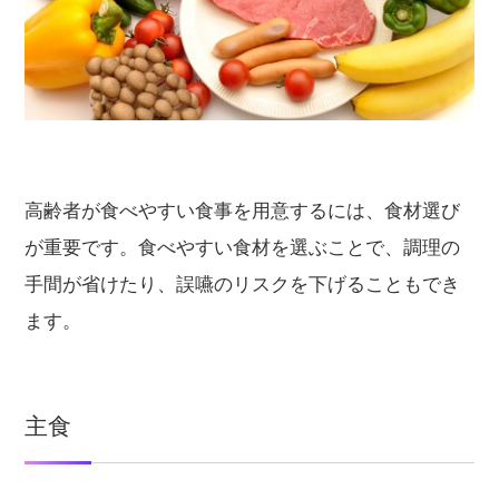
高齢者が食べやすい食事を用意するには、食材選び
が重要です。食べやすい食材を選ぶことで、調理の
手間が省けたり、誤嚥のリスクを下げることもでき
ます。
主食