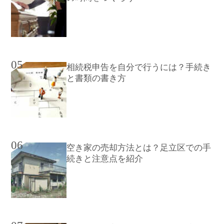
05
相続税申告を自分で行うには？手続き
と書類の書き方
06
空き家の売却方法とは？足立区での手
続きと注意点を紹介