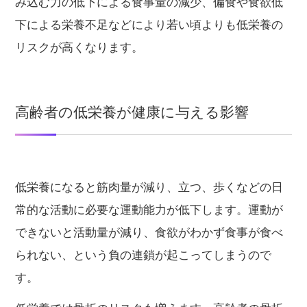
み込む力の低下による食事量の減少、偏食や食欲低
下による栄養不足などにより若い頃よりも低栄養の
リスクが高くなります。
高齢者の低栄養が健康に与える影響
低栄養になると筋肉量が減り、立つ、歩くなどの日
常的な活動に必要な運動能力が低下します。運動が
できないと活動量が減り、食欲がわかず食事が食べ
られない、という負の連鎖が起こってしまうので
す。