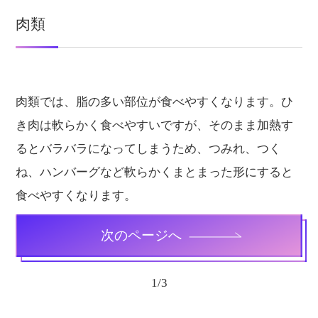
肉類
肉類では、脂の多い部位が食べやすくなります。ひ
き肉は軟らかく食べやすいですが、そのまま加熱す
るとバラバラになってしまうため、つみれ、つく
ね、ハンバーグなど軟らかくまとまった形にすると
食べやすくなります。
次のページへ
1
/
3