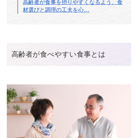
高齢者が食事を摂りやすくなるよう、食
材選びと調理の工夫を心…
高齢者が食べやすい食事とは