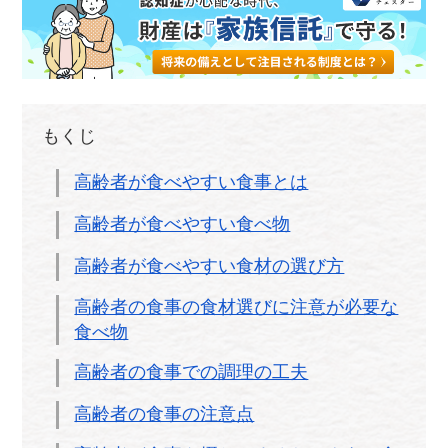
もくじ
高齢者が食べやすい食事とは
高齢者が食べやすい食べ物
高齢者が食べやすい食材の選び方
高齢者の食事の食材選びに注意が必要な
食べ物
高齢者の食事での調理の工夫
高齢者の食事の注意点