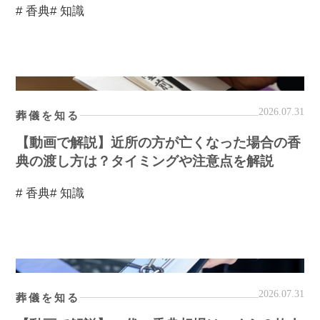
# 香典
# 知識
2026.07.31
葬儀を知る
【動画で解説】近所の方が亡くなった場合の香
典の渡し方は？タイミングや注意点を解説
# 香典
# 知識
2026.07.31
葬儀を知る