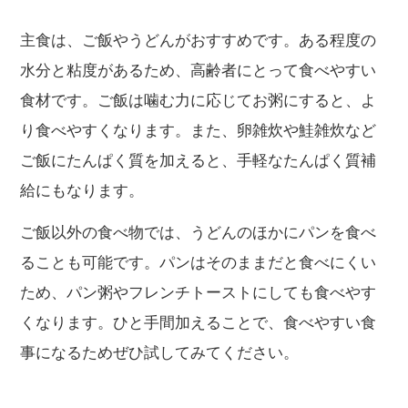
主食は、ご飯やうどんがおすすめです。ある程度の
水分と粘度があるため、高齢者にとって食べやすい
食材です。ご飯は噛む力に応じてお粥にすると、よ
り食べやすくなります。また、卵雑炊や鮭雑炊など
ご飯にたんぱく質を加えると、手軽なたんぱく質補
給にもなります。
ご飯以外の食べ物では、うどんのほかにパンを食べ
ることも可能です。パンはそのままだと食べにくい
ため、パン粥やフレンチトーストにしても食べやす
くなります。ひと手間加えることで、食べやすい食
事になるためぜひ試してみてください。