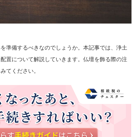
具を準備するべきなのでしょうか。本記事では、浄土
な配置について解説していきます。仏壇を飾る際の注
てみてください。