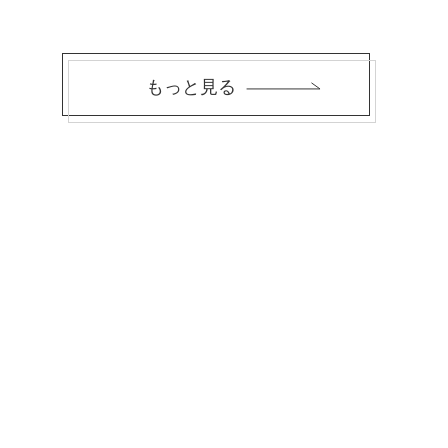
もっと見る