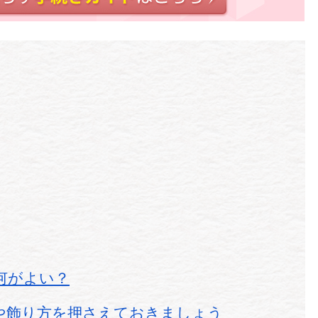
何がよい？
や飾り方を押さえておきましょう