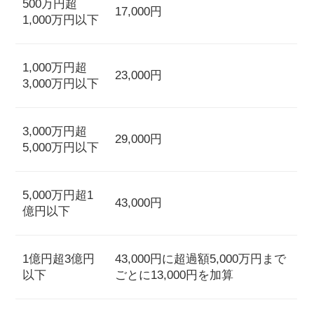
500万円超
17,000円
1,000万円以下
1,000万円超
23,000円
3,000万円以下
3,000万円超
29,000円
5,000万円以下
5,000万円超1
43,000円
億円以下
1億円超3億円
43,000円に超過額5,000万円まで
以下
ごとに13,000円を加算