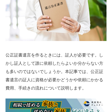
公正証書遺言を作るときには、証人が必要です。し
かし証人として誰に依頼したらよいか分からない方
も多いのではないでしょうか。本記事では、公正証
書遺言の証人に資格が必要かどうかや依頼にかかる
費用、手続きの流れについて説明します。