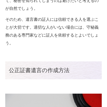
て、秘密を知られてしまうのは避けたいと考えるの
が自然でしょう。
そのため、遺言書の証人には信頼できる人を選ぶこ
とが大切です。適切な人がいない場合には、守秘義
務のある専門家などに証人を依頼するとよいでしょ
う。
公正証書遺言の作成方法