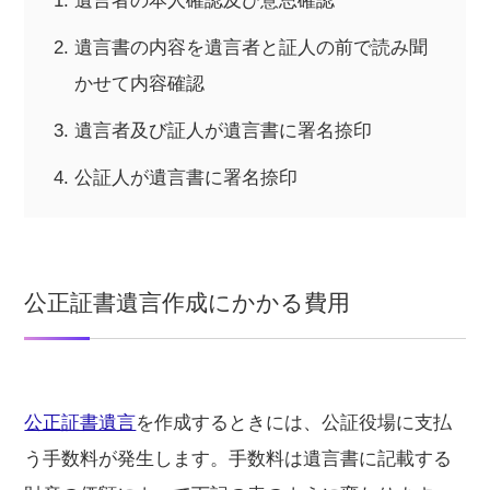
遺言者の本人確認及び意思確認
遺言書の内容を遺言者と証人の前で読み聞
かせて内容確認
遺言者及び証人が遺言書に署名捺印
公証人が遺言書に署名捺印
公正証書遺言作成にかかる費用
公正証書遺言
を作成するときには、公証役場に支払
う手数料が発生します。手数料は遺言書に記載する