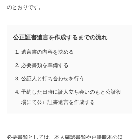
のとおりです。
公正証書遺言を作成するまでの流れ
遺言書の内容を決める
必要書類を準備する
公証人と打ち合わせを行う
予約した日時に証人立ち会いのもと公証役
場にて公正証書遺言を作成する
必要書類としては、本人確認書類や戸籍謄本のほ