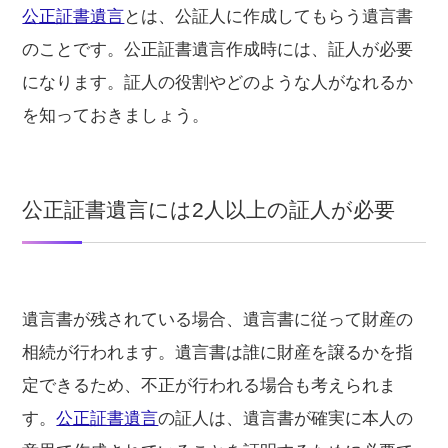
公正証書遺言
とは、公証人に作成してもらう遺言書
のことです。公正証書遺言作成時には、証人が必要
になります。証人の役割やどのような人がなれるか
を知っておきましょう。
公正証書遺言には2人以上の証人が必要
遺言書が残されている場合、遺言書に従って財産の
相続が行われます。遺言書は誰に財産を譲るかを指
定できるため、不正が行われる場合も考えられま
す。
公正証書遺言
の証人は、遺言書が確実に本人の