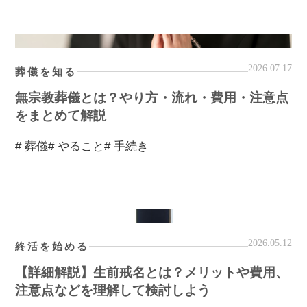
2026.07.17
葬儀を知る
無宗教葬儀とは？やり方・流れ・費用・注意点
をまとめて解説
# 葬儀
# やること
# 手続き
2026.05.12
終活を始める
【詳細解説】生前戒名とは？メリットや費用、
注意点などを理解して検討しよう