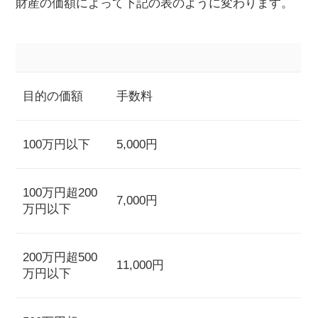
財産の価額によって下記の表のように変わります。
目的の価額
手数料
100万円以下
5,000円
100万円超200
7,000円
万円以下
200万円超500
11,000円
万円以下