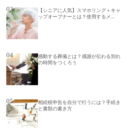
03
【シニアに人気】スマホリング＋キャ
ップオープナーとは？使用するメ...
04
感動する葬儀とは？感謝が伝わる別れ
の時間をつくろう
05
相続税申告を自分で行うには？手続き
と書類の書き方