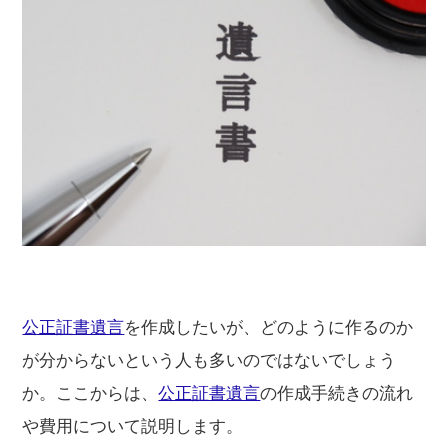
公正証書遺言
を作成したいが、どのように作るのか
が分からないという人も多いのではないでしょう
か。ここからは、
公正証書遺言
の作成手続きの流れ
や費用について説明します。