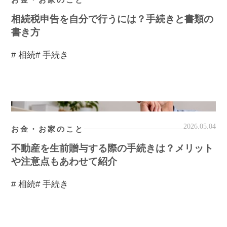
相続税申告を自分で行うには？手続きと書類の
書き方
# 相続
# 手続き
2026.05.04
お金・お家のこと
不動産を生前贈与する際の手続きは？メリット
や注意点もあわせて紹介
# 相続
# 手続き