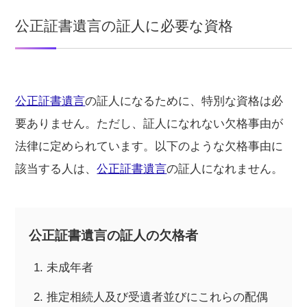
公正証書遺言の証人に必要な資格
公正証書遺言
の証人になるために、特別な資格は必
要ありません。ただし、証人になれない欠格事由が
法律に定められています。以下のような欠格事由に
該当する人は、
公正証書遺言
の証人になれません。
公正証書遺言の証人の欠格者
未成年者
推定相続人及び受遺者並びにこれらの配偶