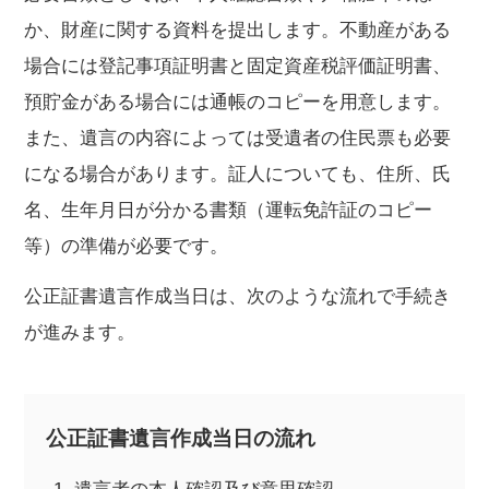
か、財産に関する資料を提出します。不動産がある
場合には登記事項証明書と固定資産税評価証明書、
預貯金がある場合には通帳のコピーを用意します。
また、遺言の内容によっては受遺者の住民票も必要
になる場合があります。証人についても、住所、氏
名、生年月日が分かる書類（運転免許証のコピー
等）の準備が必要です。
公正証書遺言作成当日は、次のような流れで手続き
が進みます。
公正証書遺言作成当日の流れ