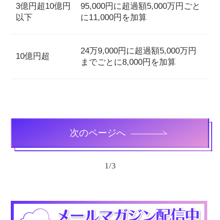
3億円超10億円
95,000円に超過額5,000万円ごと
以下
に11,000円を加算
24万9,000円に超過額5,000万円
10億円超
までごとに8,000円を加算
次のページへ
1
/
3