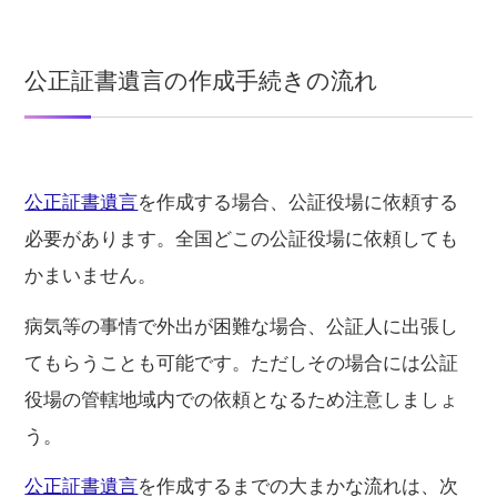
公正証書遺言の作成手続きの流れ
公正証書遺言
を作成する場合、公証役場に依頼する
必要があります。全国どこの公証役場に依頼しても
かまいません。
病気等の事情で外出が困難な場合、公証人に出張し
てもらうことも可能です。ただしその場合には公証
役場の管轄地域内での依頼となるため注意しましょ
う。
公正証書遺言
を作成するまでの大まかな流れは、次