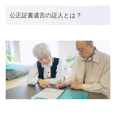
公正証書遺言の証人とは？