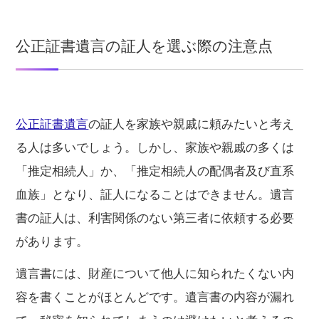
公正証書遺言の証人を選ぶ際の注意点
公正証書遺言
の証人を家族や親戚に頼みたいと考え
る人は多いでしょう。しかし、家族や親戚の多くは
「推定相続人」か、「推定相続人の配偶者及び直系
血族」となり、証人になることはできません。遺言
書の証人は、利害関係のない第三者に依頼する必要
があります。
遺言書には、財産について他人に知られたくない内
容を書くことがほとんどです。遺言書の内容が漏れ