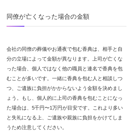
同僚が亡くなった場合の金額
会社の同僚の葬儀やお通夜で包む香典は、相手と自
分の立場によって金額が異なります。上司が亡くな
った場合、個人ではなく他の職員と連名で香典を包
むことが多いです。一緒に香典を包む人と相談しつ
つ、ご遺族に負担がかからないよう金額を決めまし
ょう。もし、個人的に上司の香典を包むことになっ
た場合は、5千円〜1万円が目安です。これより多い
と失礼になる上、ご遺族や親族に負担をかけてしま
うため注意してください。