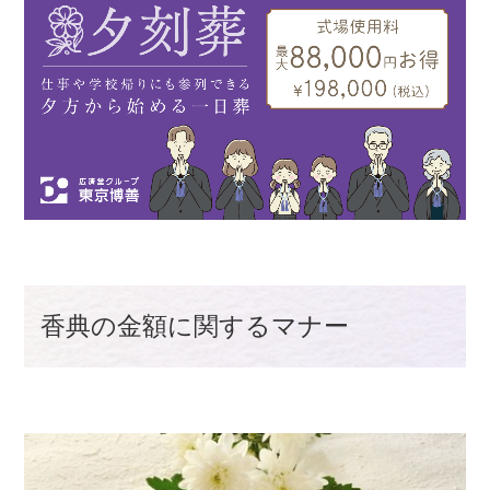
香典の金額に関するマナー