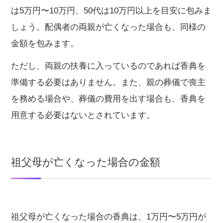
は5万円〜10万円、50代は10万円以上を目安に包みま
しょう。配偶者の両親が亡くなった場合も、同様の
金額を包みます。
ただし、両親の扶養に入っているのであれば香典を
準備する必要はありません。また、親の葬儀で喪主
を務める場合や、葬儀の費用を出す場合も、香典を
用意する必要はないとされています。
祖父母が亡くなった場合の金額
祖父母が亡くなった場合の香典は、1万円〜5万円が