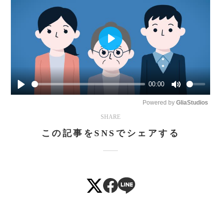
Play
00:00
Play
Mute
Powered by 
GliaStudios
SHARE
この記事をSNSでシェアする