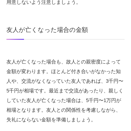
用意しないよう注意しましょう。
友人が亡くなった場合の金額
友人が亡くなった場合も、故人との親密度によって
金額が変わります。ほとんど付き合いがなかった知
人や、交流がなくなっていた友人であれば、3千円〜
5千円が相場です。最近まで交流があったり、親しく
していた友人が亡くなった場合は、5千円〜1万円が
相場となります。友人との関係性を考慮しながら、
失礼にならない金額を準備しましょう。