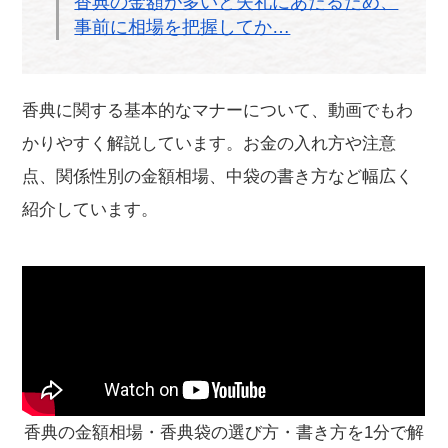
香典の金額が多いと失礼にあたるため、
事前に相場を把握してか…
香典に関する基本的なマナーについて、動画でもわ
かりやすく解説しています。お金の入れ方や注意
点、関係性別の金額相場、中袋の書き方など幅広く
紹介しています。
香典の金額相場・香典袋の選び方・書き方を1分で解