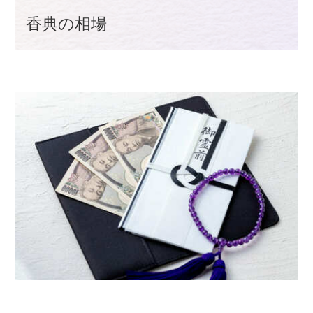
香典の相場