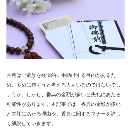
香典はご遺族を経済的に手助けする目的があるた
め、多めに包もうと考える人もいるのではないでし
ょうか。しかし、香典の金額が多いと失礼にあたる
可能性があります。本記事では、香典の金額が多い
と失礼にあたる理由や、香典に関するマナーを詳し
く解説していきます。