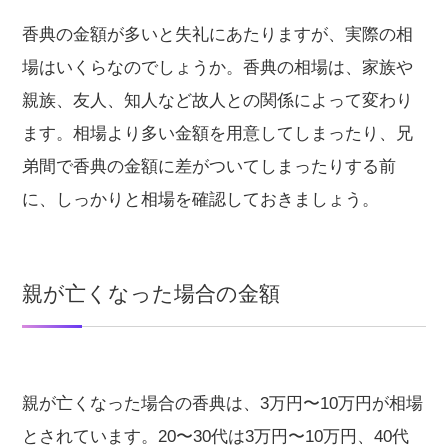
香典の金額が多いと失礼にあたりますが、実際の相
場はいくらなのでしょうか。香典の相場は、家族や
親族、友人、知人など故人との関係によって変わり
ます。相場より多い金額を用意してしまったり、兄
弟間で香典の金額に差がついてしまったりする前
に、しっかりと相場を確認しておきましょう。
親が亡くなった場合の金額
親が亡くなった場合の香典は、3万円〜10万円が相場
とされています。20〜30代は3万円〜10万円、40代