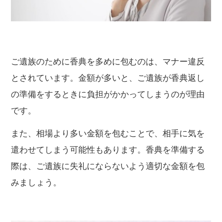
ご遺族のために香典を多めに包むのは、マナー違反
とされています。金額が多いと、ご遺族が香典返し
の準備をするときに負担がかかってしまうのが理由
です。
また、相場より多い金額を包むことで、相手に気を
遣わせてしまう可能性もあります。香典を準備する
際は、ご遺族に失礼にならないよう適切な金額を包
みましょう。