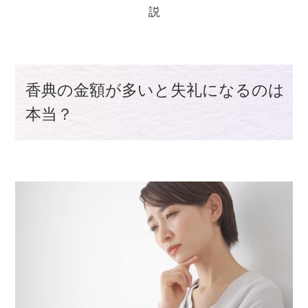
説
香典の金額が多いと失礼になるのは
本当？