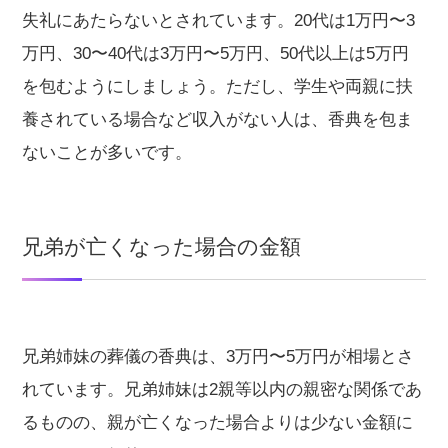
失礼にあたらないとされています。20代は1万円〜3
万円、30〜40代は3万円〜5万円、50代以上は5万円
を包むようにしましょう。ただし、学生や両親に扶
養されている場合など収入がない人は、香典を包ま
ないことが多いです。
兄弟が亡くなった場合の金額
兄弟姉妹の葬儀の香典は、3万円〜5万円が相場とさ
れています。兄弟姉妹は2親等以内の親密な関係であ
るものの、親が亡くなった場合よりは少ない金額に