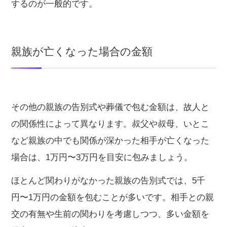
するのが一般的です。
親族が亡くなった場合の金額
その他の親族の告別式や葬儀で包む金額は、故人と
の関係性によって異なります。叔父や叔母、いとこ
など親族の中でも関係が深かった相手が亡くなった
場合は、1万円〜3万円を目安に包みましょう。
ほとんど関わりがなかった親族の告別式では、5千
円〜1万円の金額を包むことが多いです。相手との親
交の有無や生前の関わりを考慮しつつ、多い金額を