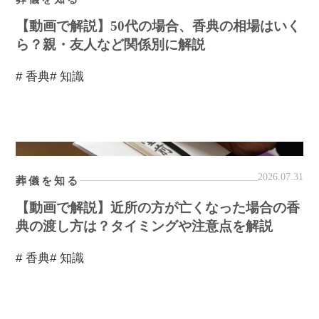
【動画で解説】50代の場合、香典の相場はいく
ら？親・友人など関係別に解説
# 香典
# 知識
2026.07.31
葬儀を知る
【動画で解説】近所の方が亡くなった場合の香
典の渡し方は？タイミングや注意点を解説
# 香典
# 知識