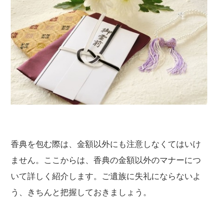
香典を包む際は、金額以外にも注意しなくてはいけ
ません。ここからは、香典の金額以外のマナーにつ
いて詳しく紹介します。ご遺族に失礼にならないよ
う、きちんと把握しておきましょう。