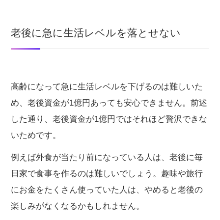
老後に急に生活レベルを落とせない
高齢になって急に生活レベルを下げるのは難しいた
め、老後資金が1億円あっても安心できません。前述
した通り、老後資金が1億円ではそれほど贅沢できな
いためです。
例えば外食が当たり前になっている人は、老後に毎
日家で食事を作るのは難しいでしょう。趣味や旅行
にお金をたくさん使っていた人は、やめると老後の
楽しみがなくなるかもしれません。