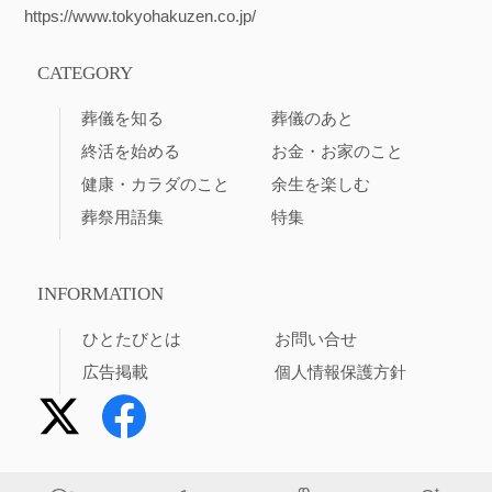
https://www.tokyohakuzen.co.jp/
CATEGORY
葬儀を知る
葬儀のあと
終活を始める
お金・お家のこと
健康・カラダのこと
余生を楽しむ
葬祭用語集
特集
INFORMATION
ひとたびとは
お問い合せ
広告掲載
個人情報保護方針