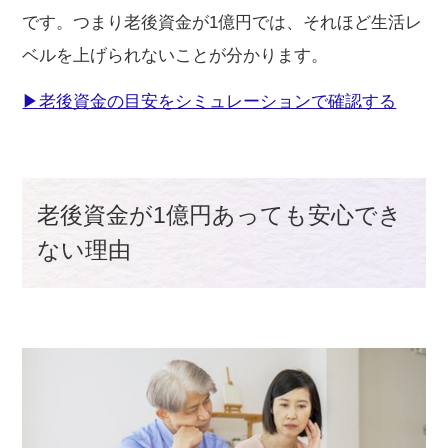
です。つまり老後資金が1億円では、それほど生活レ
ベルを上げられないことが分かります。
▶老後資金の目安をシミュレーションで確認する
老後資金が1億円あっても安心でき
ない理由