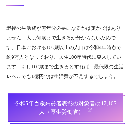
老後の生活費が何年分必要になるかは定かではあり
ません。人は何歳まで生きるか分からないためで
す。日本における100歳以上の人口は令和4年時点で
約9万人となっており、人生100年時代に突入してい
ます。もし100歳まで生きるとすれば、最低限の生活
レベルでも1億円では生活費が不足するでしょう。
令和5年百歳高齢者表彰の対象者は47,107
人（厚生労働省）