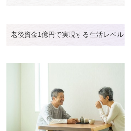
老後資金1億円で実現する生活レベル