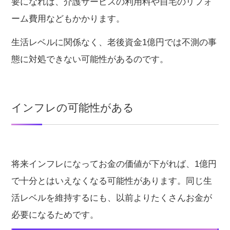
要になれば、介護サービスの利用料や自宅のリフォ
ーム費用などもかかります。
生活レベルに関係なく、老後資金1億円では不測の事
態に対処できない可能性があるのです。
インフレの可能性がある
将来インフレになってお金の価値が下がれば、1億円
で十分とはいえなくなる可能性があります。同じ生
活レベルを維持するにも、以前よりたくさんお金が
必要になるためです。