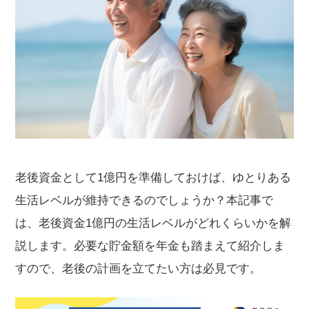
老後資金として1億円を準備しておけば、ゆとりある
生活レベルが維持できるのでしょうか？本記事で
は、老後資金1億円の生活レベルがどれくらいかを解
説します。必要な貯金額を年金も踏まえて紹介しま
すので、老後の計画を立てたい方は必見です。