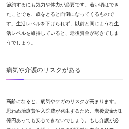
節約するにも気力や体力が必要です。若い頃はでき
たことでも、歳をとると面倒になってくるもので
す。生活レベルを下げられず、以前と同じような生
活レベルを維持していると、老後資金が尽きてしま
うでしょう。
病気や介護のリスクがある
高齢になると、病気やケガのリスクが高まります。
思わぬ治療費や入院費が発生するため、老後資金が1
億円あっても安心できないでしょう。もし介護が必