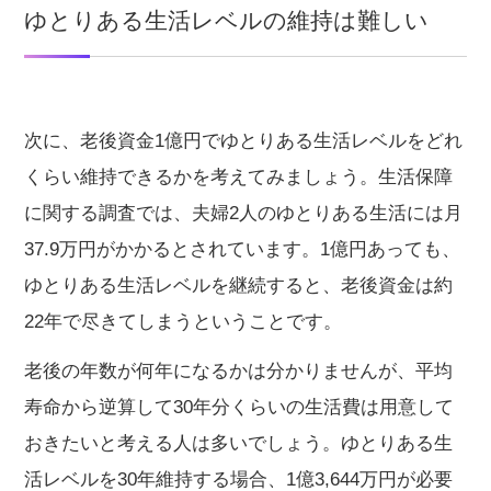
ゆとりある生活レベルの維持は難しい
次に、老後資金1億円でゆとりある生活レベルをどれ
くらい維持できるかを考えてみましょう。生活保障
に関する調査では、夫婦2人のゆとりある生活には月
37.9万円がかかるとされています。1億円あっても、
ゆとりある生活レベルを継続すると、老後資金は約
22年で尽きてしまうということです。
老後の年数が何年になるかは分かりませんが、平均
寿命から逆算して30年分くらいの生活費は用意して
おきたいと考える人は多いでしょう。ゆとりある生
活レベルを30年維持する場合、1億3,644万円が必要