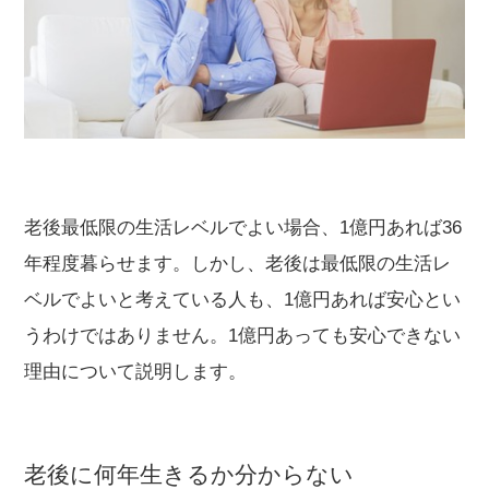
老後最低限の生活レベルでよい場合、1億円あれば36
年程度暮らせます。しかし、老後は最低限の生活レ
ベルでよいと考えている人も、1億円あれば安心とい
うわけではありません。1億円あっても安心できない
理由について説明します。
老後に何年生きるか分からない