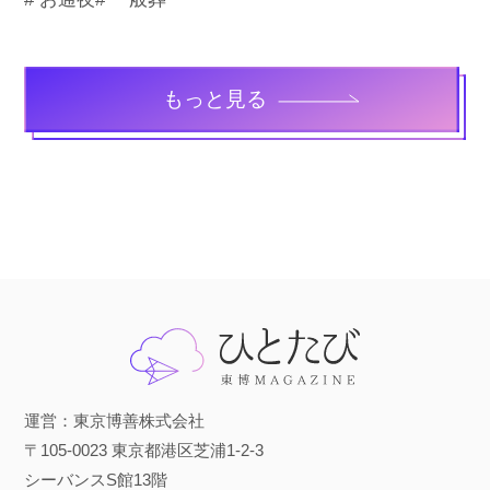
もっと見る
運営：東京博善株式会社
〒105-0023 東京都港区芝浦1-2-3
シーバンスS館13階