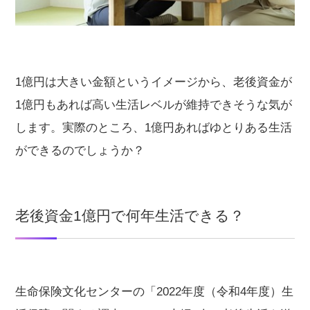
1億円は大きい金額というイメージから、老後資金が
1億円もあれば高い生活レベルが維持できそうな気が
します。実際のところ、1億円あればゆとりある生活
ができるのでしょうか？
老後資金1億円で何年生活できる？
生命保険文化センターの「2022年度（令和4年度）生