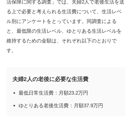
活保障に関する調査」では、夫婦2人で老後生活を送
る上で必要と考えられる生活費について、生活レベ
ル別にアンケートをとっています。同調査による
と、最低限の生活レベル、ゆとりある生活レベルを
維持するための金額は、それぞれ以下のとおりで
す。
夫婦2人の老後に必要な生活費
最低日常生活費：月額23.2万円
ゆとりある老後生活費：月額37.9万円