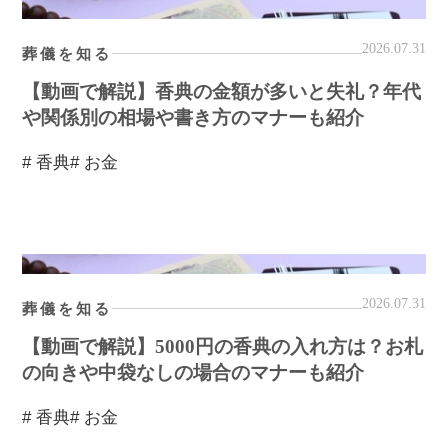
2026.07.31
葬儀を知る
【動画で解説】香典の金額が多いと失礼？年代
や関係別の相場や書き方のマナーも紹介
# 香典
# お金
2026.07.31
葬儀を知る
【動画で解説】5000円の香典の入れ方は？お札
の向きや中袋なしの場合のマナーも紹介
# 香典
# お金