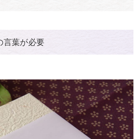
の言葉が必要