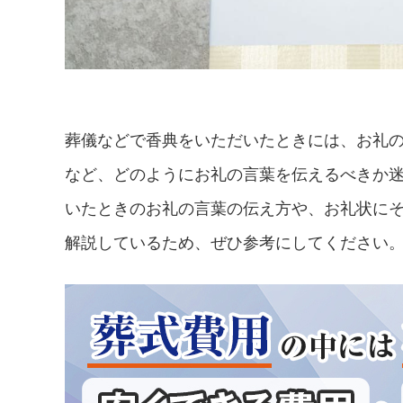
葬儀などで香典をいただいたときには、お礼
など、どのようにお礼の言葉を伝えるべきか
いたときのお礼の言葉の伝え方や、お礼状に
解説しているため、ぜひ参考にしてください