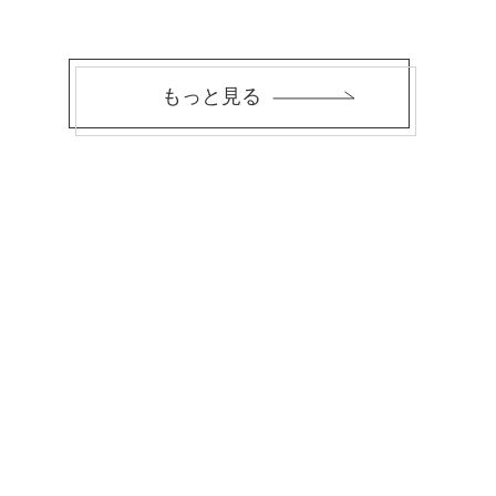
もっと見る