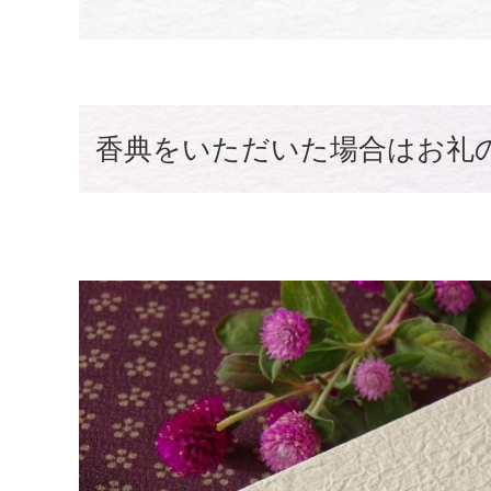
香典をいただいた場合はお礼