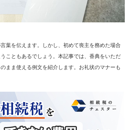
の言葉を伝えます。しかし、初めて喪主を務めた場合
迷うこともあるでしょう。本記事では、香典をいただ
そのまま使える例文を紹介します。お礼状のマナーも
。