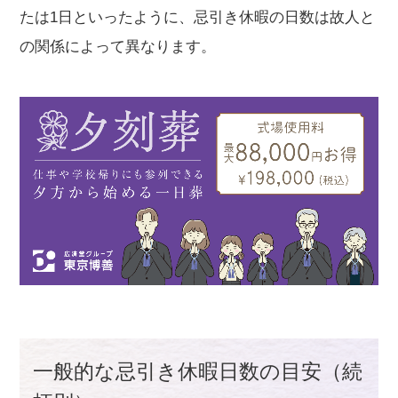
たは1日といったように、忌引き休暇の日数は故人と
の関係によって異なります。
一般的な忌引き休暇日数の目安（続