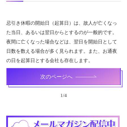
忌引き休暇の開始日（起算日）は、故人が亡くなっ
た当日、あるいは翌日からとするのが一般的です。
夜間に亡くなった場合などは、翌日を開始日として
日数を数える場合が多く見られます。また、お通夜
の日を起算日とする会社も存在します。
次のページへ
1
/
4