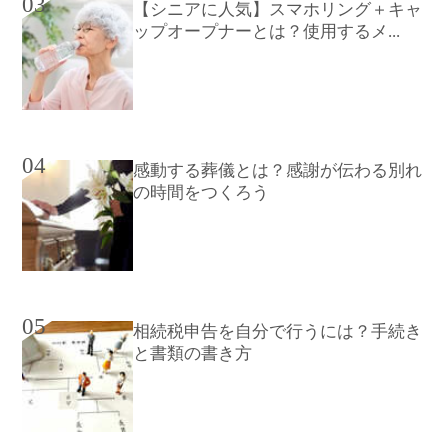
03
【シニアに人気】スマホリング＋キャ
ップオープナーとは？使用するメ...
04
感動する葬儀とは？感謝が伝わる別れ
の時間をつくろう
05
相続税申告を自分で行うには？手続き
と書類の書き方