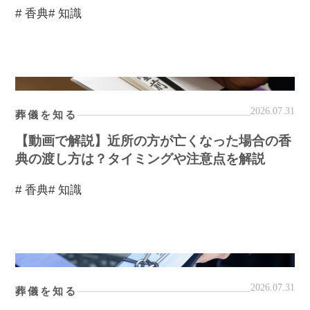
# 香典
# 知識
2026.07.31
葬儀を知る
【動画で解説】近所の方が亡くなった場合の香
典の渡し方は？タイミングや注意点を解説
# 香典
# 知識
2026.07.31
葬儀を知る