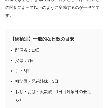
の関係によって以下のように変動するのが一般的で
す。
【続柄別】一般的な日数の目安
配偶者：10日
父母：7日
子：5日
祖父母・兄弟姉妹：3日
おじ・おば・義親族：1日（対象外の会社
も）