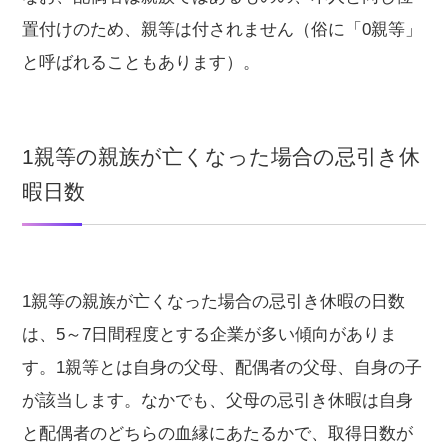
置付けのため、親等は付されません（俗に「0親等」
と呼ばれることもあります）。
1親等の親族が亡くなった場合の忌引き休
暇日数
1親等の親族が亡くなった場合の忌引き休暇の日数
は、5～7日間程度とする企業が多い傾向がありま
す。1親等とは自身の父母、配偶者の父母、自身の子
が該当します。なかでも、父母の忌引き休暇は自身
と配偶者のどちらの血縁にあたるかで、取得日数が