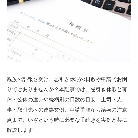
親族の訃報を受け、忌引き休暇の日数や申請でお困
りではありませんか？本記事では、忌引き休暇と有
休・公休の違いや続柄別の日数の目安、上司・人
事・取引先への連絡文例、申請手順から給与の注意
点まで、いざという時に必要な手続きを実例と共に
解説します。