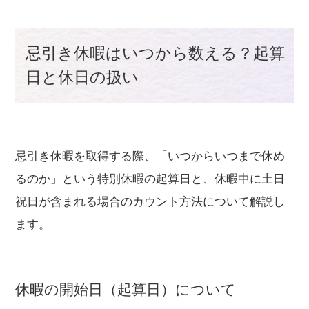
忌引き休暇はいつから数える？起算
日と休日の扱い
忌引き休暇を取得する際、「いつからいつまで休め
るのか」という特別休暇の起算日と、休暇中に土日
祝日が含まれる場合のカウント方法について解説し
ます。
休暇の開始日（起算日）について