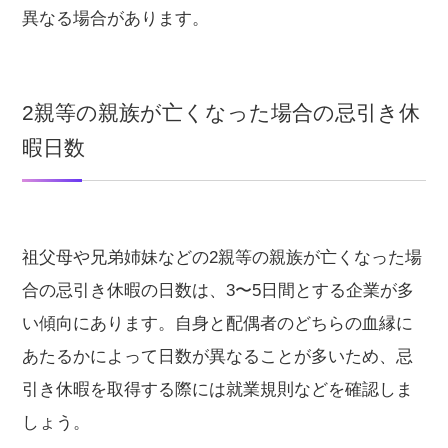
異なる場合があります。
2親等の親族が亡くなった場合の忌引き休
暇日数
祖父母や兄弟姉妹などの2親等の親族が亡くなった場
合の忌引き休暇の日数は、3〜5日間とする企業が多
い傾向にあります。自身と配偶者のどちらの血縁に
あたるかによって日数が異なることが多いため、忌
引き休暇を取得する際には就業規則などを確認しま
しょう。