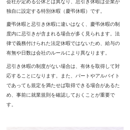
会社が定める公休とは異なり、忌引き休暇は企業が
独自に設定する特別休暇（慶弔休暇）です。
慶弔休暇と忌引き休暇に違いはなく、慶弔休暇の制
度内に忌引きが含まれる場合が多く見られます。法
律で義務付けられた法定休暇ではないため、給与の
有無や日数は会社のルールにより異なります。
忌引き休暇の制度がない場合は、有休を取得して対
応することになります。また、パートやアルバイト
であっても規定を満たせば取得できる場合があるた
め、事前に就業規則を確認しておくことが重要で
す。