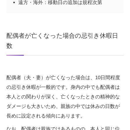
遠方・海外：移動日の追加は規程次第
配偶者が亡くなった場合の忌引き休暇日
数
配偶者（夫・妻）が亡くなった場合は、10日間程度
の忌引き休暇が一般的です。身内の中でも配偶者は
本人との関わりが深く、亡くなったときの精神的な
ダメージも大きいため、親族の中では休みの日数が
長めに設定される傾向にあります。
なお、配偶者は親族ではあるものの、本人と同じ位