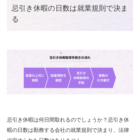
忌引き休暇の日数は就業規則で決ま
る
忌引き休暇は何日間取れるのでしょうか？忌引き休
暇の日数は勤務する会社の就業規則で決まり、法律