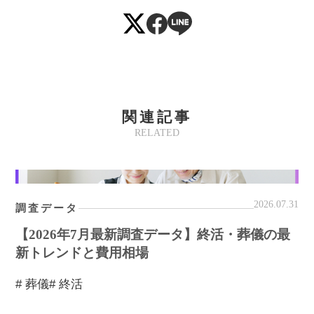
関連記事
RELATED
2026.07.31
調査データ
【2026年7月最新調査データ】終活・葬儀の最
新トレンドと費用相場
# 葬儀
# 終活