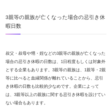
3親等の親族が亡くなった場合の忌引き休
暇日数
叔父・叔母や甥・姪などの3親等の親族が亡くなった
場合の忌引き休暇の日数は、1日程度もしくは対象外
とする企業もあります。3親等の親族は、1親等・2親
等に比べると血縁関係が離れていることから、忌引
き休暇の日数も比較的少なめです。企業によって
は、3親等以上の親族に関する忌引き休暇を設けてい
ない場合もあります。