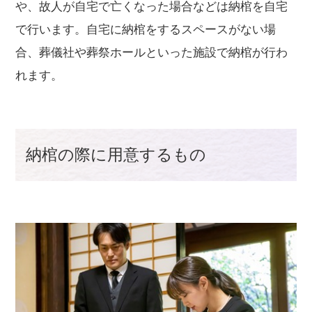
や、故人が自宅で亡くなった場合などは納棺を自宅
で行います。自宅に納棺をするスペースがない場
合、葬儀社や葬祭ホールといった施設で納棺が行わ
れます。
納棺の際に用意するもの