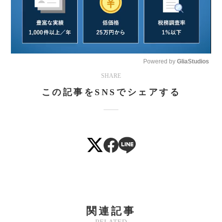
Powered by 
GliaStudios
SHARE
Mute
この記事をSNSでシェアする
関連記事