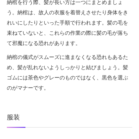
納棺を行う際、髪が長い方は一つにまとめましょ
う。納棺は、故人の衣服を着替えさせたり身体をき
れいにしたりといった手順で行われます。髪の毛を
束ねていないと、これらの作業の際に髪の毛が落ち
て邪魔になる恐れがあります。
納棺の儀式がスムーズに進まなくなる恐れもあるた
め、髪が乱れないようしっかりと結びましょう。髪
ゴムには茶色やグレーのものではなく、黒色を選ぶ
のがマナーです。
服装