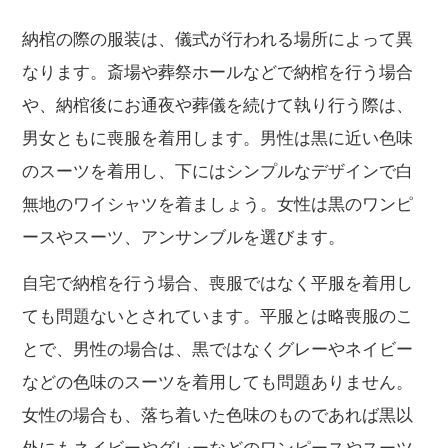
納棺の際の服装は、儀式が行われる場所によって異
なります。斎場や葬祭ホールなどで納棺を行う場合
や、納棺後にお通夜や葬儀を続けて執り行う際は、
男女ともに喪服を着用します。男性は黒に近い色味
のスーツを着用し、下にはシンプルなデザインで白
無地のワイシャツを着ましょう。女性は黒のワンピ
ースやスーツ、アンサンブルを選びます。
自宅で納棺を行う場合、喪服ではなく平服を着用し
ても問題ないとされています。平服とは略喪服のこ
とで、男性の場合は、黒ではなくグレーやネイビー
などの色味のスーツを着用しても問題ありません。
女性の場合も、落ち着いた色味のものであれば黒以