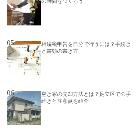
の時間をつくろう
05
相続税申告を自分で行うには？手続き
と書類の書き方
06
空き家の売却方法とは？足立区での手
続きと注意点を紹介