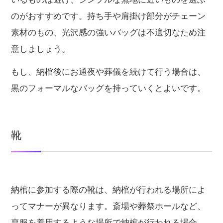
のがおすすめです。持ち手や肩掛け部分がチェーン
素材のもの、光沢感の強いバッグは不適切なため注
意しましょう。
もし、納棺後にお通夜や葬儀を続けて行う場合は、
黒のフォーマルなバッグを持っていくとよいです。
靴
納棺に参加する際の靴は、納棺が行われる場所によ
ってマナーが異なります。斎場や葬祭ホールなど、
喪服を着用するような場所で納棺が行われる場合