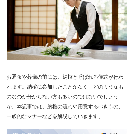
お通夜や葬儀の前には、納棺と呼ばれる儀式が行わ
れます。納棺に参加したことがなく、どのようなも
のなのか分からない方も多いのではないでしょう
か。本記事では、納棺の流れや用意するべきもの、
一般的なマナーなどを解説していきます。