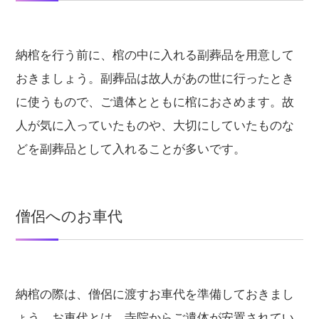
納棺を行う前に、棺の中に入れる副葬品を用意して
おきましょう。副葬品は故人があの世に行ったとき
に使うもので、ご遺体とともに棺におさめます。故
人が気に入っていたものや、大切にしていたものな
どを副葬品として入れることが多いです。
僧侶へのお車代
納棺の際は、僧侶に渡すお車代を準備しておきまし
ょう。お車代とは、寺院からご遺体が安置されてい