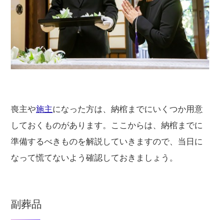
喪主や
施主
になった方は、納棺までにいくつか用意
しておくものがあります。ここからは、納棺までに
準備するべきものを解説していきますので、当日に
なって慌てないよう確認しておきましょう。
副葬品