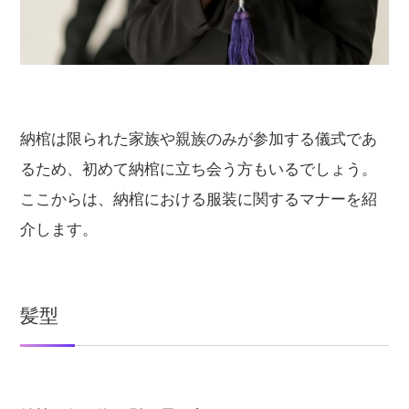
納棺は限られた家族や親族のみが参加する儀式であ
るため、初めて納棺に立ち会う方もいるでしょう。
ここからは、納棺における服装に関するマナーを紹
介します。
髪型