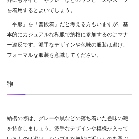
外にもネイビーやグレーなどのワンピースやスーツ
を着用するとよいでしょう。
「平服」を「普段着」だと考える方もいますが、基
本的にカジュアルな私服で納棺に参加するのはマナ
ー違反です。派手なデザインや色味の服装は避け、
フォーマルな服装を意識してください。
鞄
納棺の際は、グレーや黒などの落ち着いた色味の鞄
を持参しましょう。派手なデザインや模様が入って
いるものは避け、シンプルな無地に近いものを選ぶ