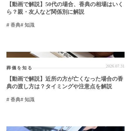
【動画で解説】50代の場合、香典の相場はいく
ら？親・友人など関係別に解説
# 香典
# 知識
2026.07.31
葬儀を知る
【動画で解説】近所の方が亡くなった場合の香
典の渡し方は？タイミングや注意点を解説
# 香典
# 知識