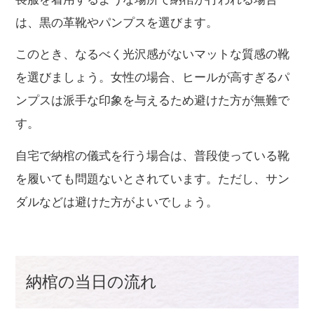
は、黒の革靴やパンプスを選びます。
このとき、なるべく光沢感がないマットな質感の靴
を選びましょう。女性の場合、ヒールが高すぎるパ
ンプスは派手な印象を与えるため避けた方が無難で
す。
自宅で納棺の儀式を行う場合は、普段使っている靴
を履いても問題ないとされています。ただし、サン
ダルなどは避けた方がよいでしょう。
納棺の当日の流れ