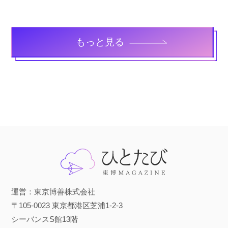
もっと見る
運営：東京博善株式会社
〒105-0023 東京都港区芝浦1-2-3
シーバンスS館13階