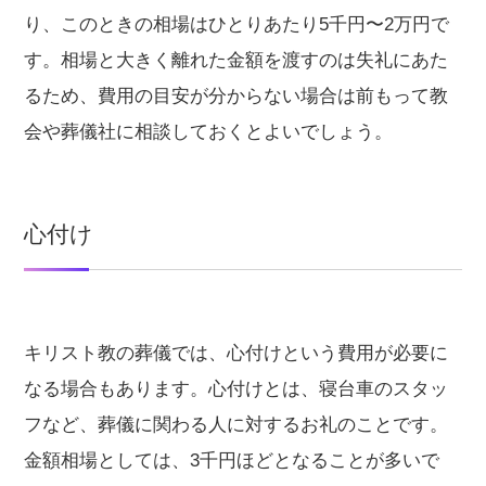
り、このときの相場はひとりあたり5千円〜2万円で
す。相場と大きく離れた金額を渡すのは失礼にあた
るため、費用の目安が分からない場合は前もって教
会や葬儀社に相談しておくとよいでしょう。
心付け
キリスト教の葬儀では、心付けという費用が必要に
なる場合もあります。心付けとは、寝台車のスタッ
フなど、葬儀に関わる人に対するお礼のことです。
金額相場としては、3千円ほどとなることが多いで