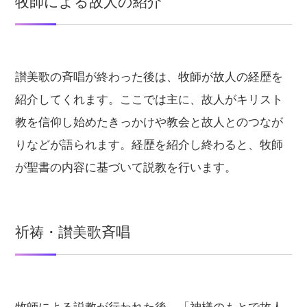
牧師による故人の紹介
讃美歌の斉唱が終わった後は、牧師が故人の経歴を
紹介してくれます。ここでは主に、故人がキリスト
教を信仰し始めたきっかけや教会と故人とのつなが
りなどが語られます。経歴を紹介し終わると、牧師
が聖書の内容に基づいて説教を行います。
祈祷・讃美歌斉唱