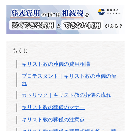
もくじ
キリスト教の葬儀の費用相場
プロテスタント｜キリスト教の葬儀の流
れ
カトリック｜キリスト教の葬儀の流れ
キリスト教の葬儀のマナー
キリスト教の葬儀の注意点