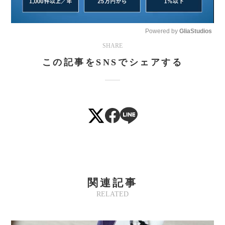
Powered by 
GliaStudios
SHARE
Mute
この記事をSNSでシェアする
関連記事
RELATED