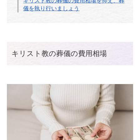
キリスト教の葬儀の費用相場を抑え、葬
儀を執り行いましょう
キリスト教の葬儀の費用相場