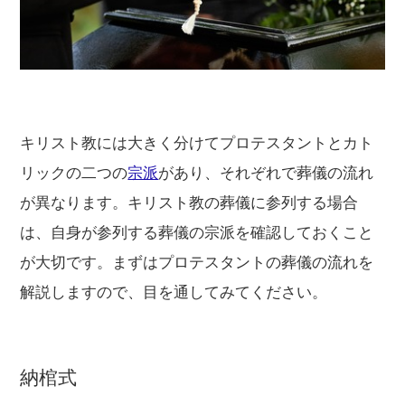
キリスト教には大きく分けてプロテスタントとカト
リックの二つの
宗派
があり、それぞれで葬儀の流れ
が異なります。キリスト教の葬儀に参列する場合
は、自身が参列する葬儀の宗派を確認しておくこと
が大切です。まずはプロテスタントの葬儀の流れを
解説しますので、目を通してみてください。
納棺式