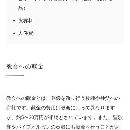
品）
火葬料
人件費
教会への献金
教会への献金とは、葬儀を執り行う牧師や神父への
御礼です。献金の費用は教会によって異なります
が、約5〜20万円が相場とされています。また、聖歌
隊やパイプオルガンの奏者にも献金を行うことがあ