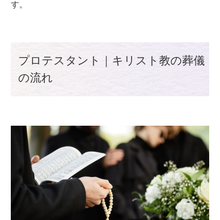
す。
プロテスタント｜キリスト教の葬儀
の流れ