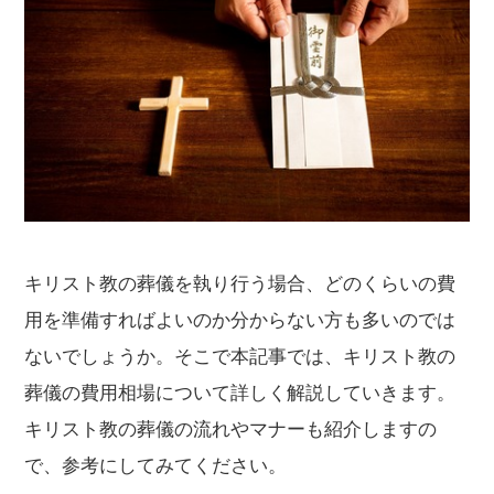
キリスト教の葬儀を執り行う場合、どのくらいの費
用を準備すればよいのか分からない方も多いのでは
ないでしょうか。そこで本記事では、キリスト教の
葬儀の費用相場について詳しく解説していきます。
キリスト教の葬儀の流れやマナーも紹介しますの
で、参考にしてみてください。