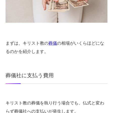
まずは、キリスト教の
葬儀
の相場がいくらほどにな
るのかを紹介します。
葬儀社に支払う費用
キリスト教の葬儀を執り行う場合でも、仏式と変わ
らず葬儀社への支払いが発生します。