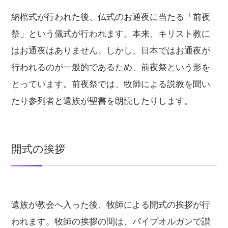
納棺式が行われた後、仏式のお通夜に当たる「前夜
祭」という儀式が行われます。本来、キリスト教に
はお通夜はありません。しかし、日本ではお通夜が
行われるのが一般的であるため、前夜祭という形を
とっています。前夜祭では、牧師による説教を聞い
たり参列者と遺族が聖書を朗読したりします。
開式の挨拶
遺族が教会へ入った後、牧師による開式の挨拶が行
われます。牧師の挨拶の間は、パイプオルガンで讃