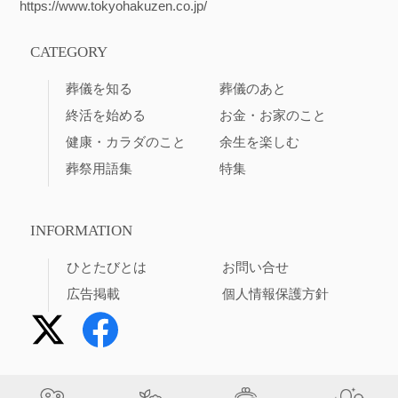
https://www.tokyohakuzen.co.jp/
CATEGORY
葬儀を知る
葬儀のあと
終活を始める
お金・お家のこと
健康・カラダのこと
余生を楽しむ
葬祭用語集
特集
INFORMATION
ひとたびとは
お問い合せ
広告掲載
個人情報保護方針