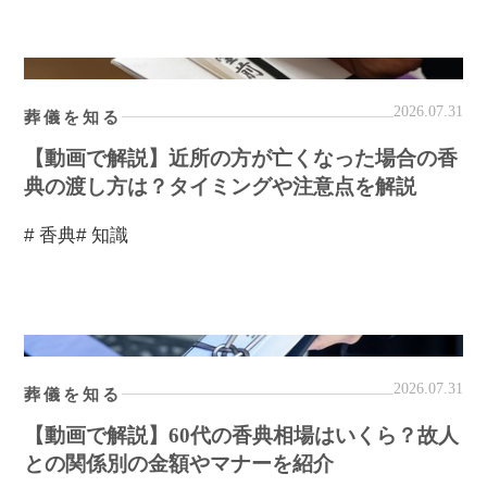
2026.07.31
葬儀を知る
【動画で解説】近所の方が亡くなった場合の香
典の渡し方は？タイミングや注意点を解説
# 香典
# 知識
2026.07.31
葬儀を知る
【動画で解説】60代の香典相場はいくら？故人
との関係別の金額やマナーを紹介