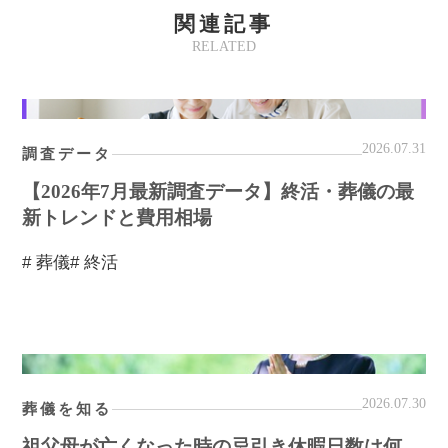
関連記事
RELATED
2026.07.31
調査データ
【2026年7月最新調査データ】終活・葬儀の最
新トレンドと費用相場
# 葬儀
# 終活
2026.07.30
葬儀を知る
祖父母が亡くなった時の忌引き休暇日数は何