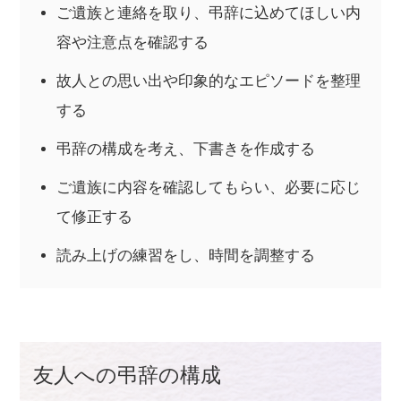
ご遺族と連絡を取り、弔辞に込めてほしい内
容や注意点を確認する
故人との思い出や印象的なエピソードを整理
する
弔辞の構成を考え、下書きを作成する
ご遺族に内容を確認してもらい、必要に応じ
て修正する
読み上げの練習をし、時間を調整する
友人への弔辞の構成