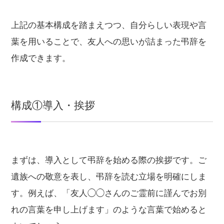
上記の基本構成を踏まえつつ、自分らしい表現や言
葉を用いることで、友人への思いが詰まった弔辞を
作成できます。
構成①導入・挨拶
まずは、導入として弔辞を始める際の挨拶です。ご
遺族への敬意を表し、弔辞を読む立場を明確にしま
す。例えば、「友人◯◯さんのご霊前に謹んでお別
れの言葉を申し上げます」のような言葉で始めると