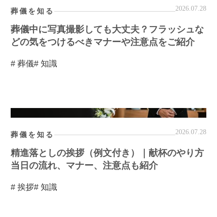
2026.07.28
葬儀を知る
葬儀中に写真撮影しても大丈夫？フラッシュな
どの気をつけるべきマナーや注意点をご紹介
# 葬儀
# 知識
2026.07.28
葬儀を知る
精進落としの挨拶（例文付き）｜献杯のやり方
当日の流れ、マナー、注意点も紹介
# 挨拶
# 知識