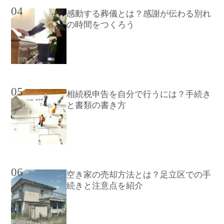
04
感動する葬儀とは？感謝が伝わる別れ
の時間をつくろう
05
相続税申告を自分で行うには？手続き
と書類の書き方
06
空き家の売却方法とは？足立区での手
続きと注意点を紹介