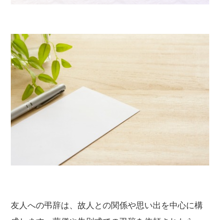
友人への弔辞は、故人との関係や思い出を中心に構