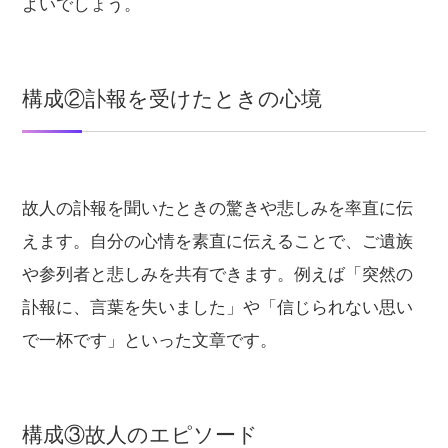
よいでしょう。
構成②訃報を受けたときの心境
故人の訃報を聞いたときの驚きや悲しみを率直に伝
えます。自分の心情を素直に伝えることで、ご遺族
や参列者と悲しみを共有できます。例えば「突然の
訃報に、言葉を失いました」や「信じられない思い
で一杯です」といった文章です。
構成③故人のエピソード