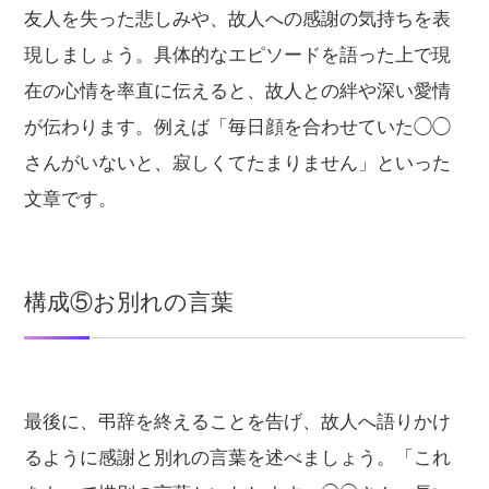
友人を失った悲しみや、故人への感謝の気持ちを表
現しましょう。具体的なエピソードを語った上で現
在の心情を率直に伝えると、故人との絆や深い愛情
が伝わります。例えば「毎日顔を合わせていた◯◯
さんがいないと、寂しくてたまりません」といった
文章です。
構成⑤お別れの言葉
最後に、弔辞を終えることを告げ、故人へ語りかけ
るように感謝と別れの言葉を述べましょう。「これ