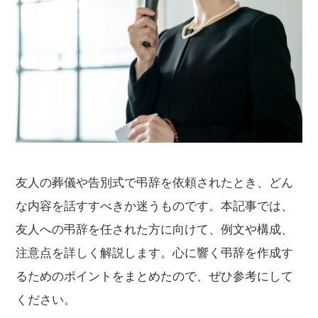
友人の葬儀や告別式で弔辞を依頼されたとき、どん
な内容を話すすべきか迷うものです。本記事では、
友人への弔辞を任された方に向けて、例文や構成、
注意点を詳しく解説します。心に響く弔辞を作成す
るためのポイントをまとめたので、ぜひ参考にして
ください。