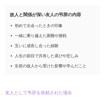
故人と関係が深い友人の弔辞の内容
初めて出会ったときの印象
一緒に乗り越えた困難や挑戦
互いに成長し合った経験
人生の節目で共有した喜びや悲しみ
生前の故人から受けた影響や学んだこと
友人として弔辞を依頼された場合