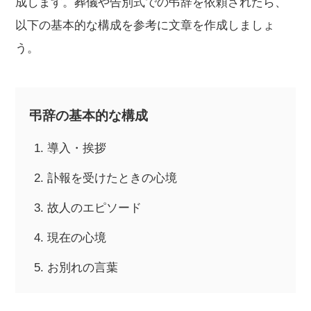
成します。葬儀や告別式での弔辞を依頼されたら、
以下の基本的な構成を参考に文章を作成しましょ
う。
弔辞の基本的な構成
導入・挨拶
訃報を受けたときの心境
故人のエピソード
現在の心境
お別れの言葉