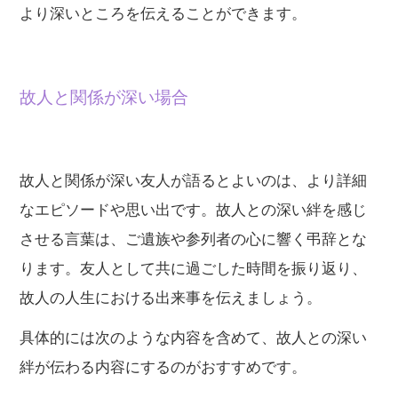
より深いところを伝えることができます。
故人と関係が深い場合
故人と関係が深い友人が語るとよいのは、より詳細
なエピソードや思い出です。故人との深い絆を感じ
させる言葉は、ご遺族や参列者の心に響く弔辞とな
ります。友人として共に過ごした時間を振り返り、
故人の人生における出来事を伝えましょう。
具体的には次のような内容を含めて、故人との深い
絆が伝わる内容にするのがおすすめです。