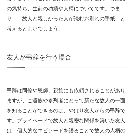
の気持ち、生前の功績や人柄についてです。つま
り、「故人と親しかった人が読むお別れの手紙」と
考えるとよいでしょう。
友人が弔辞を行う場合
弔辞は同僚や恩師、親族にも依頼されることがあり
ますが、ご遺族や参列者にとって新たな故人の一面
を知ることができるのは、やはり友人からの弔辞で
す。プライベードで故人と親密な関係を築いた友人
は、個人的なエピソードを語ることで故人の人柄の