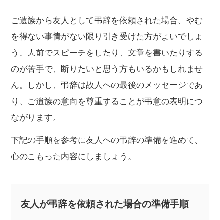
ご遺族から友人として弔辞を依頼された場合、やむ
を得ない事情がない限り引き受けた方がよいでしょ
う。人前でスピーチをしたり、文章を書いたりする
のが苦手で、断りたいと思う方もいるかもしれませ
ん。しかし、弔辞は故人への最後のメッセージであ
り、ご遺族の意向を尊重することが弔意の表明につ
ながります。
下記の手順を参考に友人への弔辞の準備を進めて、
心のこもった内容にしましょう。
友人が弔辞を依頼された場合の準備手順