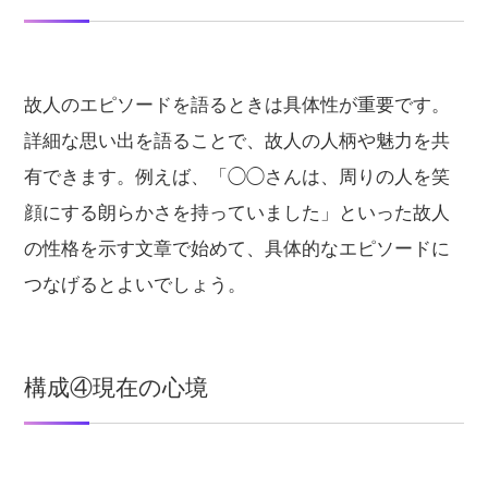
故人のエピソードを語るときは具体性が重要です。
詳細な思い出を語ることで、故人の人柄や魅力を共
有できます。例えば、「◯◯さんは、周りの人を笑
顔にする朗らかさを持っていました」といった故人
の性格を示す文章で始めて、具体的なエピソードに
つなげるとよいでしょう。
構成④現在の心境