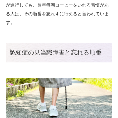
が進行しても、長年毎朝コーヒーをいれる習慣があ
る人は、その順番を忘れずに行えると言われていま
す。
認知症の見当識障害と忘れる順番