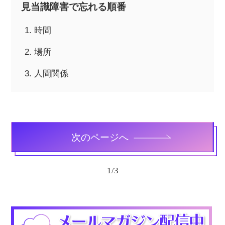
見当識障害で忘れる順番
時間
場所
人間関係
次のページへ
1
/
3