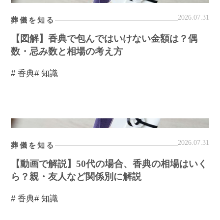
2026.07.31
葬儀を知る
【図解】香典で包んではいけない金額は？偶
数・忌み数と相場の考え方
# 香典
# 知識
2026.07.31
葬儀を知る
【動画で解説】50代の場合、香典の相場はいく
ら？親・友人など関係別に解説
# 香典
# 知識