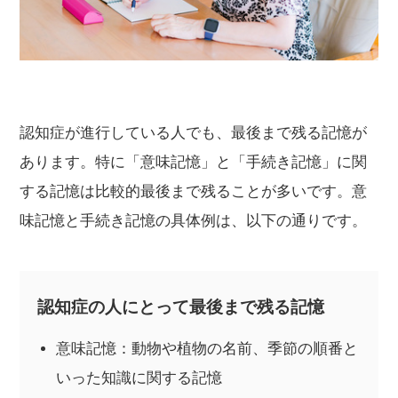
認知症が進行している人でも、最後まで残る記憶が
あります。特に「意味記憶」と「手続き記憶」に関
する記憶は比較的最後まで残ることが多いです。意
味記憶と手続き記憶の具体例は、以下の通りです。
認知症の人にとって最後まで残る記憶
意味記憶：動物や植物の名前、季節の順番と
いった知識に関する記憶