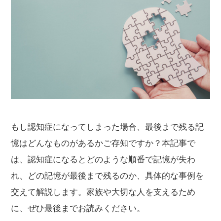
もし認知症になってしまった場合、最後まで残る記
憶はどんなものがあるかご存知ですか？本記事で
は、認知症になるとどのような順番で記憶が失わ
れ、どの記憶が最後まで残るのか、具体的な事例を
交えて解説します。家族や大切な人を支えるため
に、ぜひ最後までお読みください。