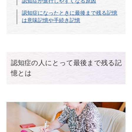
認知症が進行しやすくなる原因
認知症になったときに最後まで残る記憶
は意味記憶や手続き記憶
認知症の人にとって最後まで残る記
憶とは