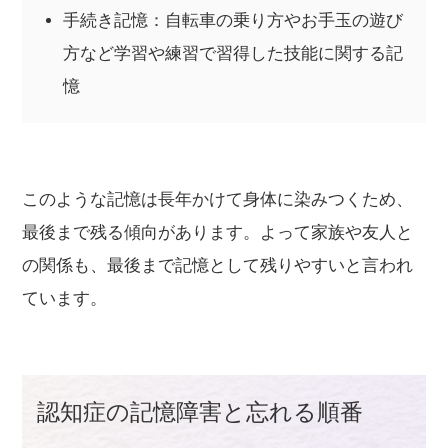
手続き記憶：自転車の乗り方やお手玉の遊び
方など学習や練習で習得した技能に関する記
憶
このような記憶は長年かけて身体に染みつくため、
最後まで残る傾向があります。よって家族や友人と
の関係も、最後まで記憶として残りやすいと言われ
ています。
認知症の記憶障害と忘れる順番