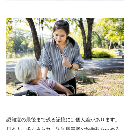
認知症の最後まで残る記憶には個人差があります。
日本人に多くみられ、認知症患者の約半数を占める