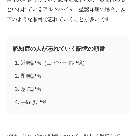
といわれているアルツハイマー型認知症の場合、以
下のような順番で忘れていくことが多いです。
認知症の人が忘れていく記憶の順番
近時記憶（エピソード記憶）
即時記憶
意味記憶
手続き記憶