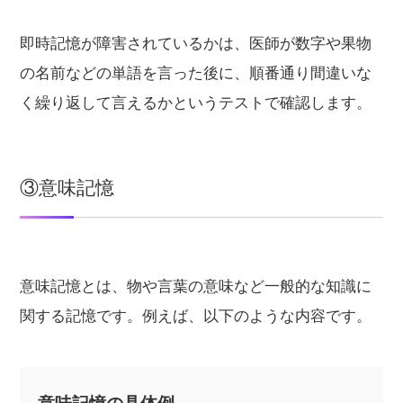
即時記憶が障害されているかは、医師が数字や果物
の名前などの単語を言った後に、順番通り間違いな
く繰り返して言えるかというテストで確認します。
③意味記憶
意味記憶とは、物や言葉の意味など一般的な知識に
関する記憶です。例えば、以下のような内容です。