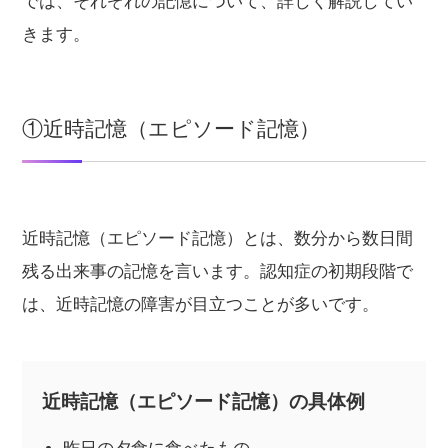
では、それぞれの記憶について、詳しく解説してい
きます。
①近時記憶（エピソード記憶）
近時記憶（エピソード記憶）とは、数分から数日間
残る出来事の記憶を言います。認知症の初期段階で
は、近時記憶の障害が目立つことが多いです。
近時記憶（エピソード記憶）の具体例