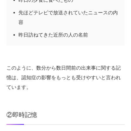
昨日の夕食に食べたもの
先ほどテレビで放送されていたニュースの内
容
昨日訪ねてきた近所の人の名前
このように、数分から数日間前の出来事に関する記
憶は、認知症の影響をもっとも受けやすいと言われ
ています。
②即時記憶