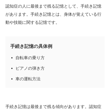
認知症の人に最後まで残る記憶として、手続き記憶
があります。手続き記憶とは、身体が覚えている行
動や技能に関する記憶です。
手続き記憶の具体例
自転車の乗り方
ピアノの弾き方
車の運転方法
手続き記憶は最後まで残る傾向があります。認知症