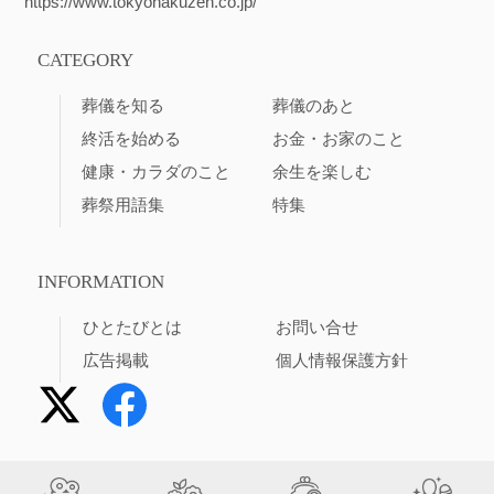
https://www.tokyohakuzen.co.jp/
CATEGORY
葬儀を知る
葬儀のあと
終活を始める
お金・お家のこと
健康・カラダのこと
余生を楽しむ
葬祭用語集
特集
INFORMATION
ひとたびとは
お問い合せ
広告掲載
個人情報保護方針