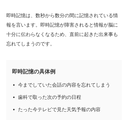
即時記憶は、数秒から数分の間に記憶されている情
報を言います。即時記憶が障害されると情報が脳に
十分に伝わらなくなるため、直前に起きた出来事も
忘れてしまうのです。
即時記憶の具体例
今までしていた会話の内容を忘れてしまう
歯科で取った次の予約の日程
たった今テレビで見た天気予報の内容