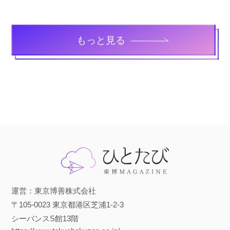
もっと見る
運営：東京博善株式会社
〒105-0023 東京都港区芝浦1-2-3
シーバンスS館13階