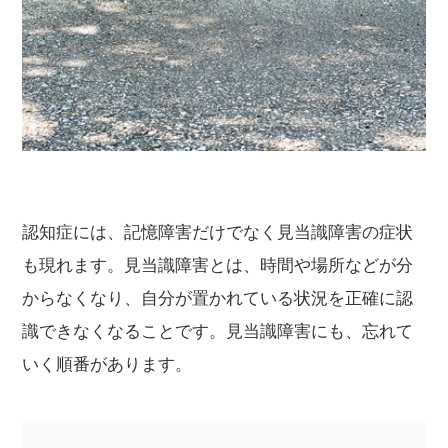
認知症には、記憶障害だけでなく見当識障害の症状
も現れます。見当識障害とは、時間や場所などが分
からなくなり、自分が置かれている状況を正確に認
識できなくなることです。見当識障害にも、忘れて
いく順番があります。