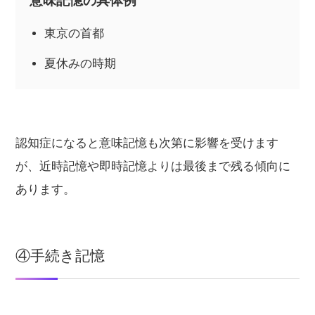
意味記憶の具体例
東京の首都
夏休みの時期
認知症になると意味記憶も次第に影響を受けます
が、近時記憶や即時記憶よりは最後まで残る傾向に
あります。
④手続き記憶