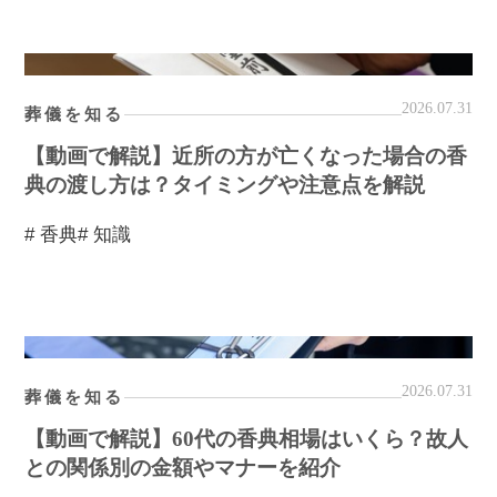
2026.07.31
葬儀を知る
【動画で解説】近所の方が亡くなった場合の香
典の渡し方は？タイミングや注意点を解説
# 香典
# 知識
2026.07.31
葬儀を知る
【動画で解説】60代の香典相場はいくら？故人
との関係別の金額やマナーを紹介