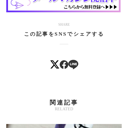
SHARE
この記事をSNSでシェアする
関連記事
RELATED