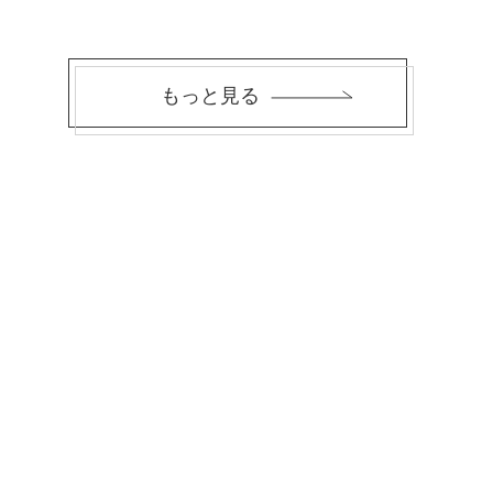
もっと見る