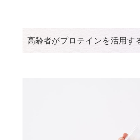
高齢者がプロテインを活用す