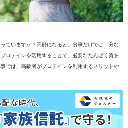
知っていますか？高齢になると、食事だけでは十分な
にプロテインを活用することで、必要なたんぱく質を
記事では、高齢者がプロテインを利用するメリットや
。