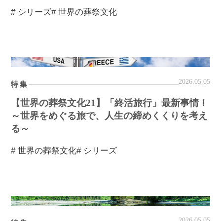
# シリーズ
# 世界の葬祭文化
2026.05.05
特集
【世界の葬祭文化21】「終活旅行」最新事情！
～世界をめぐる旅で、人生の締めくくりを考え
る～
# 世界の葬祭文化
# シリーズ
2026.05.05