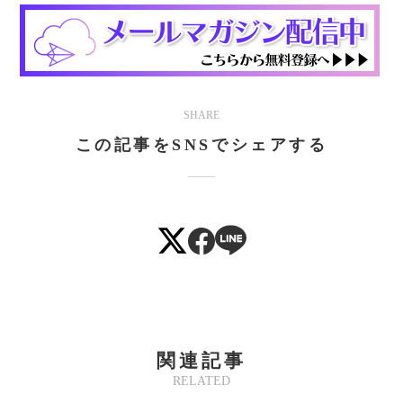
SHARE
この記事をSNSでシェアする
関連記事
RELATED