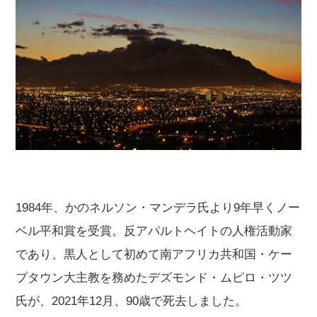
1984年、かのネルソン・マンデラ氏より9年早くノー
ベル平和賞を受賞。反アパルトヘイトの人権活動家
であり、黒人として初めて南アフリカ共和国・ケー
プタウン大主教を務めたデズモンド・ムピロ・ツツ
氏が、2021年12月、90歳で死去しました。