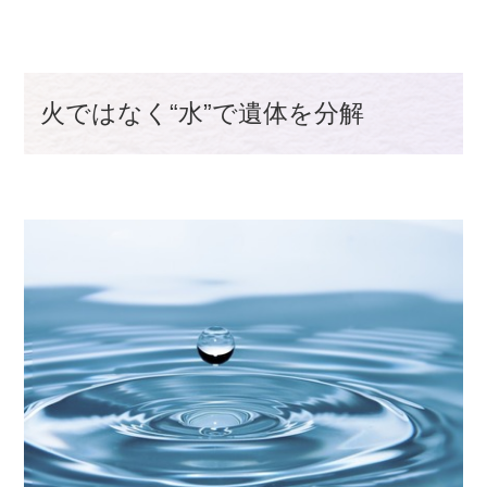
火ではなく“水”で遺体を分解