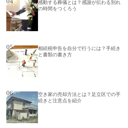
04
感動する葬儀とは？感謝が伝わる別れ
の時間をつくろう
05
相続税申告を自分で行うには？手続き
と書類の書き方
06
空き家の売却方法とは？足立区での手
続きと注意点を紹介