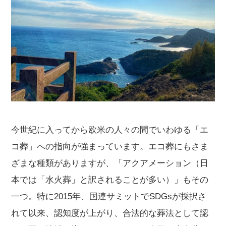
今世紀に入ってから欧米の人々の間でいわゆる「エ
コ葬」への指向が強まっています。エコ葬にもさま
ざまな種類がありますが、「アクアメーション（日
本では「水火葬」と訳されることが多い）」もその
一つ。特に2015年、国連サミットでSDGsが採択さ
れて以来、認知度が上がり、合法的な葬法として認