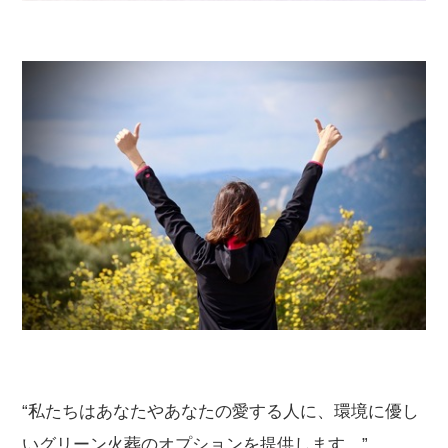
“私たちはあなたやあなたの愛する人に、環境に優し
いグリーン火葬のオプションを提供します。”