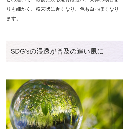
りも細かく、粉末状に近くなり、色も白っぽくなり
ます。
SDG'sの浸透が普及の追い風に