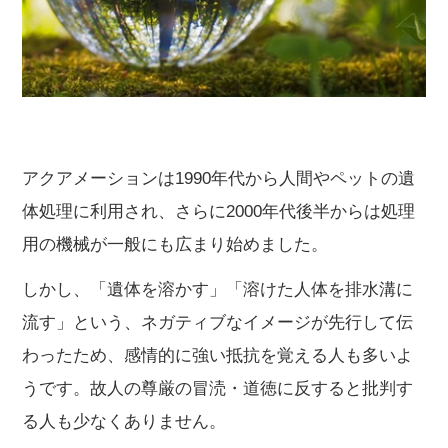
アクアメーションは1990年代から人間やペットの遺
体処理に利用され、さらに2000年代後半からは処理
用の機械が一般にも広まり始めました。
しかし、「遺体を溶かす」「溶けた人体を排水溝に
流す」という、ネガティブなイメージが先行して伝
わったため、感情的に強い抵抗を覚える人も多いよ
うです。故人の尊厳の冒涜・道徳に反すると批判す
る人も少なくありません。