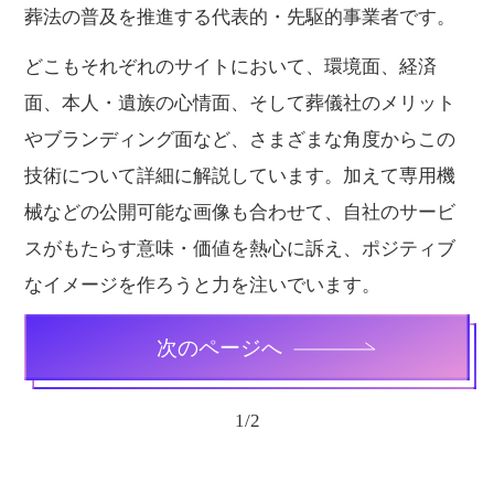
葬法の普及を推進する代表的・先駆的事業者です。
どこもそれぞれのサイトにおいて、環境面、経済
面、本人・遺族の心情面、そして葬儀社のメリット
やブランディング面など、さまざまな角度からこの
技術について詳細に解説しています。加えて専用機
械などの公開可能な画像も合わせて、自社のサービ
スがもたらす意味・価値を熱心に訴え、ポジティブ
なイメージを作ろうと力を注いでいます。
次のページへ
1
/
2