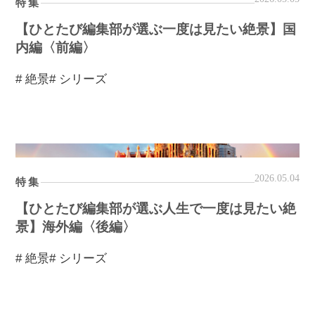
特集
【ひとたび編集部が選ぶ一度は見たい絶景】国
内編〈前編〉
# 絶景
# シリーズ
2026.05.04
特集
【ひとたび編集部が選ぶ人生で一度は見たい絶
景】海外編〈後編〉
# 絶景
# シリーズ