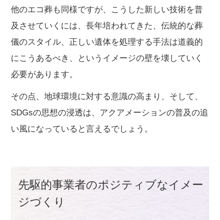
他のエコ葬も同様ですが、こうした新しい技術を普
及させていくには、長年培われてきた、伝統的な葬
儀のスタイル、正しい遺体を処理する手法は道義的
にこうあるべき、というイメージの壁を壊していく
必要があります。
その点、地球環境に対する意識の高まり、そして、
SDGsの思想の浸透は、アクアメーションの普及の追
い風になっていると言えるでしょう。
先駆的事業者のポジティブなイメー
ジづくり