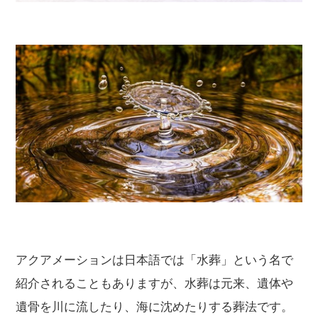
アクアメーションは日本語では「水葬」という名で
紹介されることもありますが、水葬は元来、遺体や
遺骨を川に流したり、海に沈めたりする葬法です。