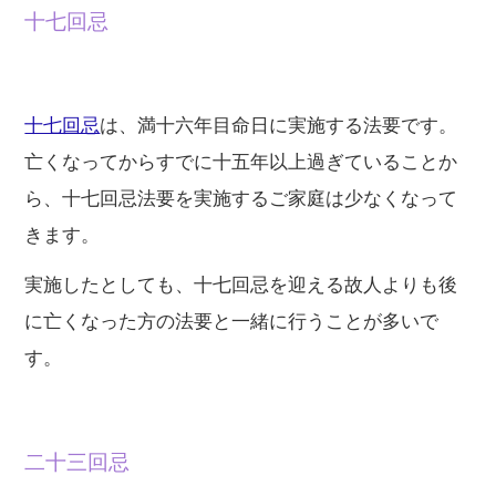
十七回忌
十七回忌
は、満十六年目命日に実施する法要です。
亡くなってからすでに十五年以上過ぎていることか
ら、十七回忌法要を実施するご家庭は少なくなって
きます。
実施したとしても、十七回忌を迎える故人よりも後
に亡くなった方の法要と一緒に行うことが多いで
す。
二十三回忌