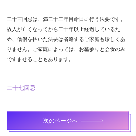
二十三回忌は、満二十二年目命日に行う法要です。
故人が亡くなってから二十年以上経過しているた
め、僧侶を招いた法要は省略するご家庭も珍しくあ
りません。ご家庭によっては、お墓参りと会食のみ
ですませることもあります。
二十七回忌
次のページへ