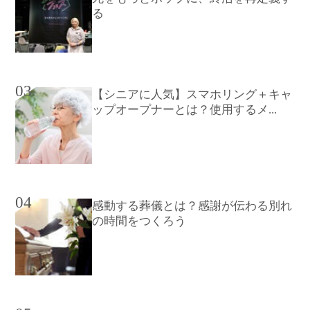
る
03
【シニアに人気】スマホリング＋キャ
ップオープナーとは？使用するメ...
04
感動する葬儀とは？感謝が伝わる別れ
の時間をつくろう