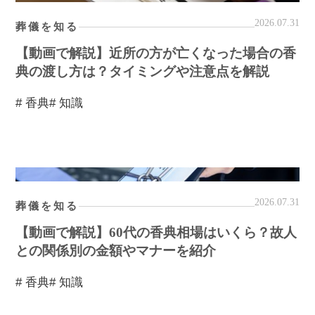
2026.07.31
葬儀を知る
【動画で解説】近所の方が亡くなった場合の香
典の渡し方は？タイミングや注意点を解説
# 香典
# 知識
2026.07.31
葬儀を知る
【動画で解説】60代の香典相場はいくら？故人
との関係別の金額やマナーを紹介
# 香典
# 知識