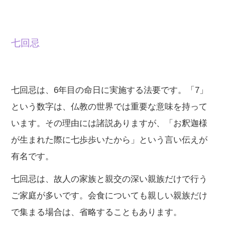
七回忌
七回忌は、6年目の命日に実施する法要です。「7」
という数字は、仏教の世界では重要な意味を持って
います。その理由には諸説ありますが、「お釈迦様
が生まれた際に七歩歩いたから」という言い伝えが
有名です。
七回忌は、故人の家族と親交の深い親族だけで行う
ご家庭が多いです。会食についても親しい親族だけ
で集まる場合は、省略することもあります。