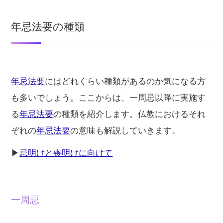
年忌法要の種類
年忌法要
にはどれくらい種類があるのか気になる方
も多いでしょう。ここからは、一周忌以降に実施す
る
年忌法要
の種類を紹介します。仏教におけるそれ
ぞれの
年忌法要
の意味も解説していきます。
▶︎
忌明けと喪明けに向けて
一周忌