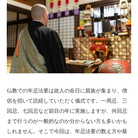
仏教での年忌法要は故人の命日に親族が集まり、僧
侶を招いて読経していただく儀式です。一周忌、三
回忌、七回忌など節目の年に実施しますが、何回忌
まで行うのが一般的なのか分からない方も多いかも
しれません。そこで今回は、年忌法要の数え方や最