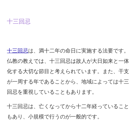
十三回忌
十三回忌
は、満十二年の命日に実施する法要です。
仏教の教えでは、十三回忌は故人が大日如来と一体
化する大切な節目と考えられています。また、干支
が一周する年であることから、地域によっては十三
回忌を重視していることもあります。
十三回忌は、亡くなってから十二年経っていること
もあり、小規模で行うのが一般的です。