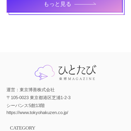
もっと見る
運営：東京博善株式会社
〒105-0023 東京都港区芝浦1-2-3
シーバンスS館13階
https://www.tokyohakuzen.co.jp/
CATEGORY