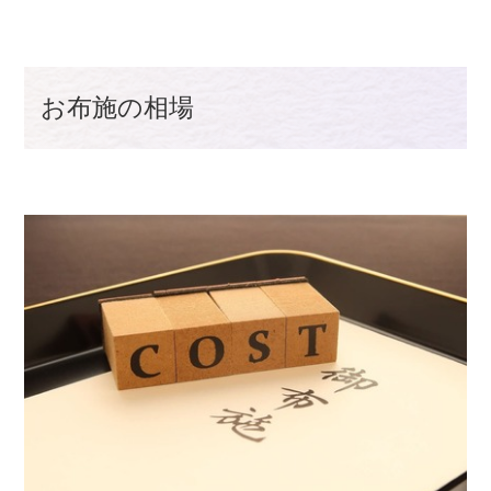
お布施の相場