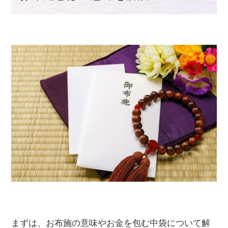
まずは、お布施の意味やお金を包む中袋について解