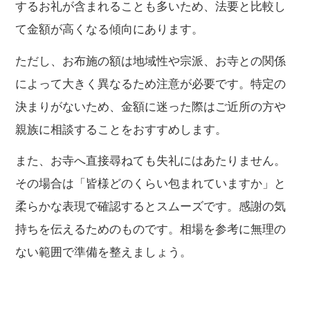
するお礼が含まれることも多いため、法要と比較し
て金額が高くなる傾向にあります。
ただし、お布施の額は地域性や宗派、お寺との関係
によって大きく異なるため注意が必要です。特定の
決まりがないため、金額に迷った際はご近所の方や
親族に相談することをおすすめします。
また、お寺へ直接尋ねても失礼にはあたりません。
その場合は「皆様どのくらい包まれていますか」と
柔らかな表現で確認するとスムーズです。感謝の気
持ちを伝えるためのものです。相場を参考に無理の
ない範囲で準備を整えましょう。