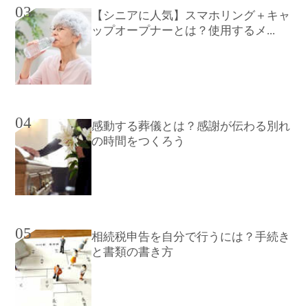
03
【シニアに人気】スマホリング＋キャ
ップオープナーとは？使用するメ...
04
感動する葬儀とは？感謝が伝わる別れ
の時間をつくろう
05
相続税申告を自分で行うには？手続き
と書類の書き方