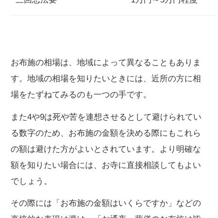
お布施の相場は、地域によって異なることもありま
す。地域の相場を知りたいときには、近所の方に相
場をたずねてみるのも一つの手です。
また4や9は死や苦を連想させるとして避けられてい
る数字のため、お布施の金額を決める際にもこれら
の額は避けた方がよいとされています。より明確な
額を知りたい場合には、お寺に直接相談してもよい
でしょう。
その際には「お布施の金額はいくらですか」などの