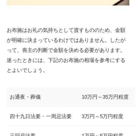
お布施はお礼の気持ちとして渡すもののため、金額
が明確に決まっているわけではありません。したが
って、喪主の判断で金額を決める必要があります。
迷ったときには、下記のお布施の相場を参考にする
とよいでしょう。
お通夜・葬儀
10万円～35万円程度
四十九日法要・一周忌法要
3万円～5万円程度
三回忌法要
1万円～5万円程度