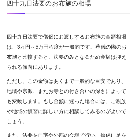
四十九日法要のお布施の相場
四十九日法要で僧侶にお渡しするお布施の金額相場
は、3万円～5万円程度が一般的です。葬儀の際のお
布施と比較すると、法要のみとなるため金額は抑え
られる傾向にあります。
ただし、この金額はあくまで一般的な目安であり、
地域や宗派、またお寺との付き合いの深さによって
も変動します。もし金額に迷った場合には、ご親族
や地域の慣習に詳しい方に相談してみるのがよいで
しょう。
また、法要を自宅や外部の会場で行い、僧侶に足を