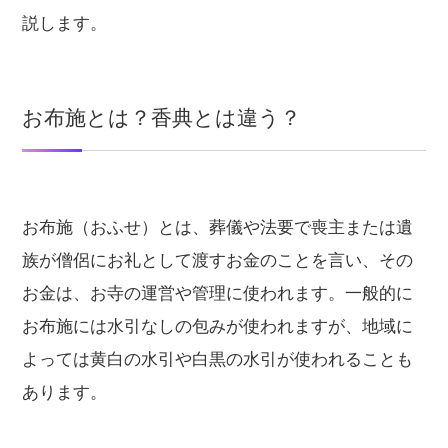
説します。
お布施とは？香典とは違う？
お布施（おふせ）とは、葬儀や法要で喪主または遺
族が僧侶にお礼として渡すお金のことを言い、その
お金は、お寺の運営や管理に使われます。一般的に
お布施には水引なしの包みが使われますが、地域に
よっては黄白の水引や白黒の水引が使われることも
あります。