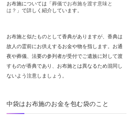
お布施については「
葬儀でお布施を渡す意味と
は？
」で詳しく紹介しています。
お布施と似たものとして香典がありますが、香典は
故人の霊前にお供えするお金や物を指します。お通
夜や葬儀、法要の参列者が受付でご遺族に対して渡
すものが香典であり、お布施とは異なるため混同し
ないよう注意しましょう。
中袋はお布施のお金を包む袋のこと