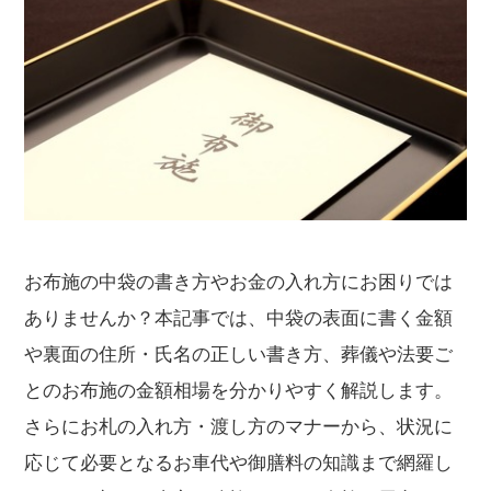
お布施の中袋の書き方やお金の入れ方にお困りでは
ありませんか？本記事では、中袋の表面に書く金額
や裏面の住所・氏名の正しい書き方、葬儀や法要ご
とのお布施の金額相場を分かりやすく解説します。
さらにお札の入れ方・渡し方のマナーから、状況に
応じて必要となるお車代や御膳料の知識まで網羅し