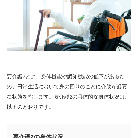
要介護2とは、身体機能や認知機能の低下があるた
め、日常生活において身の回りのことに介助が必要
な状態を指します。要介護2の具体的な身体状況は、
以下のとおりです。
要介護2の身体状況