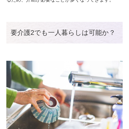
要介護2でも一人暮らしは可能か？