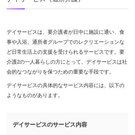
デイサービスは、要介護者が日中に施設に通い、食
事や入浴、通所者グループでのレクリエーションな
ど日常生活上の支援を受けられるサービスです。要
介護2の一人暮らしの方にとって、デイサービスは社
会的なつながりを保つための重要な手段です。
デイサービスの具体的なサービス内容には、以下の
ようなものがあります。
デイサービスのサービス内容