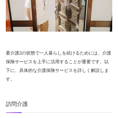
要介護2の状態で一人暮らしを続けるためには、介護
保険サービスを上手に活用することが重要です。以
下に、具体的な介護保険サービスを詳しく解説しま
す。
訪問介護