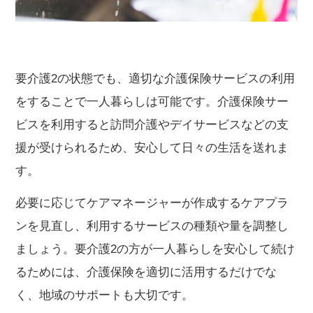
要介護2の状態でも、適切な介護保険サービスの利用
をすることで一人暮らしは可能です。介護保険サー
ビスを利用すると訪問介護やデイサービスなどの支
援が受けられるため、安心して日々の生活を送れま
す。
必要に応じてケアマネージャーが作成するケアプラ
ンを見直し、利用するサービスの種類や量を調整し
ましょう。要介護2の方が一人暮らしを安心して続け
るためには、介護保険を適切に活用するだけでな
く、地域のサポートも大切です。