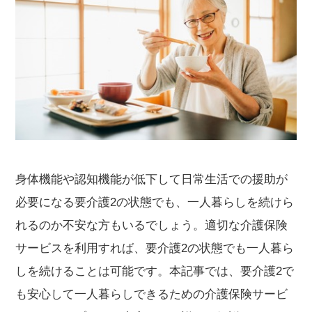
身体機能や認知機能が低下して日常生活での援助が
必要になる要介護2の状態でも、一人暮らしを続けら
れるのか不安な方もいるでしょう。適切な介護保険
サービスを利用すれば、要介護2の状態でも一人暮ら
しを続けることは可能です。本記事では、要介護2で
も安心して一人暮らしできるための介護保険サービ