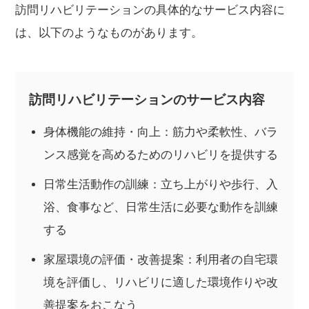
訪問リハビリテーションの具体的なサービス内容に
は、以下のようなものがあります。
訪問リハビリテーションのサービス内容
身体機能の維持・向上：筋力や柔軟性、バラ
ンス感覚を高めるためのリハビリを提供する
日常生活動作の訓練：立ち上がりや歩行、入
浴、食事など、日常生活に必要な動作を訓練
する
家屋環境の評価・改善提案：利用者の自宅環
境を評価し、リハビリに適した環境作りや改
善提案をおこなう