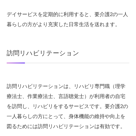
デイサービスを定期的に利用すると、要介護2の一人
暮らしの方がより充実した日常生活を送れます。
訪問リハビリテーション
訪問リハビリテーションは、リハビリ専門職（理学
療法士、作業療法士、言語聴覚士）が利用者の自宅
を訪問し、リハビリをするサービスです。要介護2の
一人暮らしの方にとって、身体機能の維持や向上を
図るためには訪問リハビリテーションは有効です。