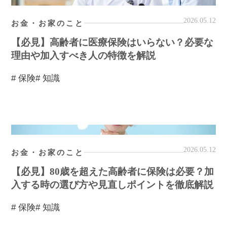
2026.05.12
お金・お家のこと
【必見】高齢者に医療保険はいらない？必要な
理由や加入すべき人の特徴を解説
# 保険
# 知識
2026.05.12
お金・お家のこと
【必見】80歳を超えた高齢者に保険は必要？加
入する時の選び方や見直しポイントを徹底解説
# 保険
# 知識