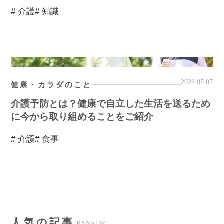
# 介護
# 知識
2026.05.07
健康・カラダのこと
介護予防とは？健康で自立した生活を送るため
に今から取り組めることをご紹介
# 介護
# 食事
人気の記事
RANKING