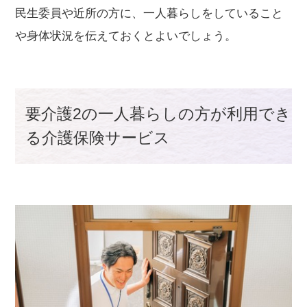
民生委員や近所の方に、一人暮らしをしていること
や身体状況を伝えておくとよいでしょう。
要介護2の一人暮らしの方が利用でき
る介護保険サービス