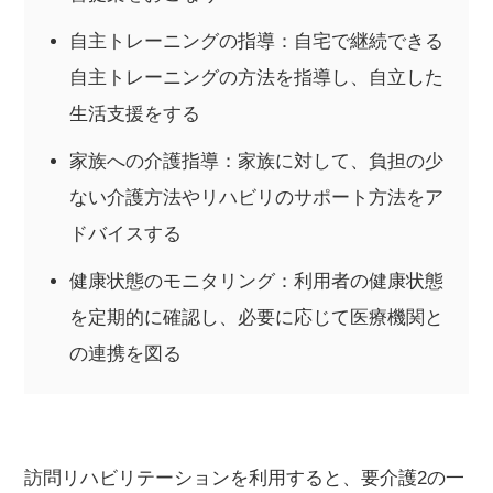
自主トレーニングの指導：自宅で継続できる
自主トレーニングの方法を指導し、自立した
生活支援をする
家族への介護指導：家族に対して、負担の少
ない介護方法やリハビリのサポート方法をア
ドバイスする
健康状態のモニタリング：利用者の健康状態
を定期的に確認し、必要に応じて医療機関と
の連携を図る
訪問リハビリテーションを利用すると、要介護2の一