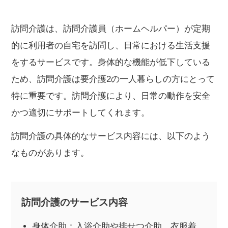
訪問介護は、訪問介護員（ホームヘルパー）が定期
的に利用者の自宅を訪問し、日常における生活支援
をするサービスです。身体的な機能が低下している
ため、訪問介護は要介護2の一人暮らしの方にとって
特に重要です。訪問介護により、日常の動作を安全
かつ適切にサポートしてくれます。
訪問介護の具体的なサービス内容には、以下のよう
なものがあります。
訪問介護のサービス内容
身体介助：入浴介助や排せつ介助、衣服着