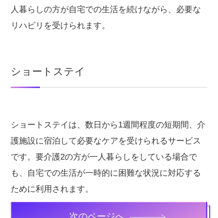
人暮らしの方が自宅での生活を続けながら、必要な
リハビリを受けられます。
ショートステイ
ショートステイは、数日から1週間程度の短期間、介
護施設に宿泊して必要なケアを受けられるサービス
です。要介護2の方が一人暮らしをしている場合で
も、自宅での生活が一時的に困難な状況に対応する
ために利用されます。
次のページへ