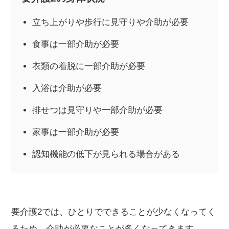
立ち上がりや歩行に見守りや介助が必要
食事は一部介助が必要
衣類の着脱に一部介助が必要
入浴は介助が必要
排せつは見守りや一部介助が必要
家事は一部介助が必要
認知機能の低下が見られる場合がある
要介護2では、ひとりでできることが少なくなってく
るため、介助が必要なことが多くなってきます。