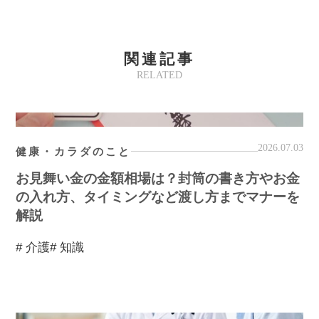
関連記事
RELATED
2026.07.03
健康・カラダのこと
お見舞い金の金額相場は？封筒の書き方やお金
の入れ方、タイミングなど渡し方までマナーを
解説
# 介護
# 知識