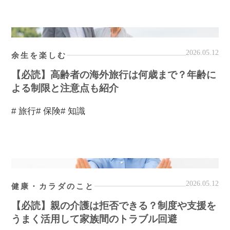
2026.05.12
余生を楽しむ
【必読】高齢者の海外旅行は何歳まで？年齢に
よる制限と注意点も紹介
# 旅行
# 保険
# 知識
2026.05.12
健康・カラダのこと
【必読】親の介護は拒否できる？制度や支援を
うまく活用して家族間のトラブル回避