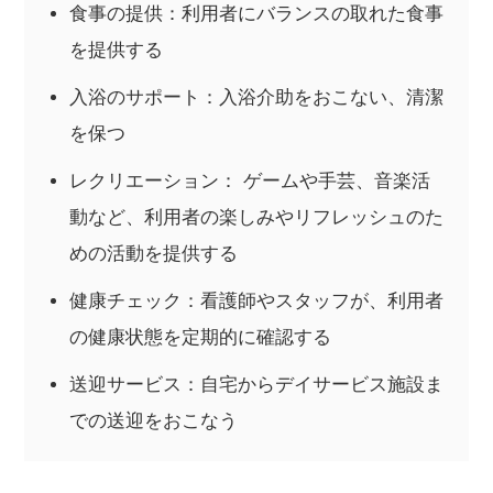
食事の提供：利用者にバランスの取れた食事
を提供する
入浴のサポート：入浴介助をおこない、清潔
を保つ
レクリエーション： ゲームや手芸、音楽活
動など、利用者の楽しみやリフレッシュのた
めの活動を提供する
健康チェック：看護師やスタッフが、利用者
の健康状態を定期的に確認する
送迎サービス：自宅からデイサービス施設ま
での送迎をおこなう