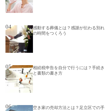
04
感動する葬儀とは？感謝が伝わる別れ
の時間をつくろう
05
相続税申告を自分で行うには？手続き
と書類の書き方
06
空き家の売却方法とは？足立区での手