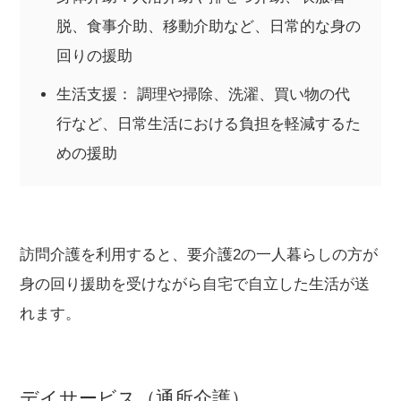
脱、食事介助、移動介助など、日常的な身の
回りの援助
生活支援： 調理や掃除、洗濯、買い物の代
行など、日常生活における負担を軽減するた
めの援助
訪問介護を利用すると、要介護2の一人暮らしの方が
身の回り援助を受けながら自宅で自立した生活が送
れます。
デイサービス（通所介護）