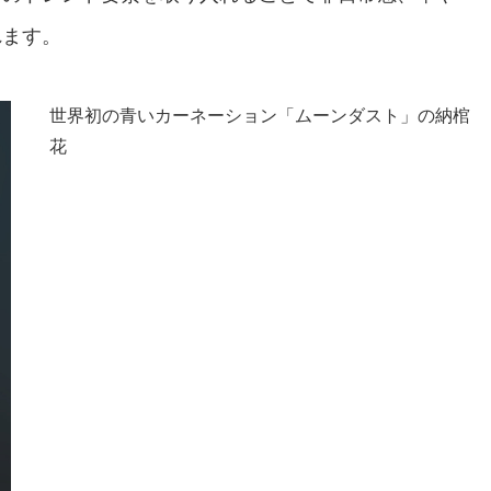
れます。
世界初の青いカーネーション「ムーンダスト」の納棺
花