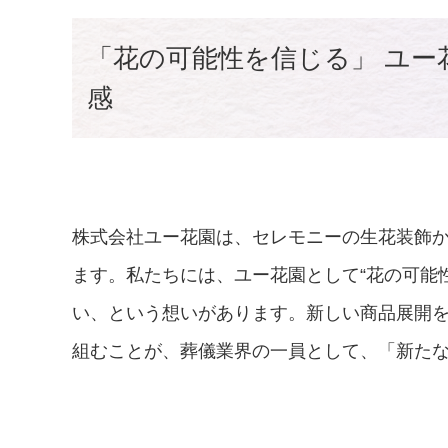
「花の可能性を信じる」 ユー
感
株式会社ユー花園は、セレモニーの生花装飾
ます。私たちには、ユー花園として“花の可能性
い、という想いがあります。新しい商品展開
組むことが、葬儀業界の一員として、「新た