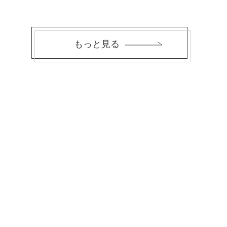
もっと見る