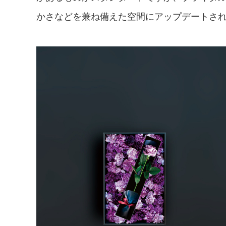
かさなどを兼ね備えた空間にアップデートさ