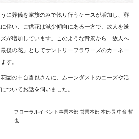
ように葬儀を家族のみで執り行うケースが増加し、葬
化に伴い、ご供花は減少傾向にある一方で、故人を送
ーズが増加しています。このような背景から、故人へ
「最後の花」としてサントリーフラワーズのカーネー
います。
ー花園の中台哲也さんに、ムーンダストのニーズや活
どについてお話を伺いました。
フローラルイベント事業本部 営業本部 本部長 中台 哲
也