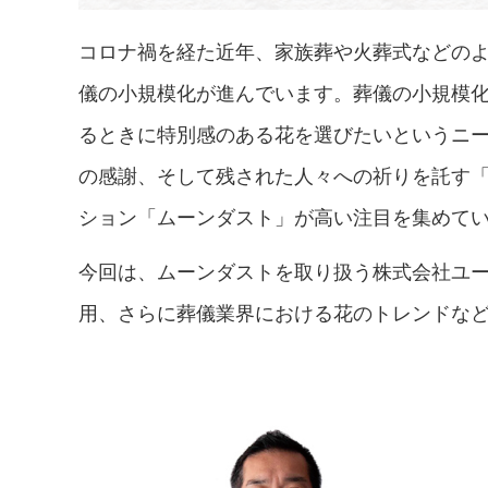
コロナ禍を経た近年、家族葬や火葬式などの
儀の小規模化が進んでいます。葬儀の小規模
るときに特別感のある花を選びたいというニ
の感謝、そして残された人々への祈りを託す
ション「ムーンダスト」が高い注目を集めて
今回は、ムーンダストを取り扱う株式会社ユ
用、さらに葬儀業界における花のトレンドな