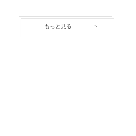
もっと見る