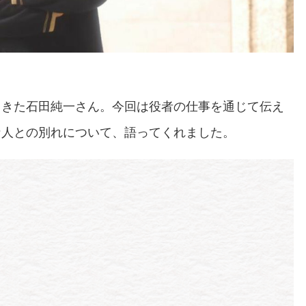
てきた石田純一さん。今回は役者の仕事を通じて伝え
な人との別れについて、語ってくれました。