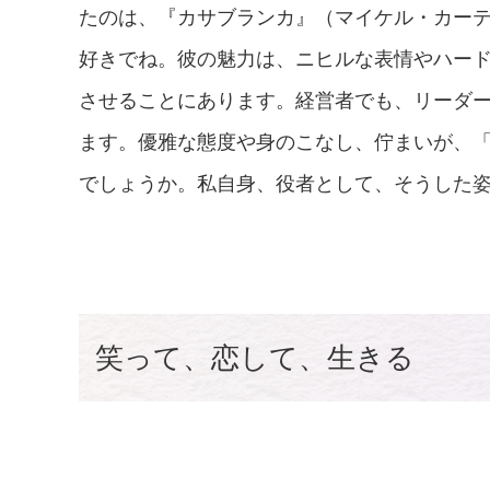
たのは、『カサブランカ』（マイケル・カー
好きでね。彼の魅力は、ニヒルな表情やハー
させることにあります。経営者でも、リーダ
ます。優雅な態度や身のこなし、佇まいが、
でしょうか。私自身、役者として、そうした
笑って、恋して、生きる