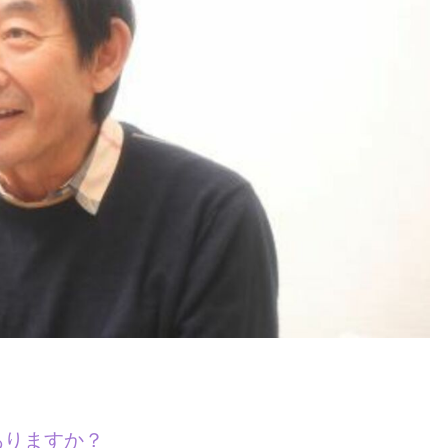
ありますか？