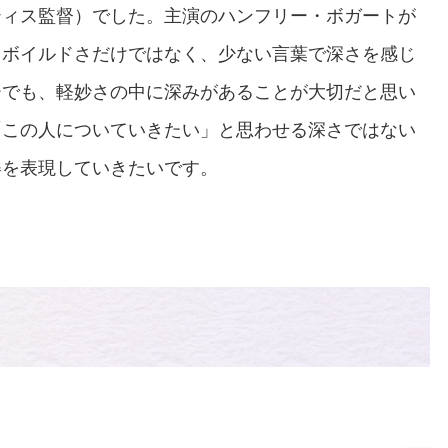
ティス監督）でした。主演のハンフリー・ボガートが
ドボイルドさだけではなく、少ない言葉で深さを感じ
ーでも、軽妙さの中に深みがあることが大切だと思い
「この人についていきたい」と思わせる深さではない
姿を表現していきたいです。