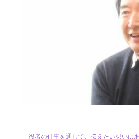
—役者の仕事を通じて、伝えたい想いは