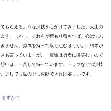
ってもらえるような演技を心がけてきました。人生の
います。しかし、それらが積もり積もれば、心は沈ん
いきません。勇気を持って取り組むほうがよい結果が
ウスも言っていますが、「運命は勇者に微笑む」ので
の想いは、一貫して持っています。ドラマなどの演技
で、少しでも世の中に貢献できれば嬉しいです。
りますか？