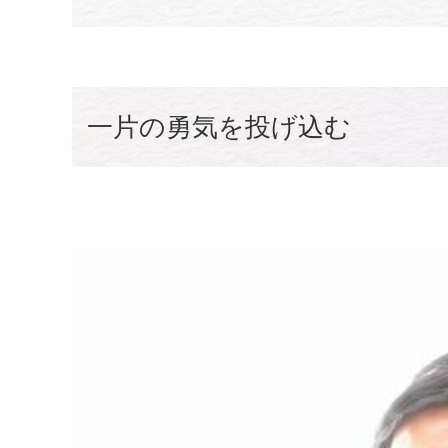
一片の勇気を投げ込む