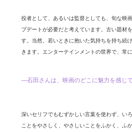
役者として、あるいは監督としても、旬な映
プデートが必要だと考えています。古い題材
す。当然、若いときに抱いた気持ちを持ち続
きます。エンターテインメントの世界で、常
—石田さんは、映画のどこに魅力を感じ
深いセリフでもむずかしい言葉を使わず、い
ことをやさしく、やさしいことをふかく、ふ