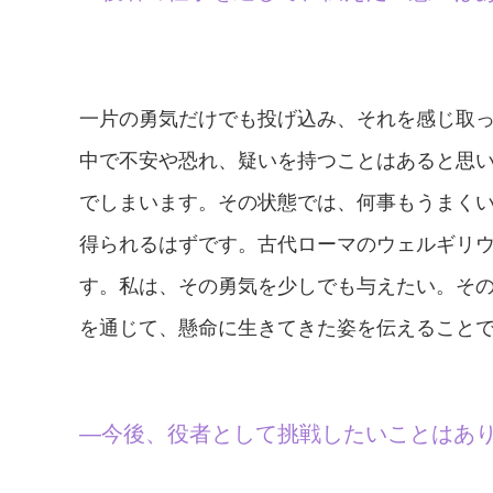
一片の勇気だけでも投げ込み、それを感じ取
中で不安や恐れ、疑いを持つことはあると思
でしまいます。その状態では、何事もうまく
得られるはずです。古代ローマのウェルギリ
す。私は、その勇気を少しでも与えたい。そ
を通じて、懸命に生きてきた姿を伝えること
—今後、役者として挑戦したいことはあ