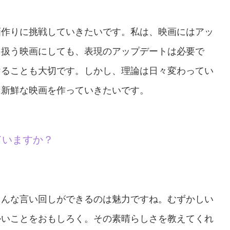
画作りに挑戦していきたいです。私は、映画にはアッ
を扱う映画にしても、表現のアップデートは必要で
けることも大切です。しかし、理論は日々変わってい
に新鮮な映画を作っていきたいです。
ていますか？
ろんな言い回しができるのは魅力ですね。むずかしい
かいことをおもしろく。その素晴らしさを教えてくれ