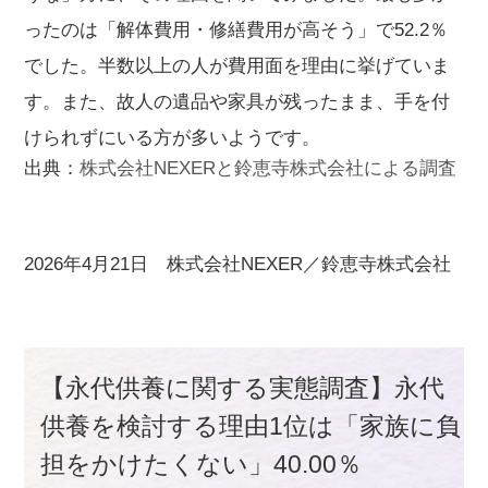
ったのは「解体費用・修繕費用が高そう」で52.2％
でした。半数以上の人が費用面を理由に挙げていま
す。また、故人の遺品や家具が残ったまま、手を付
けられずにいる方が多いようです。
出典：
株式会社NEXERと鈴恵寺株式会社による調査
2026年4月21日 株式会社NEXER／鈴恵寺株式会社
【永代供養に関する実態調査】永代
供養を検討する理由1位は「家族に負
担をかけたくない」40.00％