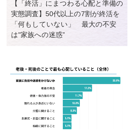
【「終活」にまつわる心配と準備の
実態調査】50代以上の7割が終活を
「何もしていない」 最大の不安
は"家族への迷惑”