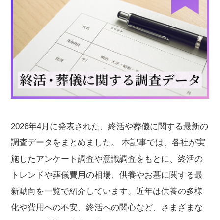
2026年4月に発表された、終活や葬儀に関する最新の
調査データをまとめました。 本記事では、各社が実
施したアンケート調査や意識調査をもとに、終活の
トレンドや葬儀費用の相場、供養やお墓に関する最
新動向を一覧で紹介しています。近年は供養の多様
化や費用への不安、終活への関心など、さまざまな