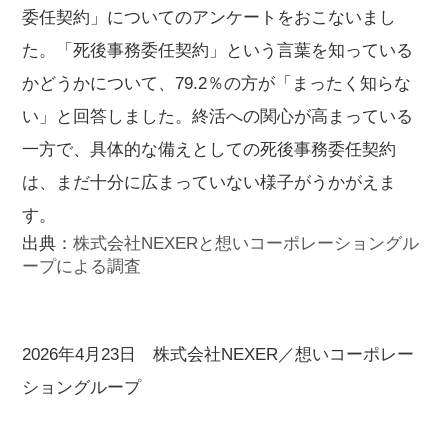
委任契約」についてのアンケートをおこないまし
た。「死後事務委任契約」という言葉を知っている
かどうかについて、79.2％の方が「まったく知らな
い」と回答しました。終活への関心が高まっている
一方で、具体的な備えとしての死後事務委任契約
は、まだ十分に広まっていない様子がうかがえま
す。
出典：
株式会社NEXERと想いコーポレーショングル
ープによる調査
2026年4月23日 株式会社NEXER／想いコーポレー
ショングループ