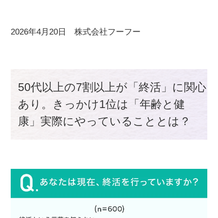
2026年4月20日 株式会社フーフー
50代以上の7割以上が「終活」に関心
あり。きっかけ1位は「年齢と健
康」実際にやっていることとは？