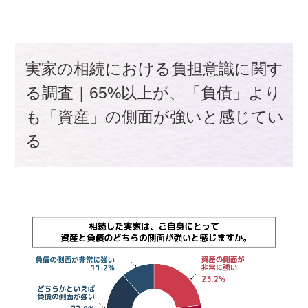
実家の相続における負担意識に関す
る調査｜65%以上が、「負債」より
も「資産」の側面が強いと感じてい
る