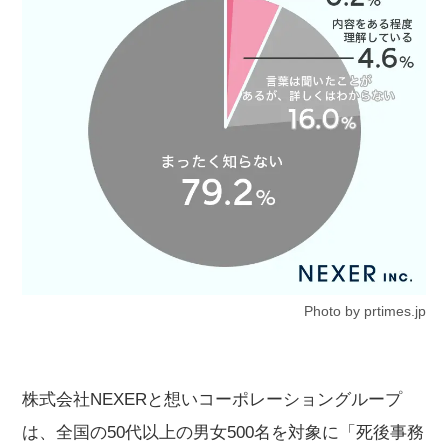
Photo by prtimes.jp
株式会社NEXERと想いコーポレーショングループ
は、全国の50代以上の男女500名を対象に「死後事務