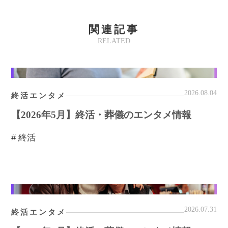
関連記事
RELATED
2026.08.04
終活エンタメ
【2026年5月】終活・葬儀のエンタメ情報
# 終活
2026.07.31
終活エンタメ