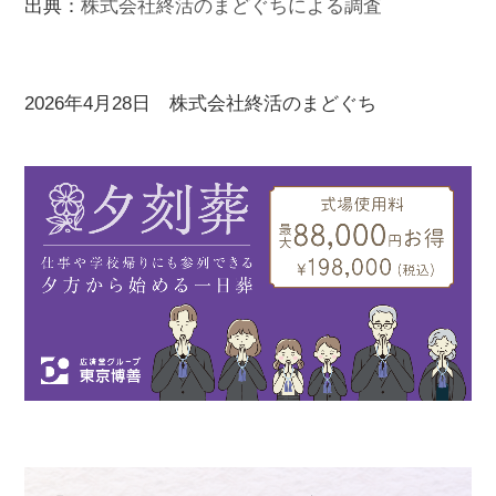
出典：
株式会社終活のまどぐちによる調査
2026年4月28日 株式会社終活のまどぐち