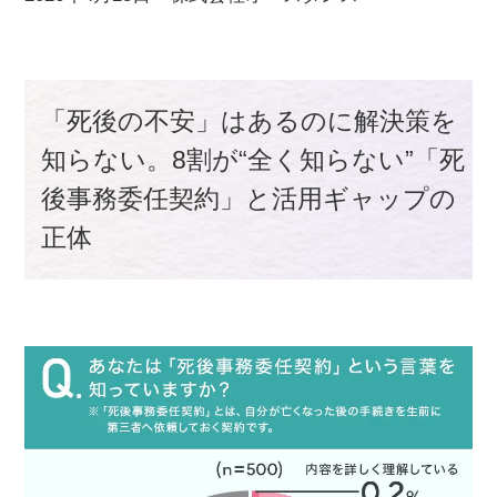
「死後の不安」はあるのに解決策を
知らない。8割が“全く知らない”「死
後事務委任契約」と活用ギャップの
正体