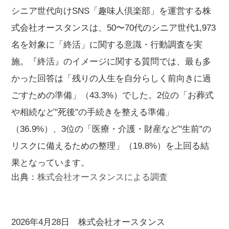
シニア世代向けSNS「趣味人倶楽部」を運営する株
式会社オースタンスは、50〜70代のシニア世代1,973
名を対象に「終活」に関する意識・行動調査を実
施。『終活』のイメージに関する質問では、最も多
かった回答は「残りの人生を自分らしく前向きに過
ごすための準備」（43.3%）でした。2位の「お葬式
や相続など"死後"の手続きを整える準備」
（36.9%）、3位の「医療・介護・財産など"生前"の
リスクに備えるための整理」（19.8%）を上回る結
果となっています。
出典：
株式会社オースタンスによる調査
2026年4月28日 株式会社オースタンス