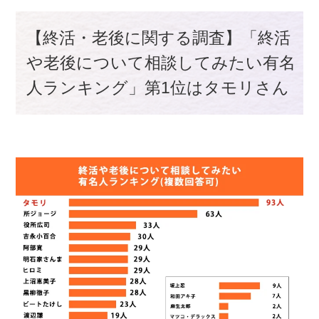
【終活・老後に関する調査】「終活
や老後について相談してみたい有名
人ランキング」第1位はタモリさん