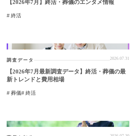
【2026年7月】終活・葬儀のエンタメ情報
# 終活
2026.07.31
調査データ
【2026年7月最新調査データ】終活・葬儀の最
新トレンドと費用相場
# 葬儀
# 終活
2026.07.30