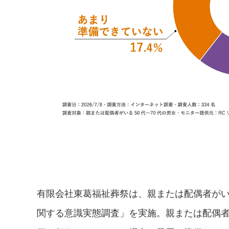
有限会社東葛福祉葬祭は、親または配偶者がい
関する意識実態調査」を実施。親または配偶者