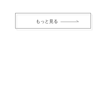
もっと見る