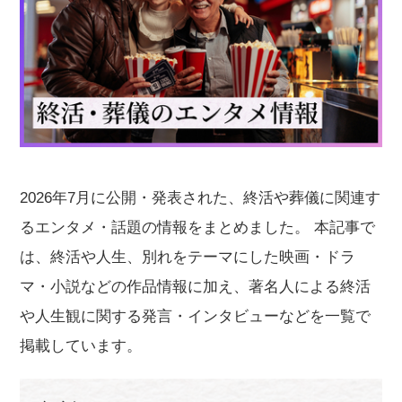
2026年7月に公開・発表された、終活や葬儀に関連す
るエンタメ・話題の情報をまとめました。 本記事で
は、終活や人生、別れをテーマにした映画・ドラ
マ・小説などの作品情報に加え、著名人による終活
や人生観に関する発言・インタビューなどを一覧で
掲載しています。