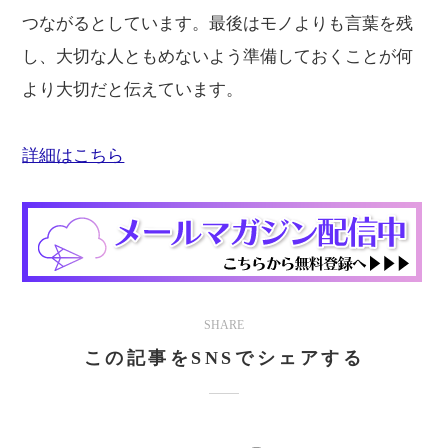
つながるとしています。最後はモノよりも言葉を残
し、大切な人ともめないよう準備しておくことが何
より大切だと伝えています。
詳細はこちら
SHARE
この記事をSNSでシェアする