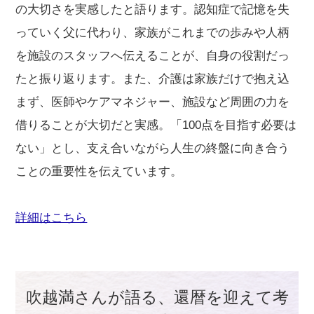
の大切さを実感したと語ります。認知症で記憶を失
っていく父に代わり、家族がこれまでの歩みや人柄
を施設のスタッフへ伝えることが、自身の役割だっ
たと振り返ります。また、介護は家族だけで抱え込
まず、医師やケアマネジャー、施設など周囲の力を
借りることが大切だと実感。「100点を目指す必要は
ない」とし、支え合いながら人生の終盤に向き合う
ことの重要性を伝えています。
詳細はこちら
吹越満さんが語る、還暦を迎えて考