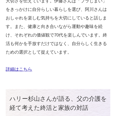
大切さを伝えています。伊藤さんは「ブラじまい」
をきっかけに自分らしい暮らしを選び、阿川さんは
おしゃれを楽しむ気持ちを大切にしていると話しま
す。また、健康と向き合いながら運動や趣味を続
け、それぞれの価値観で70代を楽しんでいます。終
活も何かを手放すだけではなく、自分らしく生きる
ための選択として捉えています。
詳細はこちら
ハリー杉山さんが語る、父の介護を
経て考えた終活と家族の対話