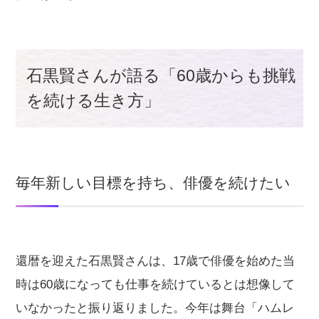
石黒賢さんが語る「60歳からも挑戦
を続ける生き方」
毎年新しい目標を持ち、俳優を続けたい
還暦を迎えた石黒賢さんは、17歳で俳優を始めた当
時は60歳になっても仕事を続けているとは想像して
いなかったと振り返りました。今年は舞台「ハムレ