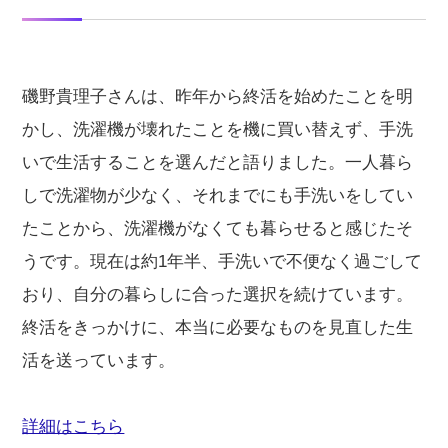
磯野貴理子さんは、昨年から終活を始めたことを明
かし、洗濯機が壊れたことを機に買い替えず、手洗
いで生活することを選んだと語りました。一人暮ら
しで洗濯物が少なく、それまでにも手洗いをしてい
たことから、洗濯機がなくても暮らせると感じたそ
うです。現在は約1年半、手洗いで不便なく過ごして
おり、自分の暮らしに合った選択を続けています。
終活をきっかけに、本当に必要なものを見直した生
活を送っています。
詳細はこちら