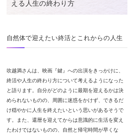
える人生の終わり方
自然体で迎えたい終活とこれからの人生
吹越満さんは、映画『鍵』への出演をきっかけに、
終活や人生の終わり方について考えるようになった
と語ります。自分がどのように最期を迎えるかは決
められないものの、周囲に迷惑をかけず、できるだ
け穏やかに人生を終えたいという思いがあるそうで
す。また、還暦を迎えてからは意識的に生活を変え
たわけではないものの、自然と帰宅時間が早くな