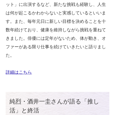
ット」に出演するなど、新たな挑戦も経験し、人生
は何が起こるかわからないと実感しているといいま
す。また、毎年元日に新しい目標を決めることを十
数年続けており、健康を維持しながら挑戦を重ねて
きました。俳優には定年がないため、体が動き、オ
ファーがある限り仕事を続けていきたいと語りまし
た。
詳細はこちら
純烈・酒井一圭さんが語る「推し
活」と終活