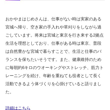
おかやまはじめさんは、仕事がない時は実家のある
宮城へ帰り、空き家の手入れや草刈りをしながら過
ごしています。将来は宮城と東京を行き来する2拠点
生活を理想としており、仕事がある時は東京、普段
は自然豊かな宮城で暮らすことで、生活と仕事のバ
ランスを保ちたいそうです。また、健康維持のため
に毎朝約6キロのウオーキングやストレッチ、筋力ト
レーニングを続け、年齢を重ねても役者として長く
活動できるよう体づくりを心掛けていると語りまし
た。
詳細はこちら