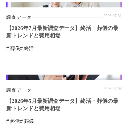
2026.07.31
調査データ
【2026年7月最新調査データ】終活・葬儀の最
新トレンドと費用相場
# 葬儀
# 終活
2026.07.03
調査データ
【2026年5月最新調査データ】終活・葬儀の最
新トレンドと費用相場
# 終活
# 葬儀