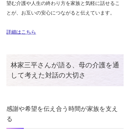
望む介護や人生の終わり方を家族と気軽に話せるこ
とが、お互いの安心につながると伝えています。
詳細はこちら
林家三平さんが語る、母の介護を通
して考えた対話の大切さ
感謝や希望を伝え合う時間が家族を支え
る