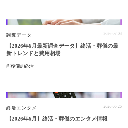
2026.07.03
調査データ
【2026年6月最新調査データ】終活・葬儀の最
新トレンドと費用相場
# 葬儀
# 終活
2026.06.26
終活エンタメ
【2026年6月】終活・葬儀のエンタメ情報