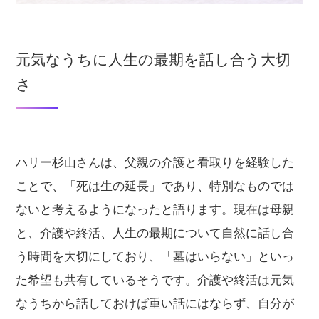
元気なうちに人生の最期を話し合う大切
さ
ハリー杉山さんは、父親の介護と看取りを経験した
ことで、「死は生の延長」であり、特別なものでは
ないと考えるようになったと語ります。現在は母親
と、介護や終活、人生の最期について自然に話し合
う時間を大切にしており、「墓はいらない」といっ
た希望も共有しているそうです。介護や終活は元気
なうちから話しておけば重い話にはならず、自分が