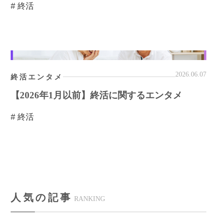
# 終活
2026.06.07
終活エンタメ
【2026年1月以前】終活に関するエンタメ
# 終活
人気の記事
RANKING