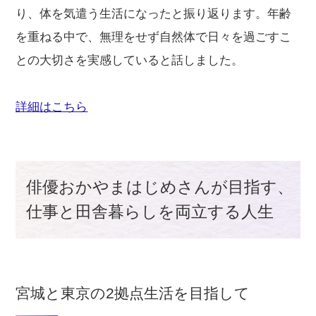
り、体を気遣う生活になったと振り返ります。年齢
を重ねる中で、無理をせず自然体で日々を過ごすこ
との大切さを実感していると話しました。
詳細はこちら
俳優おかやまはじめさんが目指す、
仕事と田舎暮らしを両立する人生
宮城と東京の2拠点生活を目指して