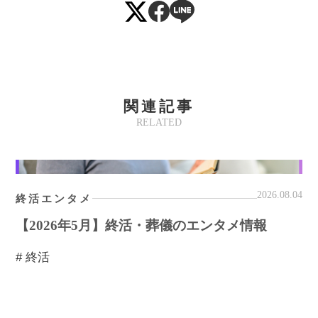
関連記事
RELATED
2026.08.04
終活エンタメ
【2026年5月】終活・葬儀のエンタメ情報
# 終活