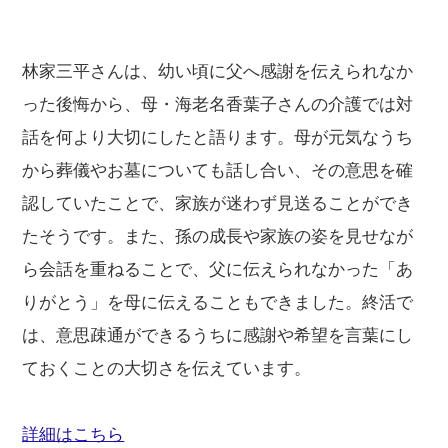
林家三平さんは、幼い頃に父へ感謝を伝えられなか
った後悔から、母・海老名香葉子さんの介護では対
話を何より大切にしたと語ります。母が元気なうち
から葬儀やお墓についても話し合い、その意思を確
認していたことで、家族が迷わず見送ることができ
たそうです。また、孫の成長や家族の姿を見せなが
ら会話を重ねることで、父に伝えられなかった「あ
りがとう」を母に伝えることもできました。終活で
は、意思疎通ができるうちに感謝や希望を言葉にし
ておくことの大切さを伝えています。
詳細はこちら