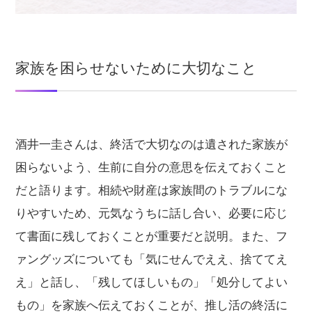
家族を困らせないために大切なこと
酒井一圭さんは、終活で大切なのは遺された家族が
困らないよう、生前に自分の意思を伝えておくこと
だと語ります。相続や財産は家族間のトラブルにな
りやすいため、元気なうちに話し合い、必要に応じ
て書面に残しておくことが重要だと説明。また、フ
ァングッズについても「気にせんでええ、捨ててえ
え」と話し、「残してほしいもの」「処分してよい
もの」を家族へ伝えておくことが、推し活の終活に