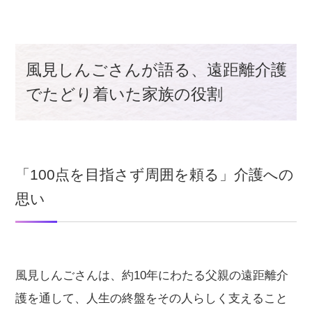
風見しんごさんが語る、遠距離介護
でたどり着いた家族の役割
「100点を目指さず周囲を頼る」介護への
思い
風見しんごさんは、約10年にわたる父親の遠距離介
護を通して、人生の終盤をその人らしく支えること